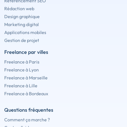
Référencement SEO
Rédaction web
Design graphique
Marketing digital
Applications mobiles
Gestion de projet
Freelance par villes
Freelance à Paris
Freelance à Lyon
Freelance à Marseille
Freelance à Lille
Freelance à Bordeaux
Questions fréquentes
Comment ça marche ?