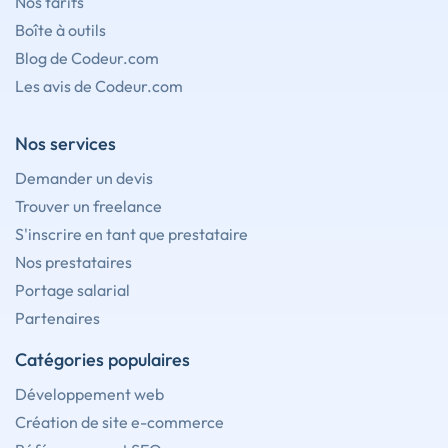
Nos tarifs
Boîte à outils
Blog de Codeur.com
Les avis de Codeur.com
Nos services
Demander un devis
Trouver un freelance
S'inscrire en tant que prestataire
Nos prestataires
Portage salarial
Partenaires
Catégories populaires
Développement web
Création de site e-commerce