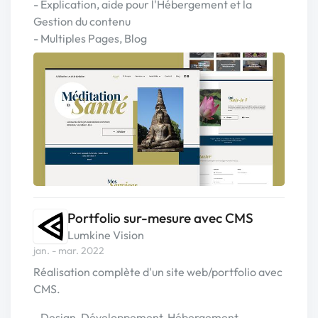
- Explication, aide pour l'Hébergement et la
Gestion du contenu
- Multiples Pages, Blog
Portfolio sur-mesure avec CMS
Lumkine Vision
jan. - mar. 2022
Réalisation complète d'un site web/portfolio avec
CMS.
- Design, Développement, Hébergement.