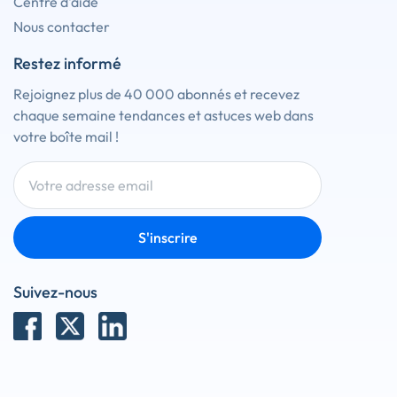
Centre d'aide
Nous contacter
Restez informé
Rejoignez plus de 40 000 abonnés et recevez
chaque semaine tendances et astuces web dans
votre boîte mail !
S'inscrire
Suivez-nous