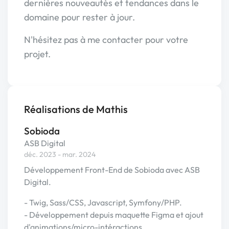
dernières nouveautés et tendances dans le
domaine pour rester à jour.
N'hésitez pas à me contacter pour votre
projet.
Réalisations de Mathis
Sobioda
ASB Digital
déc. 2023 - mar. 2024
Développement Front-End de Sobioda avec ASB
Digital.
- Twig, Sass/CSS, Javascript, Symfony/PHP.
- Développement depuis maquette Figma et ajout
d'animations/micro-intéractions