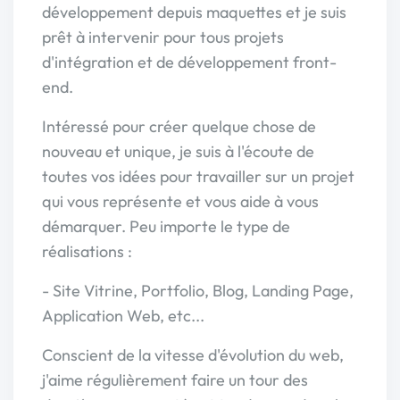
développement depuis maquettes et je suis
prêt à intervenir pour tous projets
d'intégration et de développement front-
end.
Intéressé pour créer quelque chose de
nouveau et unique, je suis à l'écoute de
toutes vos idées pour travailler sur un projet
qui vous représente et vous aide à vous
démarquer. Peu importe le type de
réalisations :
- Site Vitrine, Portfolio, Blog, Landing Page,
Application Web, etc...
Conscient de la vitesse d'évolution du web,
j'aime régulièrement faire un tour des