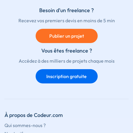
Besoin d'un freelance ?
Recevez vos premiers devis en moins de 5 min
Publier un projet
Vous êtes freelance ?
Accédez à des milliers de projets chaque mois
Inscription gratuite
À propos de Codeur.com
Qui sommes-nous ?