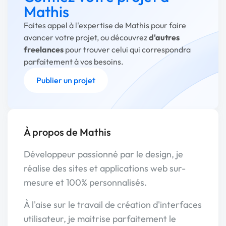
Mathis
Faites appel à l'expertise de Mathis pour faire
avancer votre projet, ou découvrez
d'autres
freelances
pour trouver celui qui correspondra
parfaitement à vos besoins.
Publier un projet
À propos de Mathis
Développeur passionné par le design, je
réalise des sites et applications web sur-
mesure et 100% personnalisés.
À l'aise sur le travail de création d'interfaces
utilisateur, je maitrise parfaitement le