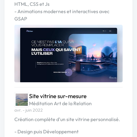
HTML, CSS et Js
- Animations modernes et interactives avec
GSAP
Site vitrine sur-mesure
Méditation Art de la Relation
avr. - juin 2022
Création complète d'un site vitrine personnalisé.
- Design puis Développement