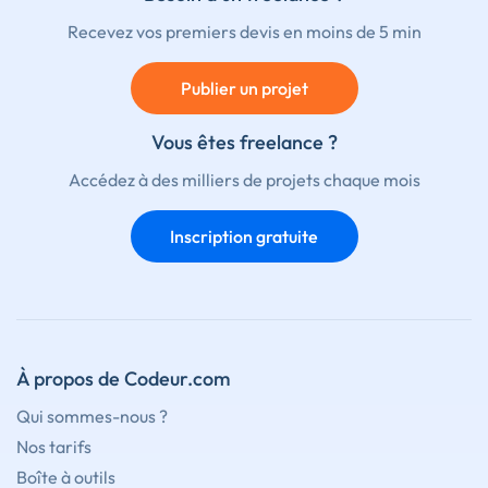
Recevez vos premiers devis en moins de 5 min
Publier un projet
Vous êtes freelance ?
Accédez à des milliers de projets chaque mois
Inscription gratuite
À propos de Codeur.com
Qui sommes-nous ?
Nos tarifs
Boîte à outils