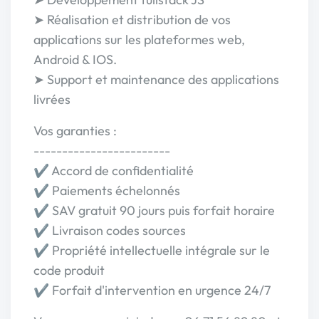
➤ Réalisation et distribution de vos
applications sur les plateformes web,
Android & IOS.
➤ Support et maintenance des applications
livrées
Vos garanties :
------------------------
✔️ Accord de confidentialité
✔️ Paiements échelonnés
✔️ SAV gratuit 90 jours puis forfait horaire
✔️ Livraison codes sources
✔️ Propriété intellectuelle intégrale sur le
code produit
✔️ Forfait d'intervention en urgence 24/7