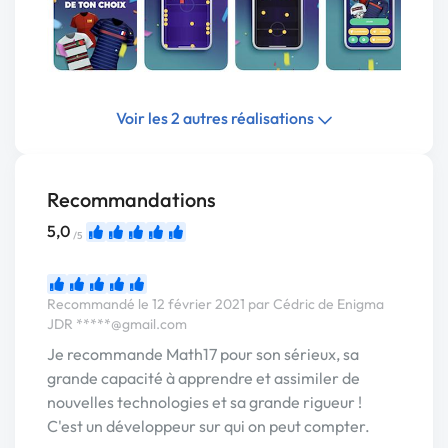
Voir les 2 autres réalisations
Recommandations
5,0
/5
Recommandé le 12 février 2021 par Cédric de Enigma
JDR
*****@gmail.com
Je recommande Math17 pour son sérieux, sa
grande capacité à apprendre et assimiler de
nouvelles technologies et sa grande rigueur !
C'est un développeur sur qui on peut compter.