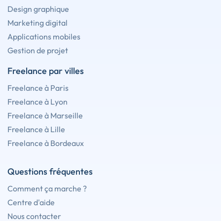
Design graphique
Marketing digital
Applications mobiles
Gestion de projet
Freelance par villes
Freelance à Paris
Freelance à Lyon
Freelance à Marseille
Freelance à Lille
Freelance à Bordeaux
Questions fréquentes
Comment ça marche ?
Centre d'aide
Nous contacter