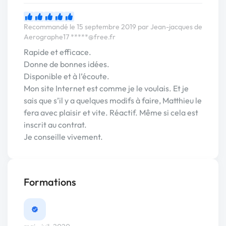
Recommandé le 15 septembre 2019 par Jean-jacques de
Aerographe17
*****@free.fr
Rapide et efficace.
Donne de bonnes idées.
Disponible et à l’écoute.
Mon site Internet est comme je le voulais. Et je
sais que s’il y a quelques modifs à faire, Matthieu le
fera avec plaisir et vite. Réactif. Même si cela est
inscrit au contrat.
Je conseille vivement.
Formations