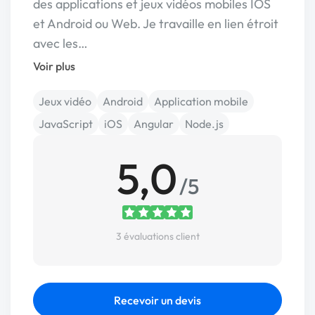
des applications et jeux vidéos mobiles IOS
et Android ou Web. Je travaille en lien étroit
avec les…
Voir plus
Jeux vidéo
Android
Application mobile
JavaScript
iOS
Angular
Node.js
5,0
/5
3 évaluations client
Recevoir un devis