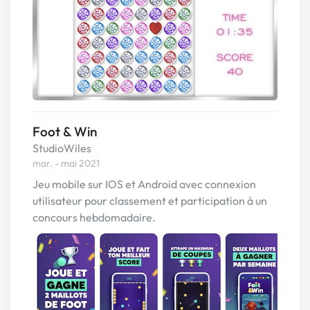
Foot & Win
StudioWiles
mar. - mai 2021
Jeu mobile sur IOS et Android avec connexion
utilisateur pour classement et participation à un
concours hebdomadaire.