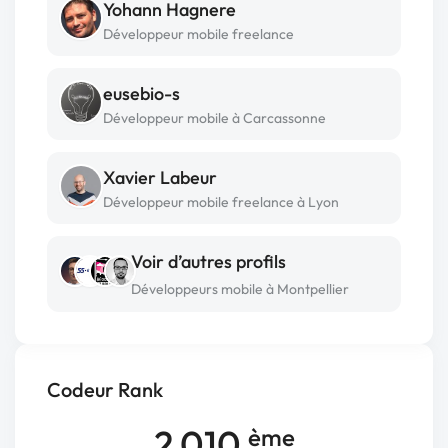
Yohann Hagnere
Développeur mobile freelance
eusebio-s
Développeur mobile à Carcassonne
Xavier Labeur
Développeur mobile freelance à Lyon
Voir d’autres profils
Développeurs mobile à Montpellier
Codeur Rank
2 010
ème