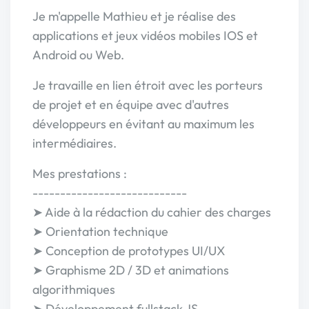
Je m'appelle Mathieu et je réalise des
applications et jeux vidéos mobiles IOS et
Android ou Web.
Je travaille en lien étroit avec les porteurs
de projet et en équipe avec d'autres
développeurs en évitant au maximum les
intermédiaires.
Mes prestations :
----------------------------
➤ Aide à la rédaction du cahier des charges
➤ Orientation technique
➤ Conception de prototypes UI/UX
➤ Graphisme 2D / 3D et animations
algorithmiques
➤ Développement fullstack JS