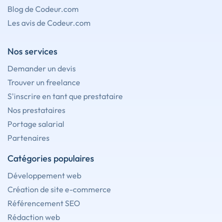
Blog de Codeur.com
Les avis de Codeur.com
Nos services
Demander un devis
Trouver un freelance
S'inscrire en tant que prestataire
Nos prestataires
Portage salarial
Partenaires
Catégories populaires
Développement web
Création de site e-commerce
Référencement SEO
Rédaction web