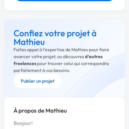
Confiez votre projet à
Mathieu
Faites appel à l'expertise de Mathieu pour faire
avancer votre projet, ou découvrez
d'autres
freelances
pour trouver celui qui correspondra
parfaitement à vos besoins.
Publier un projet
À propos de Mathieu
Bonjour!