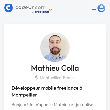
Mathieu Colla
Montpellier, France
Développeur mobile freelance à
Montpellier
Bonjour! Je m'appelle Mathieu et je réalise