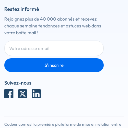
Restez informé
Rejoignez plus de 40 000 abonnés et recevez
chaque semaine tendances et astuces web dans
votre boîte mail !
S'inscrire
Suivez-nous
Codeur.com est la première plateforme de mise en relation entre