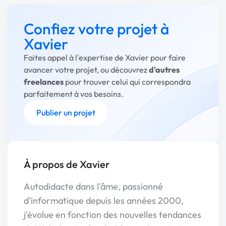
Confiez votre projet à
Xavier
Faites appel à l'expertise de Xavier pour faire
avancer votre projet, ou découvrez
d'autres
freelances
pour trouver celui qui correspondra
parfaitement à vos besoins.
Publier un projet
À propos de Xavier
Autodidacte dans l'âme, passionné
d'informatique depuis les années 2000,
j'évolue en fonction des nouvelles tendances