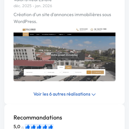
déc. 2025 - jan. 2026
Création d'un site d'annonces immobilières sous
WordPress.
Voir les 6 autres réalisations
Recommandations
5,0
/5