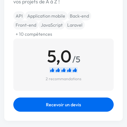
vos projets de A à Z !
API
Application mobile
Back-end
Front-end
JavaScript
Laravel
+ 10 compétences
5,0
/5
2 recommandations
Recevoir un devis