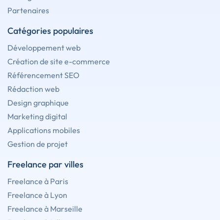
Partenaires
Catégories populaires
Développement web
Création de site e-commerce
Référencement SEO
Rédaction web
Design graphique
Marketing digital
Applications mobiles
Gestion de projet
Freelance par villes
Freelance à Paris
Freelance à Lyon
Freelance à Marseille