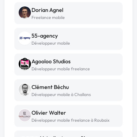
Dorian Agnel
Freelance mobile
55-agency
Développeur mobile
Agooloo Studios
Développeur mobile freelance
Clément Béchu
Développeur mobile à Challans
Olivier Walter
Développeur mobile freelance à Roubaix