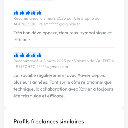
Recommandé le 8 mars 2023 par Christophe de
AGENCZ DIGIPLAY
*****@digiplay.fr
Très bon développeur, rigoureux, sympathique et
efficace.
Recommandé le 8 mars 2023 par Valentin de VALENTIN
LE MECHEC
*****@gmail.com
Je travaille régulièrement avec Xavier depuis
plusieurs années. Tant sur le côté relationnel que
technique, la collaboration avec Xavier a toujours
été très fluide et efficace.
Profils freelances similaires