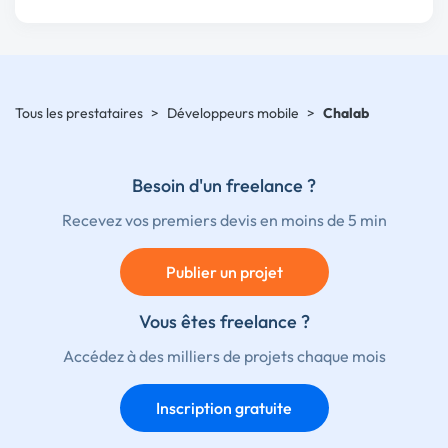
Tous les prestataires
>
Développeurs mobile
>
Chalab
Besoin d'un freelance ?
Recevez vos premiers devis en moins de 5 min
Publier un projet
Vous êtes freelance ?
Accédez à des milliers de projets chaque mois
Inscription gratuite