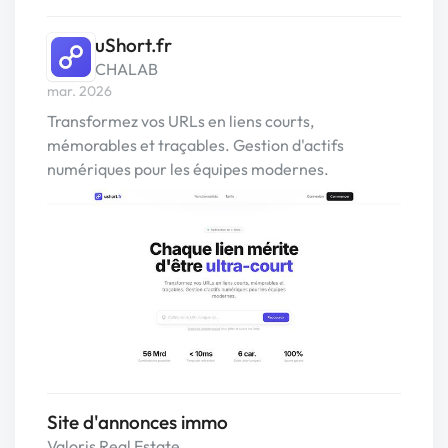
uShort.fr
CHALAB
mar. 2026
Transformez vos URLs en liens courts,
mémorables et traçables. Gestion d'actifs
numériques pour les équipes modernes.
Site d'annonces immo
Valoris Real Estate