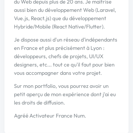
du Web depuis plus de 20 ans. Je maitrise
aussi bien du développement Web (Laravel,
Vue.js, React.js) que du développement
Hybride/Mobile (React Native/Flutter).
Je dispose aussi d'un réseau d'indépendants
en France et plus précisément à Lyon :
développeurs, chefs de projets, UI/UX
designers, etc... tout ce qu'il faut pour bien
vous accompagner dans votre projet.
Sur mon portfolio, vous pourrez avoir un
petit aperçu de mon expérience dont j'ai eu
les droits de diffusion.
Agréé Activateur France Num.