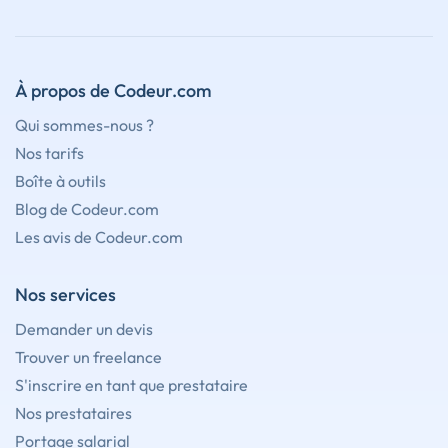
À propos de Codeur.com
Qui sommes-nous ?
Nos tarifs
Boîte à outils
Blog de Codeur.com
Les avis de Codeur.com
Nos services
Demander un devis
Trouver un freelance
S'inscrire en tant que prestataire
Nos prestataires
Portage salarial