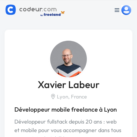
Xavier Labeur
Lyon, France
Développeur mobile freelance à Lyon
Développeur fullstack depuis 20 ans : web
et mobile pour vous accompagner dans tous