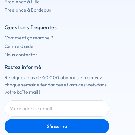
Freelance à Lille
Freelance à Bordeaux
Questions fréquentes
Comment ça marche ?
Centre d'aide
Nous contacter
Restez informé
Rejoignez plus de 40 000 abonnés et recevez
chaque semaine tendances et astuces web dans
votre boîte mail !
S'inscrire