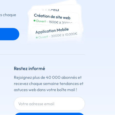
ts chaque
Restez informé
Rejoignez plus de 40 000 abonnés et
recevez chaque semaine tendances et
astuces web dans votre boîte mail !