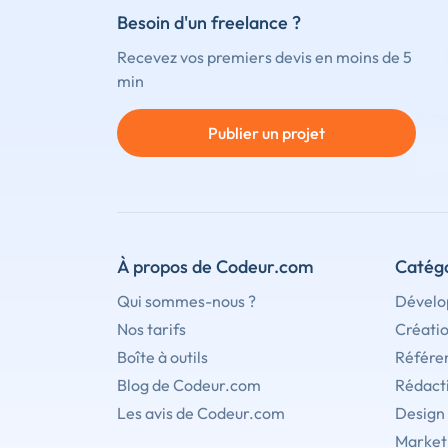
Besoin d'un freelance ?
Recevez vos premiers devis en moins de 5
min
Publier un projet
À propos de Codeur.com
Catégo
Qui sommes-nous ?
Dévelo
Nos tarifs
Créati
Boîte à outils
Référe
Blog de Codeur.com
Rédact
Les avis de Codeur.com
Design
Marketi