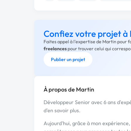
Confiez votre projet à
Faites appel à l'expertise de Martin pour 
freelances
pour trouver celui qui corresp
Publier un projet
À propos de Martin
Développeur Senior avec 6 ans d'expér
d'en savoir plus.
Aujourd'hui, grâce à mon expérience, 