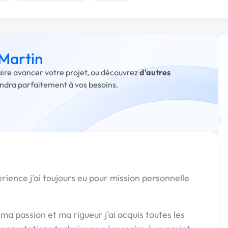
 Martin
faire avancer votre projet, ou découvrez
d'autres
ondra parfaitement à vos besoins.
ience j'ai toujours eu pour mission personnelle
ma passion et ma rigueur j'ai acquis toutes les