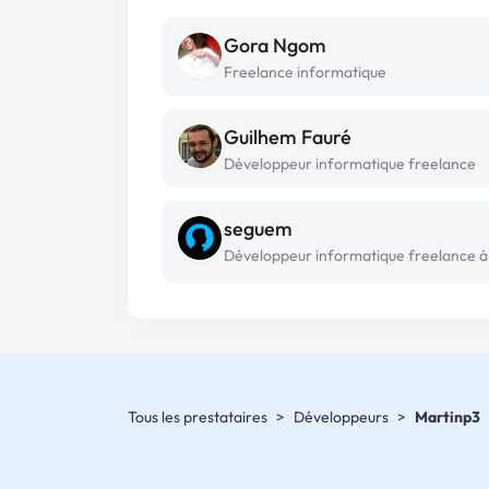
Gora Ngom
Freelance informatique
Guilhem Fauré
Développeur informatique freelance
seguem
Tous les prestataires
>
Développeurs
>
Martinp3