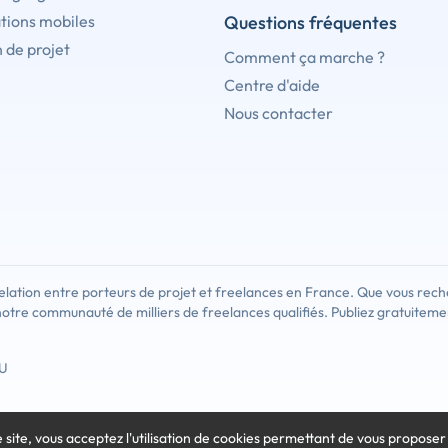
tions mobiles
Questions fréquentes
 de projet
Comment ça marche ?
Centre d'aide
Nous contacter
lation entre porteurs de projet et freelances en France. Que vous rech
notre communauté de milliers de freelances qualifiés. Publiez gratuiteme
U
e site, vous acceptez l'utilisation de cookies
permettant de vous proposer