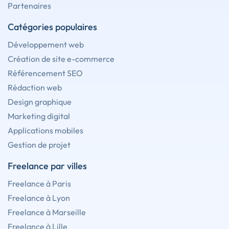
Partenaires
Catégories populaires
Développement web
Création de site e-commerce
Référencement SEO
Rédaction web
Design graphique
Marketing digital
Applications mobiles
Gestion de projet
Freelance par villes
Freelance à Paris
Freelance à Lyon
Freelance à Marseille
Freelance à Lille