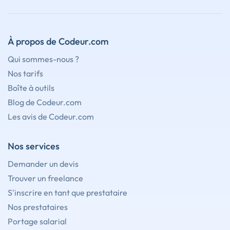
À propos de Codeur.com
Qui sommes-nous ?
Nos tarifs
Boîte à outils
Blog de Codeur.com
Les avis de Codeur.com
Nos services
Demander un devis
Trouver un freelance
S'inscrire en tant que prestataire
Nos prestataires
Portage salarial