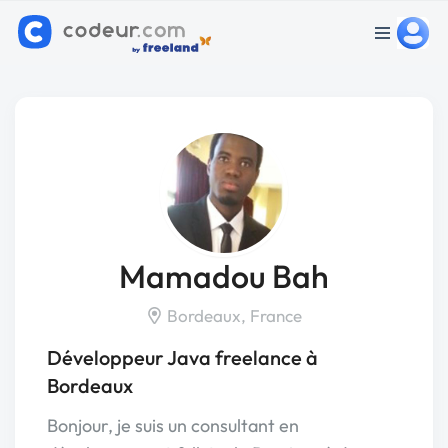
Mamadou Bah
Bordeaux, France
Développeur Java freelance à
Bordeaux
Bonjour, je suis un consultant en