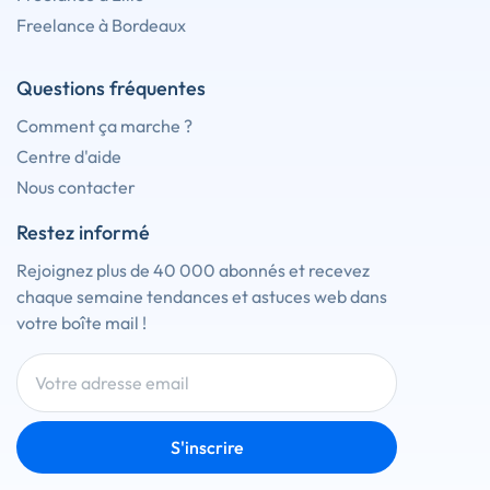
Freelance à Bordeaux
Questions fréquentes
Comment ça marche ?
Centre d'aide
Nous contacter
Restez informé
Rejoignez plus de 40 000 abonnés et recevez
chaque semaine tendances et astuces web dans
votre boîte mail !
S'inscrire