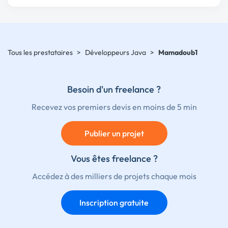
Tous les prestataires
>
Développeurs Java
>
Mamadoub1
Besoin d'un freelance ?
Recevez vos premiers devis en moins de 5 min
Publier un projet
Vous êtes freelance ?
Accédez à des milliers de projets chaque mois
Inscription gratuite