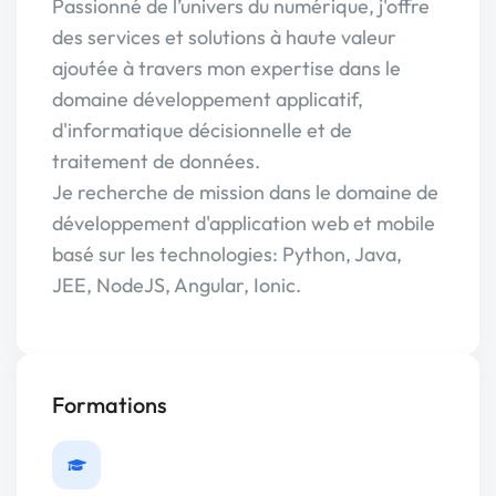
Passionné de l’univers du numérique, j'offre
des services et solutions à haute valeur
ajoutée à travers mon expertise dans le
domaine développement applicatif,
d'informatique décisionnelle et de
traitement de données.
Je recherche de mission dans le domaine de
développement d'application web et mobile
basé sur les technologies: Python, Java,
JEE, NodeJS, Angular, Ionic.
Formations