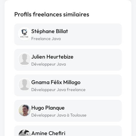
Profils freelances similaires
Stéphane Billat
Freelance Java
Julien Heurtebize
Développeur Java
Gnama Félix Millogo
Développeur Java freelance
Hugo Planque
Développeur Java à Toulouse
Amine Chefiri