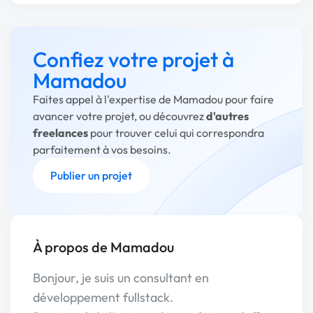
Confiez votre projet à
Mamadou
Faites appel à l'expertise de Mamadou pour faire
avancer votre projet, ou découvrez
d'autres
freelances
pour trouver celui qui correspondra
parfaitement à vos besoins.
Publier un projet
À propos de Mamadou
Bonjour, je suis un consultant en
développement fullstack.