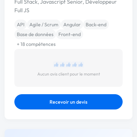
Full Stack, Javascript Senior, Développeur
Full JS
API
Agile / Scrum
Angular
Back-end
Base de données
Front-end
+ 18 compétences
Aucun avis client pour le moment
Recevoir un devis