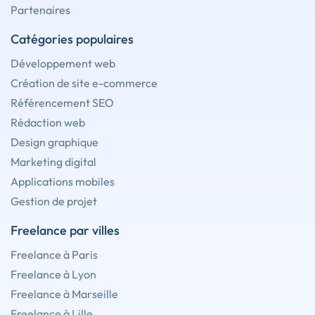
Partenaires
Catégories populaires
Développement web
Création de site e-commerce
Référencement SEO
Rédaction web
Design graphique
Marketing digital
Applications mobiles
Gestion de projet
Freelance par villes
Freelance à Paris
Freelance à Lyon
Freelance à Marseille
Freelance à Lille