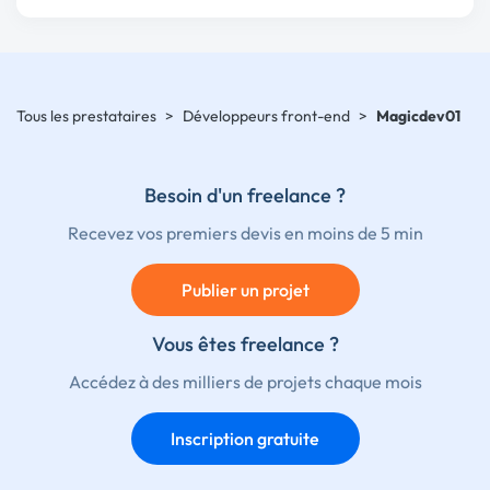
Tous les prestataires
>
Développeurs front-end
>
Magicdev01
Besoin d'un freelance ?
Recevez vos premiers devis en moins de 5 min
Publier un projet
Vous êtes freelance ?
Accédez à des milliers de projets chaque mois
Inscription gratuite