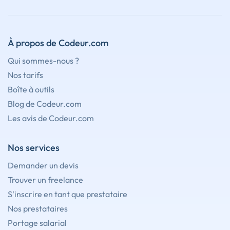
À propos de Codeur.com
Qui sommes-nous ?
Nos tarifs
Boîte à outils
Blog de Codeur.com
Les avis de Codeur.com
Nos services
Demander un devis
Trouver un freelance
S'inscrire en tant que prestataire
Nos prestataires
Portage salarial