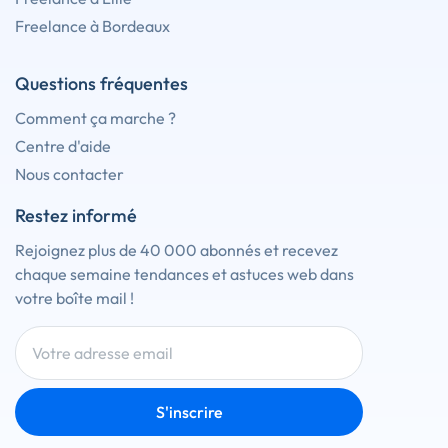
Freelance à Bordeaux
Questions fréquentes
Comment ça marche ?
Centre d'aide
Nous contacter
Restez informé
Rejoignez plus de 40 000 abonnés et recevez
chaque semaine tendances et astuces web dans
votre boîte mail !
S'inscrire