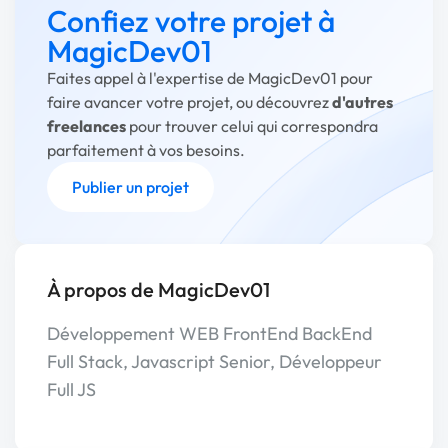
Confiez votre projet à
MagicDev01
Faites appel à l'expertise de MagicDev01 pour
faire avancer votre projet, ou découvrez
d'autres
freelances
pour trouver celui qui correspondra
parfaitement à vos besoins.
Publier un projet
À propos de MagicDev01
Développement WEB FrontEnd BackEnd
Full Stack, Javascript Senior, Développeur
Full JS