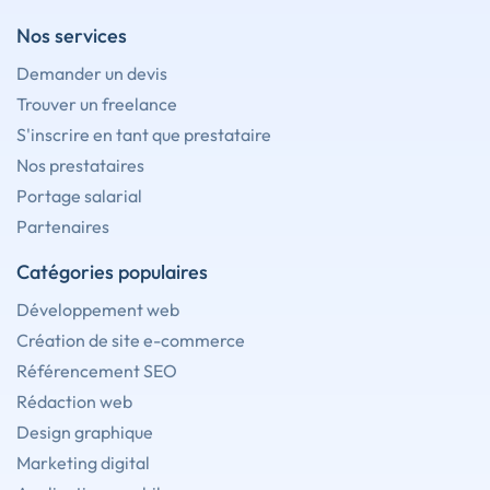
Nos services
Demander un devis
Trouver un freelance
S'inscrire en tant que prestataire
Nos prestataires
Portage salarial
Partenaires
Catégories populaires
Développement web
Création de site e-commerce
Référencement SEO
Rédaction web
Design graphique
Marketing digital