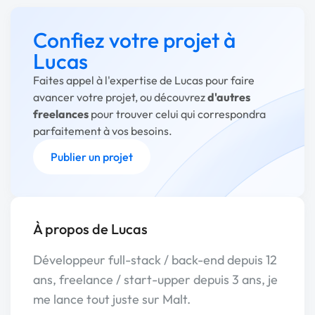
Confiez votre projet à
Lucas
Faites appel à l'expertise de Lucas pour faire
avancer votre projet, ou découvrez
d'autres
freelances
pour trouver celui qui correspondra
parfaitement à vos besoins.
Publier un projet
À propos de Lucas
Développeur full-stack / back-end depuis 12
ans, freelance / start-upper depuis 3 ans, je
me lance tout juste sur Malt.