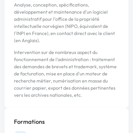
Analyse, conception, spécifications,
développement et maintenance d'un logiciel
administratif pour l'office de la propriété
intellectuelle norvégien (NIPO, équivalent de
l'INPI en France), en contact direct avec le client
(en Anglais).
Intervention sur de nombreux aspect du
fonctionnement de l'administration : traitement
des demandes de brevets et trademark, système
de facturation, mise en place d'un moteur de
recherche métier, numérisation en masse du
courrier papier, export des données pertinentes
vers les archives nationales, etc.
Formations