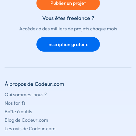
Publier un projet
Vous êtes freelance ?
Accédez à des milliers de projets chaque mois
Inscription gratuite
À propos de Codeur.com
Qui sommes-nous ?
Nos tarifs
Boîte à outils
Blog de Codeur.com
Les avis de Codeur.com