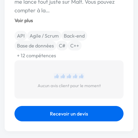
me lance tout juste sur Malt. Vous pouvez
compter à la…
Voir plus
API
Agile / Scrum
Back-end
Base de données
C#
C++
+ 12 compétences
Aucun avis client pour le moment
Recevoir un devis