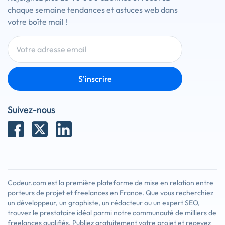
chaque semaine tendances et astuces web dans
votre boîte mail !
S'inscrire
Suivez-nous
Codeur.com est la première plateforme de mise en relation entre
porteurs de projet et freelances en France. Que vous recherchiez
un développeur, un graphiste, un rédacteur ou un expert SEO,
trouvez le prestataire idéal parmi notre communauté de milliers de
freelances qualifiés. Publiez gratuitement votre projet et recevez