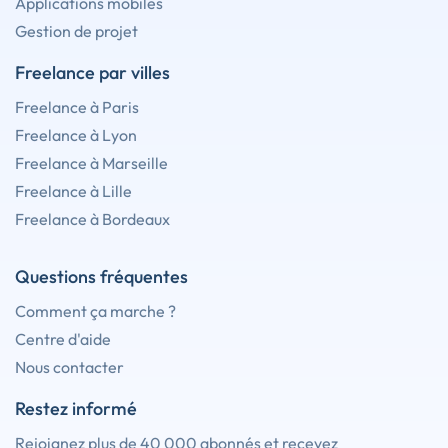
Applications mobiles
Gestion de projet
Freelance par villes
Freelance à Paris
Freelance à Lyon
Freelance à Marseille
Freelance à Lille
Freelance à Bordeaux
Questions fréquentes
Comment ça marche ?
Centre d'aide
Nous contacter
Restez informé
Rejoignez plus de 40 000 abonnés et recevez