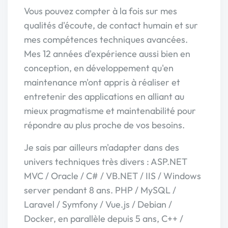
Vous pouvez compter à la fois sur mes
qualités d'écoute, de contact humain et sur
mes compétences techniques avancées.
Mes 12 années d'expérience aussi bien en
conception, en développement qu'en
maintenance m'ont appris à réaliser et
entretenir des applications en alliant au
mieux pragmatisme et maintenabilité pour
répondre au plus proche de vos besoins.
Je sais par ailleurs m'adapter dans des
univers techniques très divers : ASP.NET
MVC / Oracle / C# / VB.NET / IIS / Windows
server pendant 8 ans. PHP / MySQL /
Laravel / Symfony / Vue.js / Debian /
Docker, en parallèle depuis 5 ans, C++ /