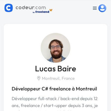
Lucas Baire
Montreuil, France
Développeur C# freelance à Montreuil
Développeur full-stack / back-end depuis 12
ans, freelance / start-upper depuis 3 ans, je