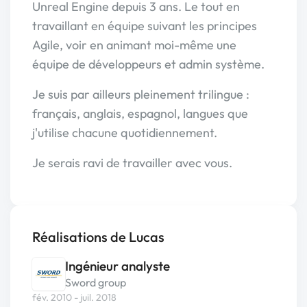
Unreal Engine depuis 3 ans. Le tout en
travaillant en équipe suivant les principes
Agile, voir en animant moi-même une
équipe de développeurs et admin système.
Je suis par ailleurs pleinement trilingue :
français, anglais, espagnol, langues que
j'utilise chacune quotidiennement.
Je serais ravi de travailler avec vous.
Réalisations de Lucas
Ingénieur analyste
Sword group
fév. 2010 - juil. 2018