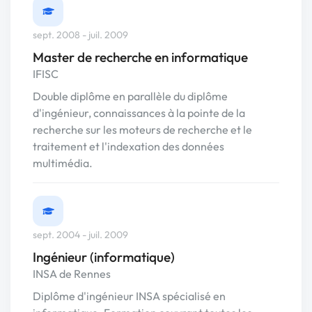
sept. 2008 - juil. 2009
Master de recherche en informatique
IFISC
Double diplôme en parallèle du diplôme
d'ingénieur, connaissances à la pointe de la
recherche sur les moteurs de recherche et le
traitement et l'indexation des données
multimédia.
sept. 2004 - juil. 2009
Ingénieur (informatique)
INSA de Rennes
Diplôme d'ingénieur INSA spécialisé en