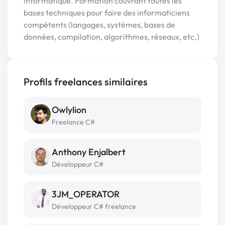
informatique. Formation couvrant toutes les
bases techniques pour faire des informaticiens
compétents (langages, systèmes, bases de
données, compilation, algorithmes, réseaux, etc.)
Profils freelances similaires
Owlylion
Freelance C#
Anthony Enjalbert
Développeur C#
3JM_OPERATOR
Développeur C# freelance