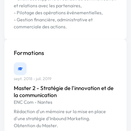
et relations avec les partenaires,
- Pilotage des opérations événementielles,
- Gestion financière, administrative et
commerciale des actions.
Formations
sept. 2018 - juil. 2019
Master 2 - Stratégie de l'innovation et de
la communication
ENC Com - Nantes
Rédaction d'un mémoire sur la mise en place
d'une stratégie d'Inbound Marketing.
Obtention du Master.