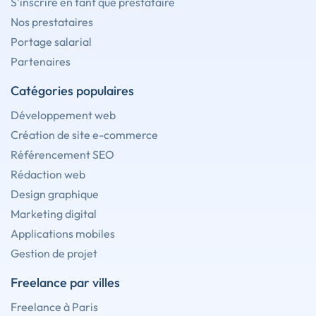
S'inscrire en tant que prestataire
Nos prestataires
Portage salarial
Partenaires
Catégories populaires
Développement web
Création de site e-commerce
Référencement SEO
Rédaction web
Design graphique
Marketing digital
Applications mobiles
Gestion de projet
Freelance par villes
Freelance à Paris