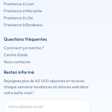
Freelance à Lyon
Freelance à Marseille
Freelance à Lille
Freelance à Bordeaux
Questions fréquentes
Comment ça marche ?
Centre d'aide
Nous contacter
Restez informé
Rejoignez plus de 40 000 abonnés et recevez
chaque semaine tendances et astuces web dans
votre boîte mail !