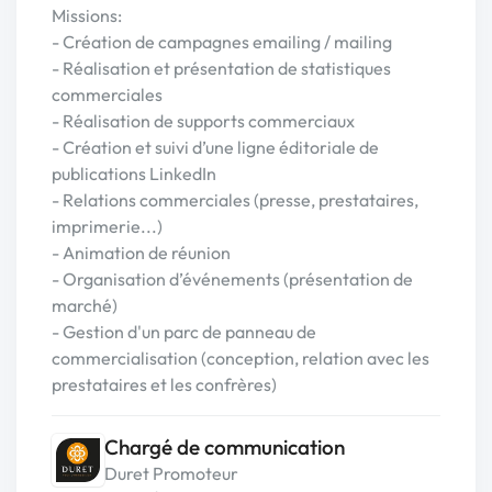
Missions:
- Création de campagnes emailing / mailing
- Réalisation et présentation de statistiques
commerciales
- Réalisation de supports commerciaux
- Création et suivi d’une ligne éditoriale de
publications LinkedIn
- Relations commerciales (presse, prestataires,
imprimerie...)
- Animation de réunion
- Organisation d’événements (présentation de
marché)
- Gestion d'un parc de panneau de
commercialisation (conception, relation avec les
prestataires et les confrères)
Chargé de communication
Duret Promoteur