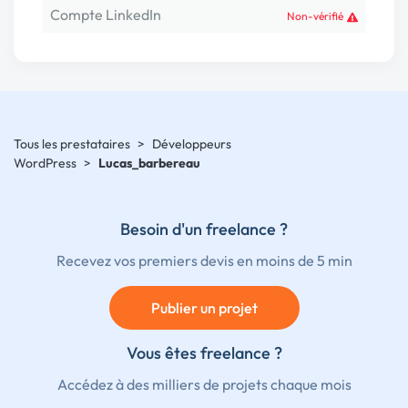
Compte LinkedIn
Non-vérifié
Tous les prestataires
>
Développeurs
WordPress
>
Lucas_barbereau
Besoin d'un freelance ?
Recevez vos premiers devis en moins de 5 min
Publier un projet
Vous êtes freelance ?
Accédez à des milliers de projets chaque mois