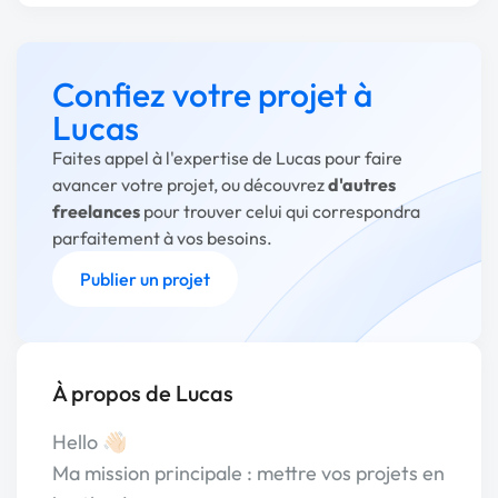
Confiez votre projet à
Lucas
Faites appel à l'expertise de Lucas pour faire
avancer votre projet, ou découvrez
d'autres
freelances
pour trouver celui qui correspondra
parfaitement à vos besoins.
Publier un projet
À propos de Lucas
Hello 👋🏻
Ma mission principale : mettre vos projets en