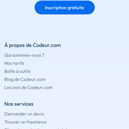
Inscription gratuite
À propos de Codeur.com
Qui sommes-nous ?
Nos tarifs
Boîte à outils
Blog de Codeur.com
Les avis de Codeur.com
Nos services
Demander un devis
Trouver un freelance