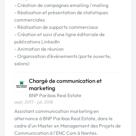
- Création de campagnes emailing / mailing
- Réalisation et présentation de statistiques
commerciales
- Réalisation de supports commerciaux
- Création et suivi d’une ligne éditoriale de
publications LinkedIn
- Animation de réunion
- Organisation d’événements (porte ouverte,
salons)
Chargé de communication et
marketing
BNP Paribas Real Estate
sept. 2017 - juil. 2018
Assistant communication marketing en
alternance à BNP Paribas Real Estate, dans le
cadre d'un Master en Management des Projets de
Communication à l'ENC Com à Nantes.