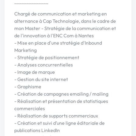
______________
Chargé de communication et marketing en
alternance à Cap Technologie, dans le cadre de
mon Master - Stratégie de la communication et
de l'innovation à l'ENC Com à Nantes
- Mise en place d'une stratégie d'Inbound
Marketing
- Stratégie de positionnement
- Analyses concurrentielles
- Image de marque
- Gestion du site internet
- Graphisme
- Création de campagnes emailing / mailing
- Réalisation et présentation de statistiques
commerciales
- Réalisation de supports commerciaux
- Création et suivi d’une ligne éditoriale de
publications LinkedIn