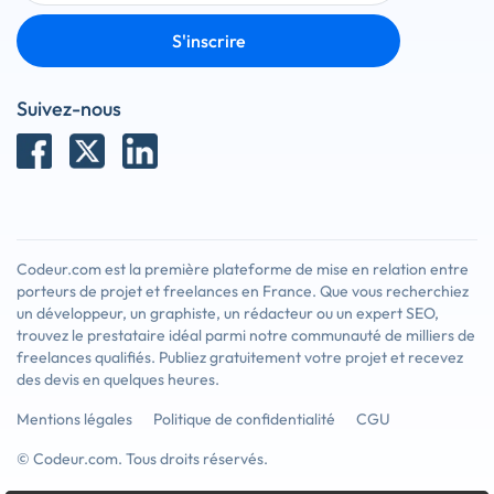
S'inscrire
Suivez-nous
Codeur.com est la première plateforme de mise en relation entre
porteurs de projet et freelances en France. Que vous recherchiez
un développeur, un graphiste, un rédacteur ou un expert SEO,
trouvez le prestataire idéal parmi notre communauté de milliers de
freelances qualifiés. Publiez gratuitement votre projet et recevez
des devis en quelques heures.
Mentions légales
Politique de confidentialité
CGU
© Codeur.com. Tous droits réservés.