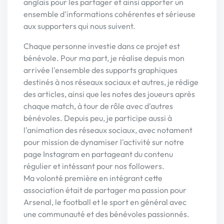
anglais pour les partager et ainsi apporter un
ensemble d'informations cohérentes et sérieuse
aux supporters qui nous suivent.
Chaque personne investie dans ce projet est
bénévole. Pour ma part, je réalise depuis mon
arrivée l'ensemble des supports graphiques
destinés à nos réseaux sociaux et autres, je rédige
des articles, ainsi que les notes des joueurs après
chaque match, à tour de rôle avec d'autres
bénévoles. Depuis peu, je participe aussi à
l'animation des réseaux sociaux, avec notament
pour mission de dynamiser l'activité sur notre
page Instagram en partageant du contenu
régulier et intéssant pour nos followers.
Ma volonté première en intégrant cette
association était de partager ma passion pour
Arsenal, le football et le sport en général avec
une communauté et des bénévoles passionnés.