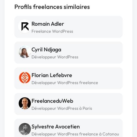
Profils freelances similaires
Romain Adler
Freelance WordPress
Cyril Ndjaga
Développeur WordPress
Florian Lefebvre
Développeur WordPress freelance
FreelanceduWeb
Développeur WordPress à Paris
Sylvestre Avocetien
Développeur WordPress freelance à Cotonou