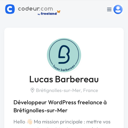
Lucas Barbereau
Brétignolles-sur-Mer, France
Développeur WordPress freelance à
Brétignolles-sur-Mer
Hello 👋🏻 Ma mission principale : mettre vos