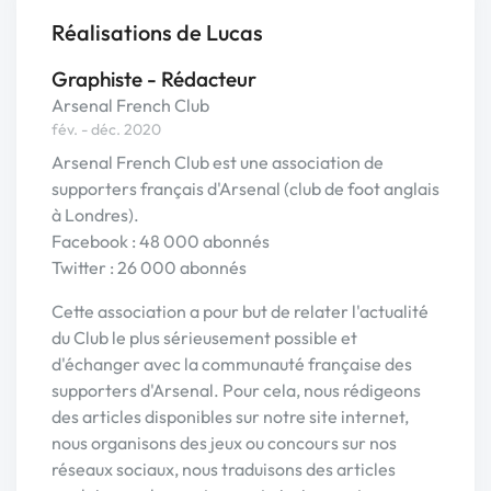
Réalisations de Lucas
Graphiste - Rédacteur
Arsenal French Club
fév. - déc. 2020
Arsenal French Club est une association de
supporters français d'Arsenal (club de foot anglais
à Londres).
Facebook : 48 000 abonnés
Twitter : 26 000 abonnés
Cette association a pour but de relater l'actualité
du Club le plus sérieusement possible et
d'échanger avec la communauté française des
supporters d'Arsenal. Pour cela, nous rédigeons
des articles disponibles sur notre site internet,
nous organisons des jeux ou concours sur nos
réseaux sociaux, nous traduisons des articles