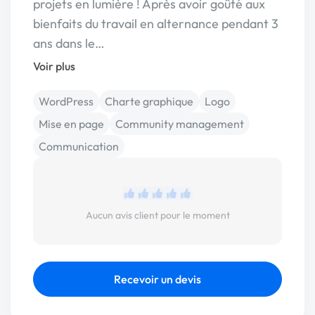
projets en lumière ! Après avoir goûté aux
bienfaits du travail en alternance pendant 3
ans dans le…
Voir plus
WordPress
Charte graphique
Logo
Mise en page
Community management
Communication
Aucun avis client pour le moment
Recevoir un devis