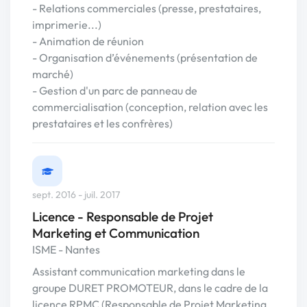
- Relations commerciales (presse, prestataires,
imprimerie...)
- Animation de réunion
- Organisation d’événements (présentation de
marché)
- Gestion d'un parc de panneau de
commercialisation (conception, relation avec les
prestataires et les confrères)
sept. 2016 - juil. 2017
Licence - Responsable de Projet
Marketing et Communication
ISME - Nantes
Assistant communication marketing dans le
groupe DURET PROMOTEUR, dans le cadre de la
licence RPMC (Responsable de Projet Marketing