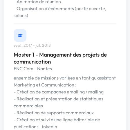
- Animation de réunion
- Organisation d’événements (porte ouverte,
salons)
sept. 2017 - juil. 2018
Master 1 - Management des projets de
communication
ENC Com - Nantes
ensemble de missions variées en tant qu'assistant
Marketing et Communication :
- Création de campagnes emailing / mailing
- Réalisation et présentation de statistiques
commerciales
- Réalisation de supports commerciaux
- Création et suivi d’une ligne éditoriale de
publications LinkedIn