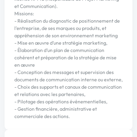
et Communication).
Missions:
- Réalisation du diagnostic de positionnement de
l’entreprise, de ses marques ou produits, et
appréhension de son environnement marketing
- Mise en œuvre d’une stratégie marketing,
- Élaboration d’un plan de communication
cohérent et préparation de la stratégie de mise
en œuvre
- Conception des messages et supervision des
documents de communication interne ou externe,
- Choix des supports et canaux de communication
et relations avec les partenaires,
- Pilotage des opérations événementielles,
- Gestion financière, administrative et
commerciale des actions.