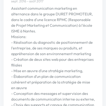
sept. 2016 - août 2017
Assistant communication marketing en
alternance dans le groupe DURET PROMOTEUR,
dans le cadre d'une licence RPMC (Responsable
de Projet Marketing et Communication) à l'école
ISME à Nantes.
Missions:
- Réalisation du diagnostic de positionnement de
l’entreprise, de ses marques ou produits, et
appréhension de son environnement marketing
- Création de deux sites web pour des entreprises
filiales
- Mise en œuvre d’une stratégie marketing,
- Élaboration d’un plan de communication
cohérent et préparation de la stratégie de mise
en œuvre
- Conception des messages et supervision des
documents de communication interne ou externe,
- Choix des supports et canaux de communication