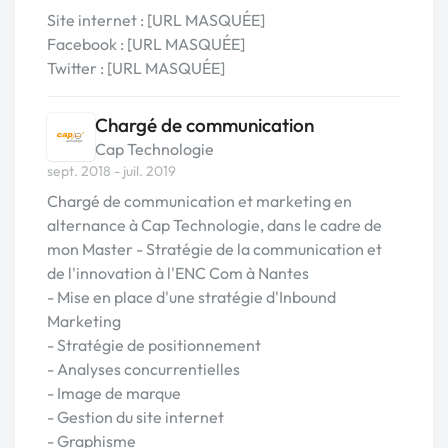
Site internet : [URL MASQUÉE]
Facebook : [URL MASQUÉE]
Twitter : [URL MASQUÉE]
Chargé de communication
Cap Technologie
sept. 2018 - juil. 2019
Chargé de communication et marketing en
alternance à Cap Technologie, dans le cadre de
mon Master - Stratégie de la communication et
de l'innovation à l'ENC Com à Nantes
- Mise en place d'une stratégie d'Inbound
Marketing
- Stratégie de positionnement
- Analyses concurrentielles
- Image de marque
- Gestion du site internet
- Graphisme