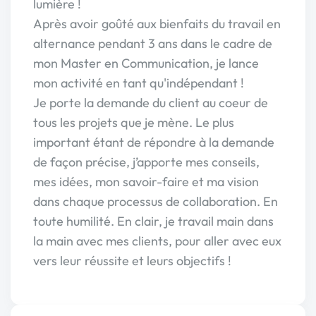
lumière !
Après avoir goûté aux bienfaits du travail en
alternance pendant 3 ans dans le cadre de
mon Master en Communication, je lance
mon activité en tant qu'indépendant !
Je porte la demande du client au coeur de
tous les projets que je mène. Le plus
important étant de répondre à la demande
de façon précise, j’apporte mes conseils,
mes idées, mon savoir-faire et ma vision
dans chaque processus de collaboration. En
toute humilité. En clair, je travail main dans
la main avec mes clients, pour aller avec eux
vers leur réussite et leurs objectifs !