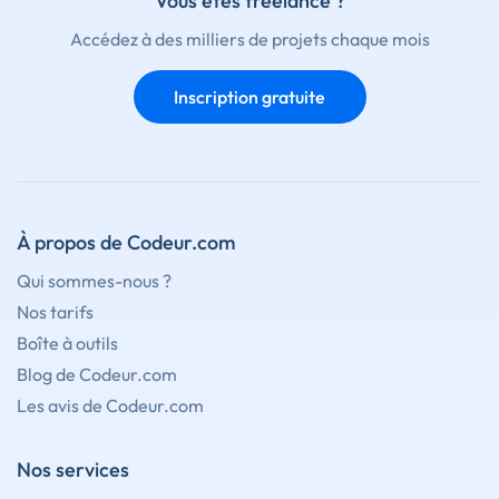
Vous êtes freelance ?
Accédez à des milliers de projets chaque mois
Inscription gratuite
À propos de Codeur.com
Qui sommes-nous ?
Nos tarifs
Boîte à outils
Blog de Codeur.com
Les avis de Codeur.com
Nos services