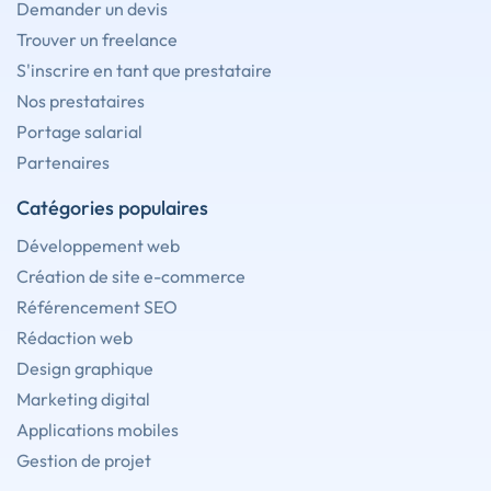
Demander un devis
Trouver un freelance
S'inscrire en tant que prestataire
Nos prestataires
Portage salarial
Partenaires
Catégories populaires
Développement web
Création de site e-commerce
Référencement SEO
Rédaction web
Design graphique
Marketing digital
Applications mobiles
Gestion de projet