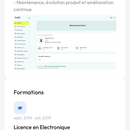
- Maintenance, évolution produit et amélioration
continue
Formations
sept. 2014 - juil. 2019
Licence en Electronique