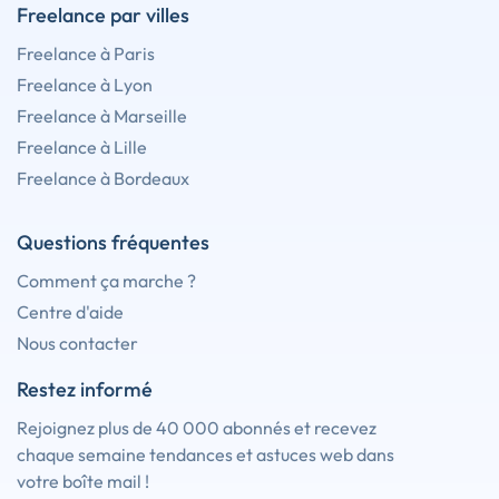
Freelance par villes
Freelance à Paris
Freelance à Lyon
Freelance à Marseille
Freelance à Lille
Freelance à Bordeaux
Questions fréquentes
Comment ça marche ?
Centre d'aide
Nous contacter
Restez informé
Rejoignez plus de 40 000 abonnés et recevez
chaque semaine tendances et astuces web dans
votre boîte mail !