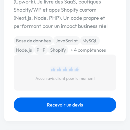
(Upwork). Je livre des SaaS, boutiques
Shopify/WP et apps Shopify custom
(Next.js, Node, PHP). Un code propre et
performant pour un impact business réel
Base de données
JavaScript
MySQL
Node.js
PHP
Shopify
+ 4 compétences
Aucun avis client pour le moment
Recevoir un devis