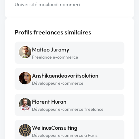
Université mouloud mammeri
Profils freelances similaires
Matteo Juramy
Freelance e-commerce
Anshikaendeavoritsolution
Développeur e-commerce
Florent Huran
Développeur e-commerce freelance
WelinusConsulting
Développeur e-commerce à Paris