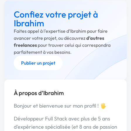
Confiez votre projet à
Ibrahim
Faites appel à l'expertise d’Ibrahim pour faire
avancer votre projet, ou découvrez
d'autres
freelances
pour trouver celui qui correspondra
parfaitement à vos besoins.
Publier un projet
À propos d’Ibrahim
Bonjour et bienvenue sur mon profil ! 🖐
Développeur Full Stack avec plus de 5 ans
d'expérience spécialisée (et 8 ans de passion