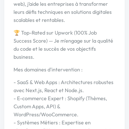
web), j’aide les entreprises à transformer
leurs défis techniques en solutions digitales
scalables et rentables.
🏆 Top-Rated sur Upwork (100% Job
Success Score) — Je m'engage sur la qualité
du code et le succès de vos objectifs
business.
Mes domaines d'intervention :
- SaaS & Web Apps : Architectures robustes
avec Next.js, React et Node.js.
- E-commerce Expert : Shopify (Thèmes,
Custom Apps, API) &
WordPress/WooCommerce.
- Systèmes Métiers : Expertise en