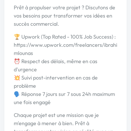
Prêt à propulser votre projet ? Discutons de
vos besoins pour transformer vos idées en
succès commercial.
🏆 Upwork (Top Rated - 100% Job Success) :
https://www.upwork.com/freelancers/ibrahi
mlounas
⏰ Respect des délais, même en cas
d'urgence
💥 Suivi post-intervention en cas de
problème
🗣 Réponse 7 jours sur 7 sous 24h maximum
une fois engagé
Chaque projet est une mission que je
m'engage à mener à bien. Prêt à