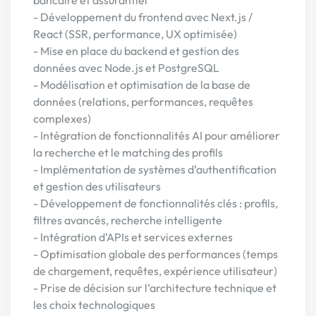
bancaire et assurantiel
- Développement du frontend avec Next.js /
React (SSR, performance, UX optimisée)
- Mise en place du backend et gestion des
données avec Node.js et PostgreSQL
- Modélisation et optimisation de la base de
données (relations, performances, requêtes
complexes)
- Intégration de fonctionnalités AI pour améliorer
la recherche et le matching des profils
- Implémentation de systèmes d’authentification
et gestion des utilisateurs
- Développement de fonctionnalités clés : profils,
filtres avancés, recherche intelligente
- Intégration d’APIs et services externes
- Optimisation globale des performances (temps
de chargement, requêtes, expérience utilisateur)
- Prise de décision sur l’architecture technique et
les choix technologiques