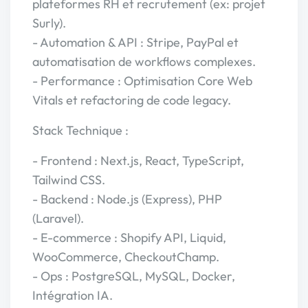
plateformes RH et recrutement (ex: projet
Surly).
- Automation & API : Stripe, PayPal et
automatisation de workflows complexes.
- Performance : Optimisation Core Web
Vitals et refactoring de code legacy.
Stack Technique :
- Frontend : Next.js, React, TypeScript,
Tailwind CSS.
- Backend : Node.js (Express), PHP
(Laravel).
- E-commerce : Shopify API, Liquid,
WooCommerce, CheckoutChamp.
- Ops : PostgreSQL, MySQL, Docker,
Intégration IA.