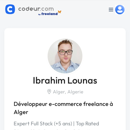
Ibrahim Lounas
Alger, Algerie
Développeur e-commerce freelance à
Alger
Expert Full Stack (+5 ans) | Top Rated