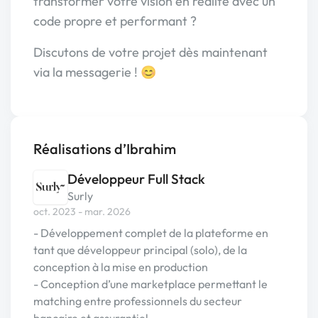
transformer votre vision en réalité avec un
code propre et performant ?
Discutons de votre projet dès maintenant
via la messagerie ! 😊
Réalisations d’Ibrahim
Développeur Full Stack
Surly
oct. 2023 - mar. 2026
- Développement complet de la plateforme en
tant que développeur principal (solo), de la
conception à la mise en production
- Conception d’une marketplace permettant le
matching entre professionnels du secteur