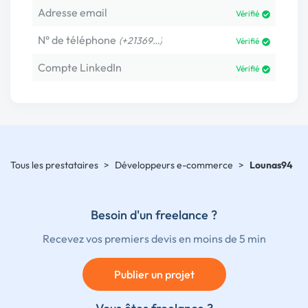
Adresse email
Vérifié
N° de téléphone
(+21369…)
Vérifié
Compte LinkedIn
Vérifié
Tous les prestataires
>
Développeurs e-commerce
>
Lounas94
Besoin d'un freelance ?
Recevez vos premiers devis en moins de 5 min
Publier un projet