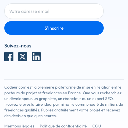
S'inscrire
Suivez-nous
Codeur.com est la première plateforme de mise en relation entre
porteurs de projet et freelances en France. Que vous recherchiez
un développeur, un graphiste, un rédacteur ou un expert SEO,
trouvez le prestataire idéal parmi notre communauté de milliers de
freelances qualifiés. Publiez gratuitement votre projet et recevez
des devis en quelques heures.
Mentions légales
Politique de confidentialité
CGU