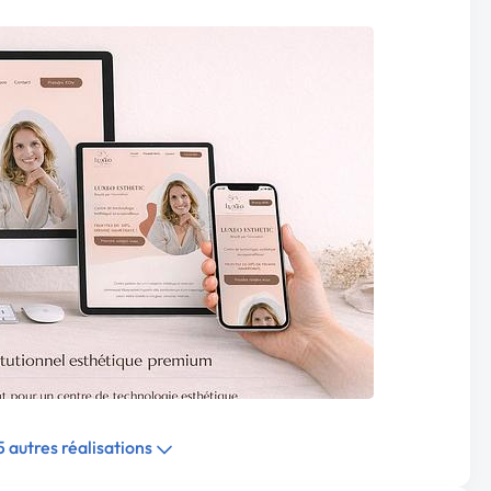
 5 autres réalisations