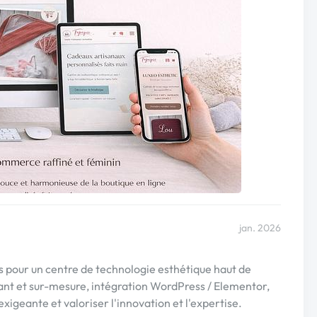
jan. 2026
s pour un centre de technologie esthétique haut de
t et sur-mesure, intégration WordPress / Elementor,
 exigeante et valoriser l'innovation et l'expertise.