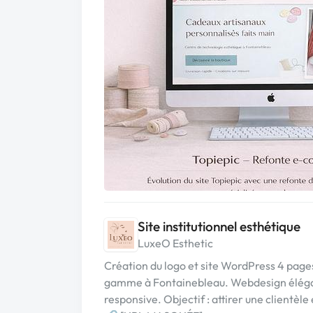
Site institutionnel esthétique
LuxeO Esthetic
Création du logo et site WordPress 4 page
gamme à Fontainebleau. Webdesign élégan
responsive. Objectif : attirer une clientèle