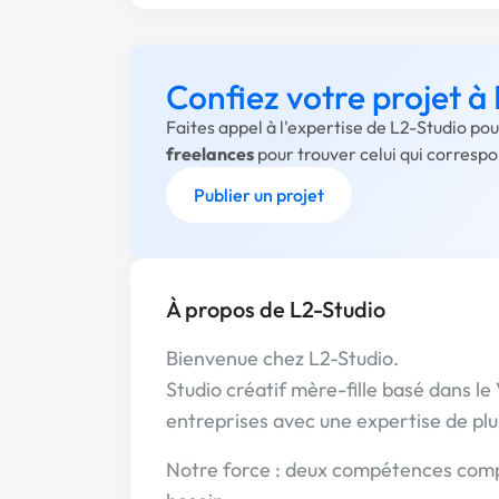
Confiez votre projet à
Faites appel à l'expertise de L2-Studio po
freelances
pour trouver celui qui corresp
Publier un projet
À propos de L2-Studio
Bienvenue chez L2-Studio.
Studio créatif mère-fille basé dans l
entreprises avec une expertise de plus
Notre force : deux compétences compl