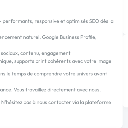
performants, responsive et optimisés SEO dès la
rencement naturel, Google Business Profile,
sociaux, contenu, engagement
aphique, supports print cohérents avec votre image
ons le temps de comprendre votre univers avant
tance. Vous travaillez directement avec nous.
? N’hésitez pas à nous contacter via la plateforme