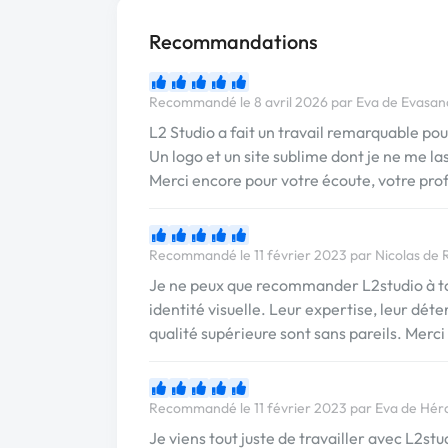
Recommandations
Recommandé le 8 avril 2026 par Eva de Evasa
L2 Studio a fait un travail remarquable p
Un logo et un site sublime dont je ne me la
Merci encore pour votre écoute, votre prof
Recommandé le 11 février 2023 par Nicolas de 
Je ne peux que recommander L2studio à tou
identité visuelle. Leur expertise, leur dé
qualité supérieure sont sans pareils. Merci 
Recommandé le 11 février 2023 par Eva de Hér
Je viens tout juste de travailler avec L2s