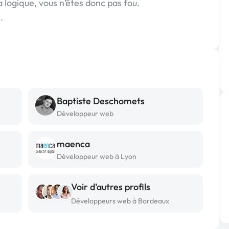
a logique, vous n’êtes donc pas fou.
.
Baptiste Deschomets
Développeur web
maenca
Développeur web à Lyon
Voir d’autres profils
Développeurs web à Bordeaux