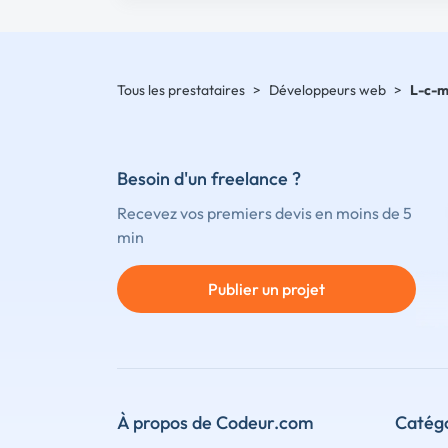
Tous les prestataires
>
Développeurs web
>
L-c-
Besoin d'un freelance ?
Recevez vos premiers devis en moins de 5
min
Publier un projet
À propos de Codeur.com
Catégo