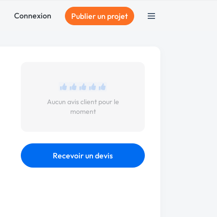
Connexion
Publier un projet
Aucun avis client pour le
moment
Recevoir un devis