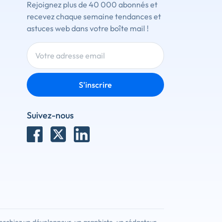
Rejoignez plus de 40 000 abonnés et
recevez chaque semaine tendances et
astuces web dans votre boîte mail !
S'inscrire
Suivez-nous