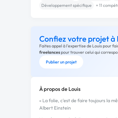
Développement spécifique
+ 11 compé
Confiez votre projet à 
Faites appel à l'expertise de Louis pour fa
freelances
pour trouver celui qui corresp
Publier un projet
À propos de Louis
« La folie, c'est de faire toujours la 
Albert Einstein