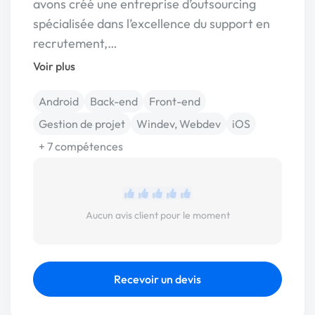
avons créé une entreprise d’outsourcing
spécialisée dans l’excellence du support en
recrutement,…
Voir plus
Android
Back-end
Front-end
Gestion de projet
Windev, Webdev
iOS
+ 7 compétences
Aucun avis client pour le moment
Recevoir un devis