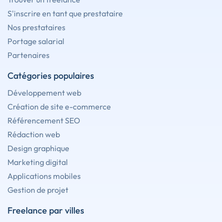
S'inscrire en tant que prestataire
Nos prestataires
Portage salarial
Partenaires
Catégories populaires
Développement web
Création de site e-commerce
Référencement SEO
Rédaction web
Design graphique
Marketing digital
Applications mobiles
Gestion de projet
Freelance par villes