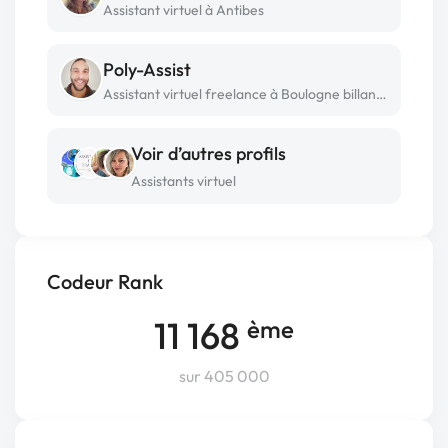
Assistant virtuel à Antibes
Poly-Assist
Assistant virtuel freelance à Boulogne billancourt
Voir d’autres profils
Assistants virtuel
Codeur Rank
11 168
ème
sur 405 000