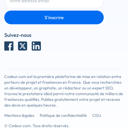
S'inscrire
Suivez-nous
Codeur.com est la première plateforme de mise en relation entre
porteurs de projet et freelances en France. Que vous recherchiez
un développeur, un graphiste, un rédacteur ou un expert SEO,
trouvez le prestataire idéal parmi notre communauté de milliers de
freelances qualifiés. Publiez gratuitement votre projet et recevez
des devis en quelques heures.
Mentions légales
Politique de confidentialité
CGU
© Codeur.com. Tous droits réservés.