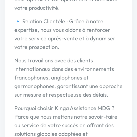
votre productivité.
🔹 Relation Clientèle : Grâce à notre
expertise, nous vous aidons à renforcer
votre service après-vente et à dynamiser
votre prospection.
Nous travaillons avec des clients
internationaux dans des environnements
francophones, anglophones et
germanophones, garantissant une approche
sur mesure et respectueuse des délais.
Pourquoi choisir Kinga Assistance MDG ?
Parce que nous mettons notre savoir-faire
au service de votre succès en offrant des
solutions globales adaptées et