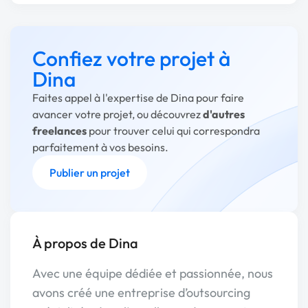
Confiez votre projet à
Dina
Faites appel à l'expertise de Dina pour faire
avancer votre projet, ou découvrez
d'autres
freelances
pour trouver celui qui correspondra
parfaitement à vos besoins.
Publier un projet
À propos de Dina
Avec une équipe dédiée et passionnée, nous
avons créé une entreprise d’outsourcing