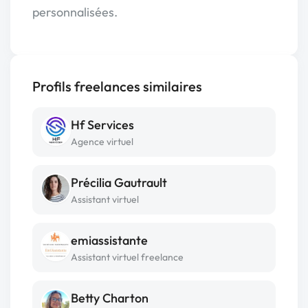
personnalisées.
Profils freelances similaires
Hf Services
Agence virtuel
Précilia Gautrault
Assistant virtuel
emiassistante
Assistant virtuel freelance
Betty Charton