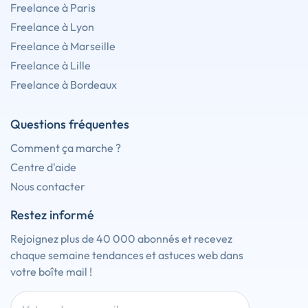
Freelance à Paris
Freelance à Lyon
Freelance à Marseille
Freelance à Lille
Freelance à Bordeaux
Questions fréquentes
Comment ça marche ?
Centre d'aide
Nous contacter
Restez informé
Rejoignez plus de 40 000 abonnés et recevez
chaque semaine tendances et astuces web dans
votre boîte mail !