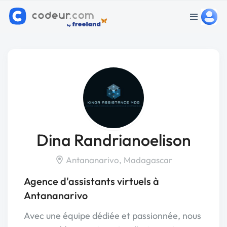
Dina Randrianoelison
Antananarivo, Madagascar
Agence d'assistants virtuels à
Antananarivo
Avec une équipe dédiée et passionnée, nous