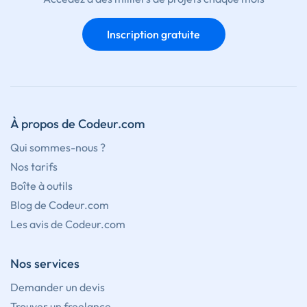
Inscription gratuite
À propos de Codeur.com
Qui sommes-nous ?
Nos tarifs
Boîte à outils
Blog de Codeur.com
Les avis de Codeur.com
Nos services
Demander un devis
Trouver un freelance