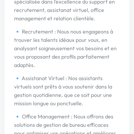
spécialisée dans l’excellence du support en
recrutement, assistanat virtuel, office
management et relation clientèle.
🔹 Recrutement : Nous nous engageons à
trouver les talents idéaux pour vous, en
analysant soigneusement vos besoins et en
vous proposant des profils parfaitement
adaptés.
🔹 Assistanat Virtuel : Nos assistants
virtuels sont prêts à vous soutenir dans la
gestion quotidienne, que ce soit pour une
mission longue ou ponctuelle.
🔹 Office Management : Nous offrons des
solutions de gestion de bureau efficaces
pour optimiser vos opérations et améliorer