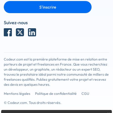
S'inscrire
Suivez-nous
Codeur.com est la première plateforme de mise en relation entre
porteurs de projet et freelances en France. Que vous recherchiez
un développeur, un graphiste, un rédacteur ou un expert SEO,
trouvez le prestataire idéal parmi notre communauté de milliers de
freelances qualifiés. Publiez gratuitement votre projet et recevez
des devis en quelques heures.
Mentions légales
Politique de confidentialité
CGU
© Codeur.com. Tous droits réservés.