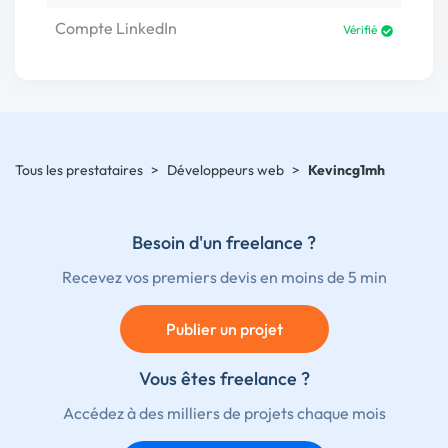
Compte LinkedIn
Vérifié
Tous les prestataires
>
Développeurs web
>
Kevincg1mh
Besoin d'un freelance ?
Recevez vos premiers devis en moins de 5 min
Publier un projet
Vous êtes freelance ?
Accédez à des milliers de projets chaque mois