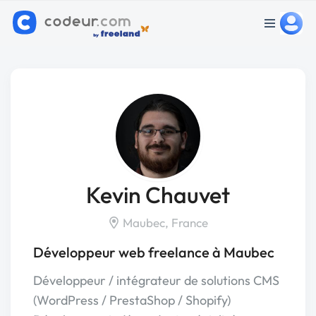
Kevin Chauvet
Maubec, France
Développeur web freelance à Maubec
Développeur / intégrateur de solutions CMS
(WordPress / PrestaShop / Shopify)