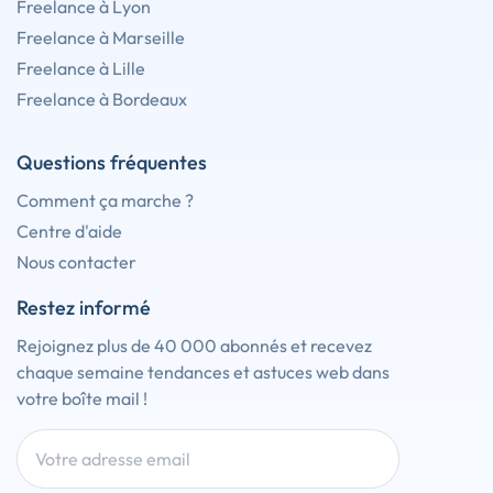
Freelance à Lyon
Freelance à Marseille
Freelance à Lille
Freelance à Bordeaux
Questions fréquentes
Comment ça marche ?
Centre d'aide
Nous contacter
Restez informé
Rejoignez plus de 40 000 abonnés et recevez
chaque semaine tendances et astuces web dans
votre boîte mail !