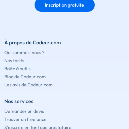
Inscription gratuite
À propos de Codeur.com
Qui sommes-nous ?
Nos tarifs
Boîte à outils
Blog de Codeur.com
Les avis de Codeur.com
Nos services
Demander un devis
Trouver un freelance
S'inscrire en tant que prestataire