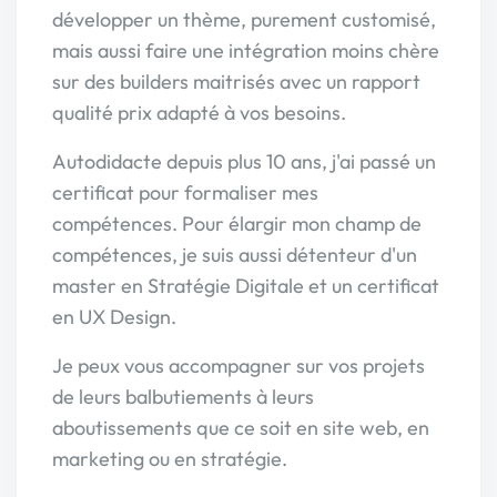
développer un thème, purement customisé,
mais aussi faire une intégration moins chère
sur des builders maitrisés avec un rapport
qualité prix adapté à vos besoins.
Autodidacte depuis plus 10 ans, j'ai passé un
certificat pour formaliser mes
compétences. Pour élargir mon champ de
compétences, je suis aussi détenteur d'un
master en Stratégie Digitale et un certificat
en UX Design.
Je peux vous accompagner sur vos projets
de leurs balbutiements à leurs
aboutissements que ce soit en site web, en
marketing ou en stratégie.