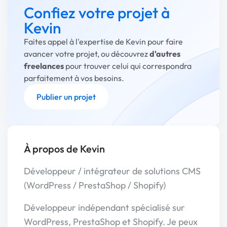
Confiez votre projet à
Kevin
Faites appel à l'expertise de Kevin pour faire
avancer votre projet, ou découvrez
d'autres
freelances
pour trouver celui qui correspondra
parfaitement à vos besoins.
Publier un projet
À propos de Kevin
Développeur / intégrateur de solutions CMS
(WordPress / PrestaShop / Shopify)
Développeur indépendant spécialisé sur
WordPress, PrestaShop et Shopify. Je peux