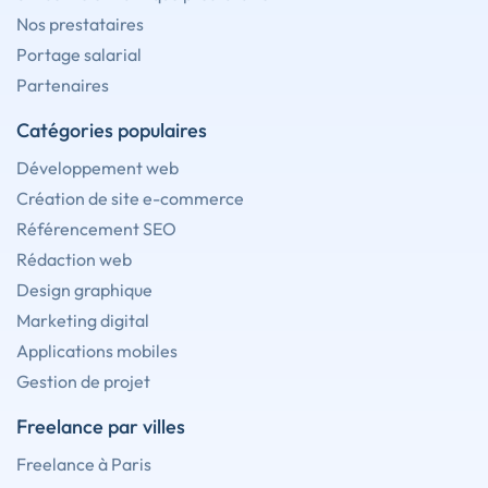
Nos prestataires
Portage salarial
Partenaires
Catégories populaires
Développement web
Création de site e-commerce
Référencement SEO
Rédaction web
Design graphique
Marketing digital
Applications mobiles
Gestion de projet
Freelance par villes
Freelance à Paris