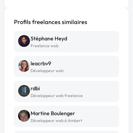
Profils freelances similaires
Stéphane Heyd
Freelance web
leacrbv9
Développeur web
rdbi
Développeur web freelance
Martine Boulenger
Développeur web à Ambert