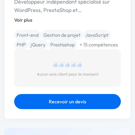
Développeur indépendant spécialisé sur
WordPress, PrestaShop et…
Voir plus
Front-end
Gestion de projet
JavaScript
PHP
jQuery
Prestashop
+ 15 compétences
Aucun avis client pour le moment
Recevoir un devis