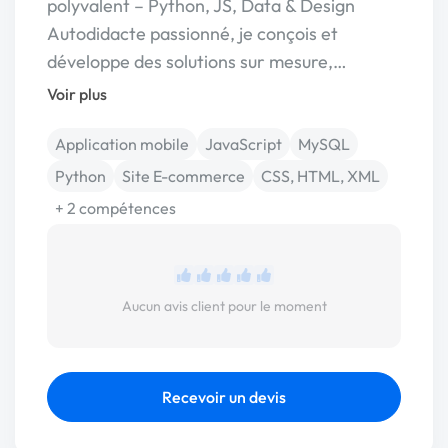
polyvalent – Python, JS, Data & Design
Autodidacte passionné, je conçois et
développe des solutions sur mesure,…
Voir plus
Application mobile
JavaScript
MySQL
Python
Site E-commerce
CSS, HTML, XML
+ 2 compétences
Aucun avis client pour le moment
Recevoir un devis