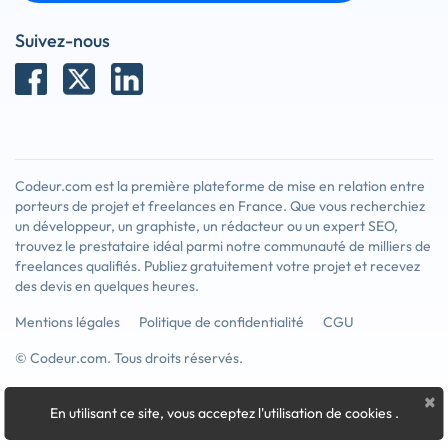
Suivez-nous
Codeur.com est la première plateforme de mise en relation entre
porteurs de projet et freelances en France. Que vous recherchiez
un développeur, un graphiste, un rédacteur ou un expert SEO,
trouvez le prestataire idéal parmi notre communauté de milliers de
freelances qualifiés. Publiez gratuitement votre projet et recevez
des devis en quelques heures.
Mentions légales
Politique de confidentialité
CGU
© Codeur.com. Tous droits réservés.
×
En utilisant ce site, vous acceptez l'utilisation de cookies
.