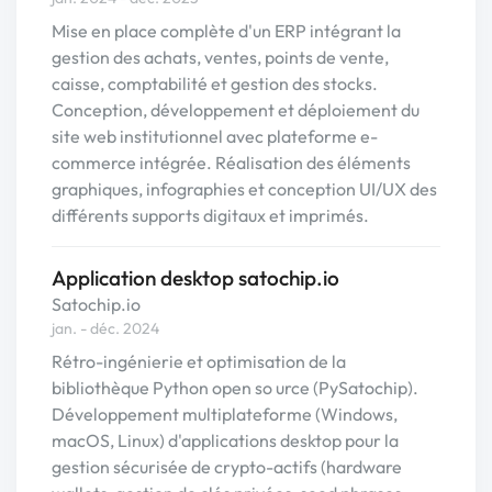
Mise en place complète d'un ERP intégrant la
gestion des achats, ventes, points de vente,
caisse, comptabilité et gestion des stocks.
Conception, développement et déploiement du
site web institutionnel avec plateforme e-
commerce intégrée. Réalisation des éléments
graphiques, infographies et conception UI/UX des
différents supports digitaux et imprimés.
Application desktop satochip.io
Satochip.io
jan. - déc. 2024
Rétro-ingénierie et optimisation de la
bibliothèque Python open so urce (PySatochip).
Développement multiplateforme (Windows,
macOS, Linux) d'applications desktop pour la
gestion sécurisée de crypto-actifs (hardware