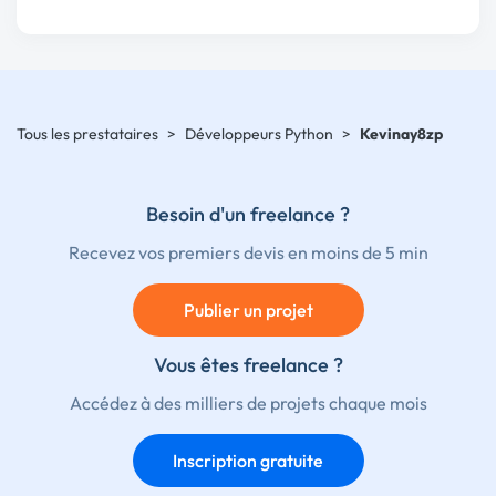
Tous les prestataires
>
Développeurs Python
>
Kevinay8zp
Besoin d'un freelance ?
Recevez vos premiers devis en moins de 5 min
Publier un projet
Vous êtes freelance ?
Accédez à des milliers de projets chaque mois
Inscription gratuite