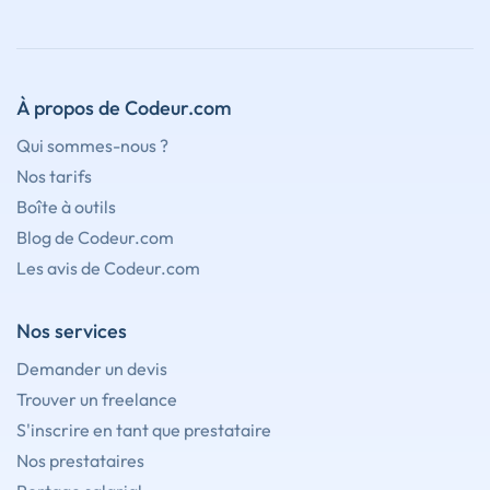
À propos de Codeur.com
Qui sommes-nous ?
Nos tarifs
Boîte à outils
Blog de Codeur.com
Les avis de Codeur.com
Nos services
Demander un devis
Trouver un freelance
S'inscrire en tant que prestataire
Nos prestataires