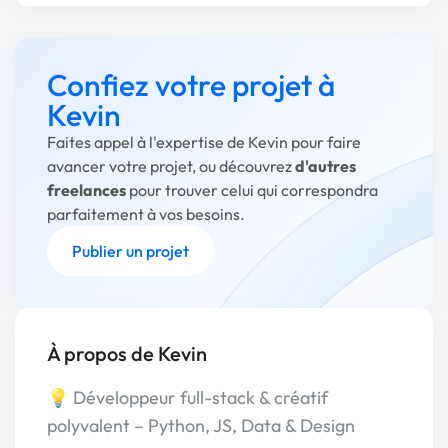
Confiez votre projet à
Kevin
Faites appel à l'expertise de Kevin pour faire
avancer votre projet, ou découvrez
d'autres
freelances
pour trouver celui qui correspondra
parfaitement à vos besoins.
Publier un projet
À propos de Kevin
💡 Développeur full-stack & créatif
polyvalent – Python, JS, Data & Design