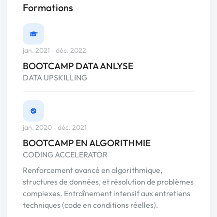
Formations
jan. 2021 - déc. 2022
BOOTCAMP DATA ANLYSE
DATA UPSKILLING
jan. 2020 - déc. 2021
BOOTCAMP EN ALGORITHMIE
CODING ACCELERATOR
Renforcement avancé en algorithmique,
structures de données, et résolution de problèmes
complexes. Entraînement intensif aux entretiens
techniques (code en conditions réelles).