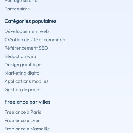
Portage salarial
Partenaires
Catégories populaires
Développement web
Création de site e-commerce
Référencement SEO
Rédaction web
Design graphique
Marketing digital
Applications mobiles
Gestion de projet
Freelance par villes
Freelance à Paris
Freelance à Lyon
Freelance à Marseille