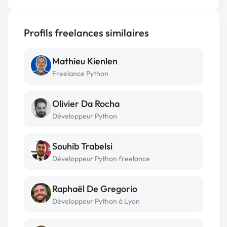
Profils freelances similaires
Mathieu Kienlen
Freelance Python
Olivier Da Rocha
Développeur Python
Souhib Trabelsi
Développeur Python freelance
Raphaël De Gregorio
Développeur Python à Lyon