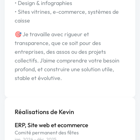
• Design & infographies
• Sites vitrines, e-commerce, systèmes de
caisse
🎯 Je travaille avec rigueur et
transparence, que ce soit pour des
entreprises, des assos ou des projets
collectifs. J’aime comprendre votre besoin
profond, et construire une solution utile,
stable et évolutive.
Réalisations de Kevin
ERP, Site web et ecommerce
Comité permanent des fêtes
jan. 2024 - déc. 2025