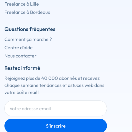
Freelance à Lille
Freelance à Bordeaux
Questions fréquentes
Comment ça marche ?
Centre d'aide
Nous contacter
Restez informé
Rejoignez plus de 40 000 abonnés et recevez
chaque semaine tendances et astuces web dans
votre boîte mail !
S'inscrire