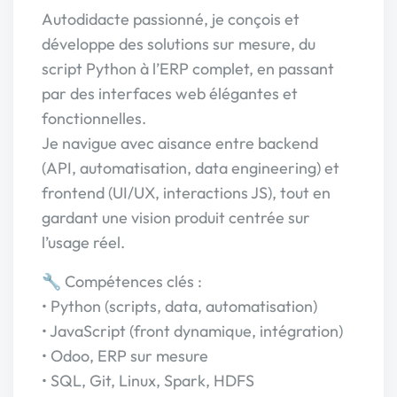
Autodidacte passionné, je conçois et
développe des solutions sur mesure, du
script Python à l’ERP complet, en passant
par des interfaces web élégantes et
fonctionnelles.
Je navigue avec aisance entre backend
(API, automatisation, data engineering) et
frontend (UI/UX, interactions JS), tout en
gardant une vision produit centrée sur
l’usage réel.
🔧 Compétences clés :
• Python (scripts, data, automatisation)
• JavaScript (front dynamique, intégration)
• Odoo, ERP sur mesure
• SQL, Git, Linux, Spark, HDFS