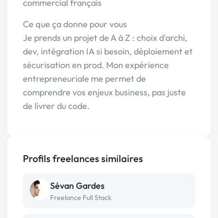
commercial français
Ce que ça donne pour vous
Je prends un projet de A à Z : choix d'archi,
dev, intégration IA si besoin, déploiement et
sécurisation en prod. Mon expérience
entrepreneuriale me permet de
comprendre vos enjeux business, pas juste
de livrer du code.
Profils freelances similaires
Sévan Gardes
Freelance Full Stack