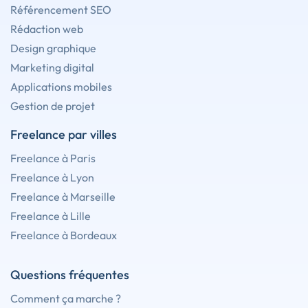
Référencement SEO
Rédaction web
Design graphique
Marketing digital
Applications mobiles
Gestion de projet
Freelance par villes
Freelance à Paris
Freelance à Lyon
Freelance à Marseille
Freelance à Lille
Freelance à Bordeaux
Questions fréquentes
Comment ça marche ?