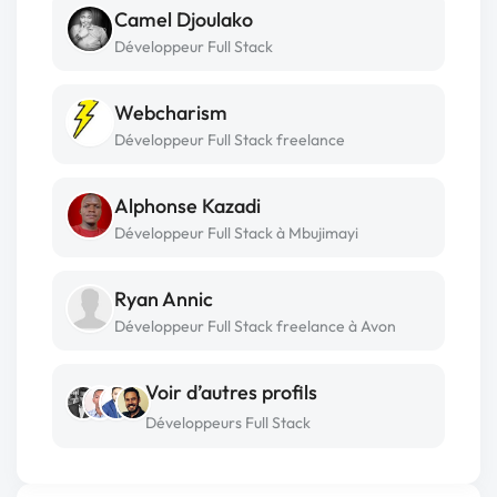
Camel Djoulako
Développeur Full Stack
Webcharism
Développeur Full Stack freelance
Alphonse Kazadi
Développeur Full Stack à Mbujimayi
Ryan Annic
Développeur Full Stack freelance à Avon
Voir d’autres profils
Développeurs Full Stack