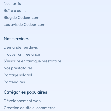
Nos tarifs
Boîte à outils
Blog de Codeur.com
Les avis de Codeur.com
Nos services
Demander un devis
Trouver un freelance
S'inscrire en tant que prestataire
Nos prestataires
Portage salarial
Partenaires
Catégories populaires
Développement web
Création de site e-commerce