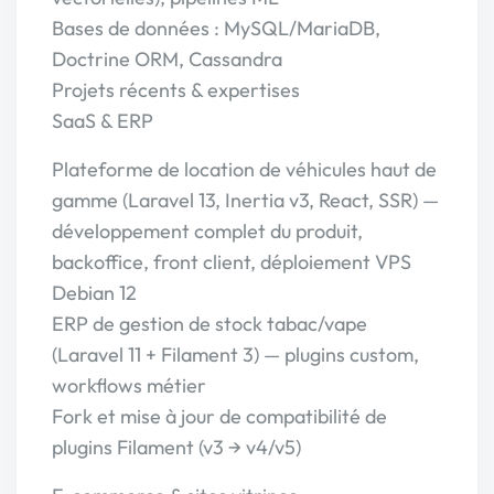
Bases de données : MySQL/MariaDB,
Doctrine ORM, Cassandra
Projets récents & expertises
SaaS & ERP
Plateforme de location de véhicules haut de
gamme (Laravel 13, Inertia v3, React, SSR) —
développement complet du produit,
backoffice, front client, déploiement VPS
Debian 12
ERP de gestion de stock tabac/vape
(Laravel 11 + Filament 3) — plugins custom,
workflows métier
Fork et mise à jour de compatibilité de
plugins Filament (v3 → v4/v5)