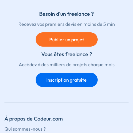
Besoin d'un freelance ?
Recevez vos premiers devis en moins de 5 min
Publier un projet
Vous êtes freelance ?
Accédez à des milliers de projets chaque mois
Inscription gratuite
À propos de Codeur.com
Qui sommes-nous ?