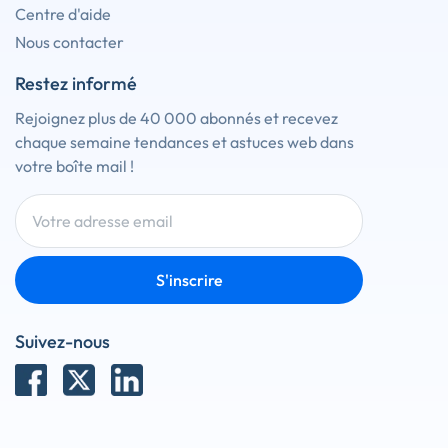
Centre d'aide
Nous contacter
Restez informé
Rejoignez plus de 40 000 abonnés et recevez
chaque semaine tendances et astuces web dans
votre boîte mail !
S'inscrire
Suivez-nous