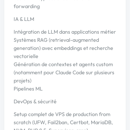
forwarding
IA & LLM
Intégration de LLM dans applications métier
Systèmes RAG (retrieval-augmented
generation) avec embeddings et recherche
vectorielle
Génération de contextes et agents custom
(notamment pour Claude Code sur plusieurs
projets)
Pipelines ML
DevOps & sécurité
Setup complet de VPS de production from
scratch (UFW, Fail2ban, Certbot, MariaDB,