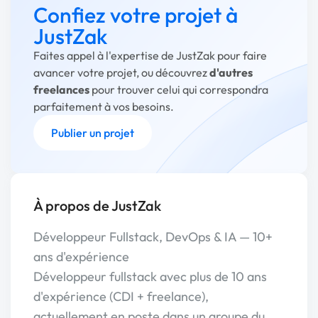
Confiez votre projet à
JustZak
Faites appel à l'expertise de JustZak pour faire
avancer votre projet, ou découvrez
d'autres
freelances
pour trouver celui qui correspondra
parfaitement à vos besoins.
Publier un projet
À propos de JustZak
Développeur Fullstack, DevOps & IA — 10+
ans d'expérience
Développeur fullstack avec plus de 10 ans
d'expérience (CDI + freelance),
actuellement en poste dans un groupe du