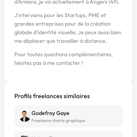
d'Amiens, je vis actuellement à Angers (49).
J'interviens pour les Startups, PME et
grandes entreprises pour de la création
globale d'identité visuelle. Je peux aussi bien
me déplacer que travailler à distance.
Pour toutes questions complémentaires,
hésitez pas à me contacter !
Profils freelances similaires
Godefroy Gaye
Freelance charte graphique