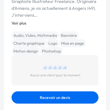
Graphiste Illustrateur Freelance. Originaire
d'Amiens, je vis actuellement à Angers (49).
J'interviens…
Voir plus
Audio, Video, Multimedia
Bannière
Charte graphique
Logo
Mise en page
Motion design
Photoshop
Aucun avis client pour le moment
Recevoir un devis