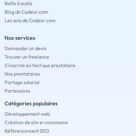
Boîte à outils
Blog de Codeur.com
Les avis de Codeur.com
Nos services
Demander un devis
Trouver un freelance
S'inscrire en tant que prestataire
Nos prestataires
Portage salarial
Partenaires
Catégories populaires
Développement web
Création de site e-commerce
Référencement SEO