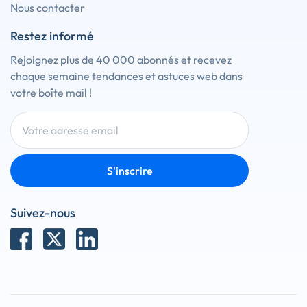
Nous contacter
Restez informé
Rejoignez plus de 40 000 abonnés et recevez
chaque semaine tendances et astuces web dans
votre boîte mail !
S'inscrire
Suivez-nous