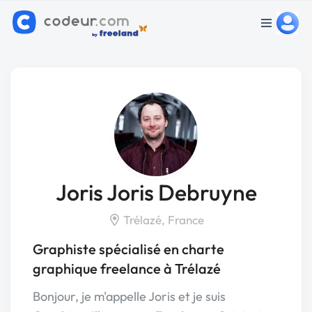
Joris Joris Debruyne
Trélazé, France
Graphiste spécialisé en charte
graphique freelance à Trélazé
Bonjour, je m'appelle Joris et je suis