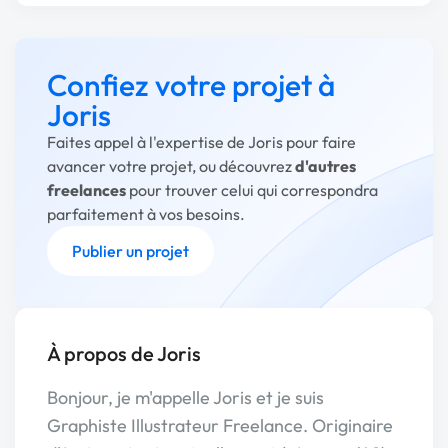
Confiez votre projet à
Joris
Faites appel à l'expertise de Joris pour faire
avancer votre projet, ou découvrez
d'autres
freelances
pour trouver celui qui correspondra
parfaitement à vos besoins.
Publier un projet
À propos de Joris
Bonjour, je m'appelle Joris et je suis
Graphiste Illustrateur Freelance. Originaire