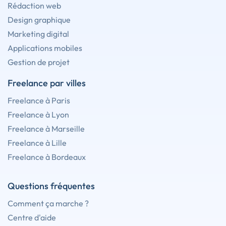
Rédaction web
Design graphique
Marketing digital
Applications mobiles
Gestion de projet
Freelance par villes
Freelance à Paris
Freelance à Lyon
Freelance à Marseille
Freelance à Lille
Freelance à Bordeaux
Questions fréquentes
Comment ça marche ?
Centre d'aide