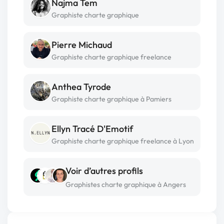
Najma Tem
Graphiste charte graphique
Pierre Michaud
Graphiste charte graphique freelance
Anthea Tyrode
Graphiste charte graphique à Pamiers
Ellyn Tracé D'Emotif
Graphiste charte graphique freelance à Lyon
Voir d’autres profils
Graphistes charte graphique à Angers