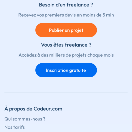
Besoin d'un freelance ?
Recevez vos premiers devis en moins de 5 min
Publier un projet
Vous êtes freelance ?
Accédez à des milliers de projets chaque mois
Inscription gratuite
À propos de Codeur.com
Qui sommes-nous ?
Nos tarifs