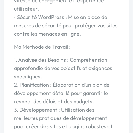
vitesse de chargement et l’expérience
utilisateur.
• Sécurité WordPress : Mise en place de
mesures de sécurité pour protéger vos sites
contre les menaces en ligne.
Ma Méthode de Travail :
1. Analyse des Besoins : Compréhension
approfondie de vos objectifs et exigences
spécifiques.
2. Planification : Élaboration d’un plan de
développement détaillé pour garantir le
respect des délais et des budgets.
3. Développement : Utilisation des
meilleures pratiques de développement
pour créer des sites et plugins robustes et