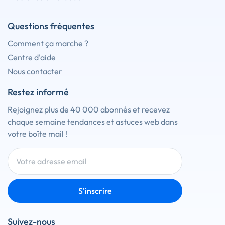
Questions fréquentes
Comment ça marche ?
Centre d'aide
Nous contacter
Restez informé
Rejoignez plus de 40 000 abonnés et recevez
chaque semaine tendances et astuces web dans
votre boîte mail !
S'inscrire
Suivez-nous