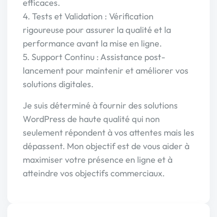
efficaces.
4. Tests et Validation : Vérification
rigoureuse pour assurer la qualité et la
performance avant la mise en ligne.
5. Support Continu : Assistance post-
lancement pour maintenir et améliorer vos
solutions digitales.
Je suis déterminé à fournir des solutions
WordPress de haute qualité qui non
seulement répondent à vos attentes mais les
dépassent. Mon objectif est de vous aider à
maximiser votre présence en ligne et à
atteindre vos objectifs commerciaux.