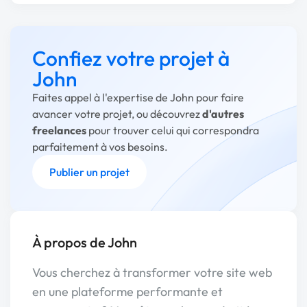
Confiez votre projet à
John
Faites appel à l'expertise de John pour faire
avancer votre projet, ou découvrez
d'autres
freelances
pour trouver celui qui correspondra
parfaitement à vos besoins.
Publier un projet
À propos de John
Vous cherchez à transformer votre site web
en une plateforme performante et