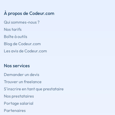
À propos de Codeur.com
Qui sommes-nous ?
Nos tarifs
Boîte à outils
Blog de Codeur.com
Les avis de Codeur.com
Nos services
Demander un devis
Trouver un freelance
S'inscrire en tant que prestataire
Nos prestataires
Portage salarial
Partenaires