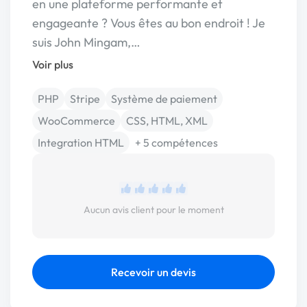
en une plateforme performante et
engageante ? Vous êtes au bon endroit ! Je
suis John Mingam,…
Voir plus
PHP
Stripe
Système de paiement
WooCommerce
CSS, HTML, XML
Integration HTML
+ 5 compétences
Aucun avis client pour le moment
Recevoir un devis