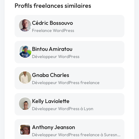
Profils freelances similaires
Cédric Bossouvo
Freelance WordPress
Bintou Amiratou
Développeur WordPress
Gnaba Charles
Développeur WordPress freelance
Kelly Laviolette
Développeur WordPress à Lyon
Anthony Jeanson
Développeur WordPress freelance à Suresnes