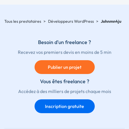
Tous les prestataires
>
Développeurs WordPress
>
Johnmn4ju
Besoin d'un freelance ?
Recevez vos premiers devis en moins de 5 min
Publier un projet
Vous êtes freelance ?
Accédez à des milliers de projets chaque mois
Inscription gratuite