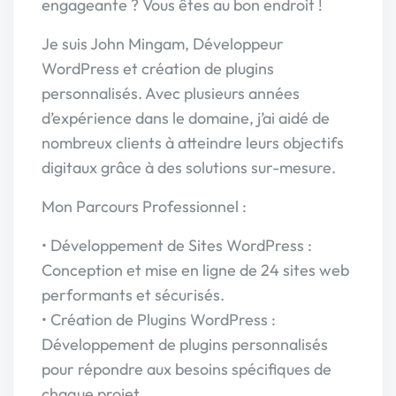
engageante ? Vous êtes au bon endroit !
Je suis John Mingam, Développeur
WordPress et création de plugins
personnalisés. Avec plusieurs années
d’expérience dans le domaine, j’ai aidé de
nombreux clients à atteindre leurs objectifs
digitaux grâce à des solutions sur-mesure.
Mon Parcours Professionnel :
• Développement de Sites WordPress :
Conception et mise en ligne de 24 sites web
performants et sécurisés.
• Création de Plugins WordPress :
Développement de plugins personnalisés
pour répondre aux besoins spécifiques de
chaque projet.