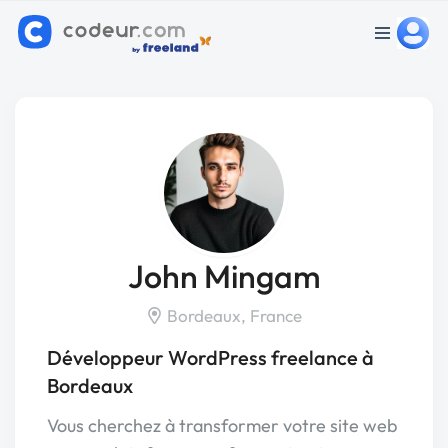
John Mingam
Bordeaux, France
Développeur WordPress freelance à
Bordeaux
Vous cherchez à transformer votre site web