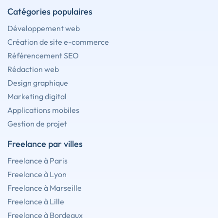
Catégories populaires
Développement web
Création de site e-commerce
Référencement SEO
Rédaction web
Design graphique
Marketing digital
Applications mobiles
Gestion de projet
Freelance par villes
Freelance à Paris
Freelance à Lyon
Freelance à Marseille
Freelance à Lille
Freelance à Bordeaux