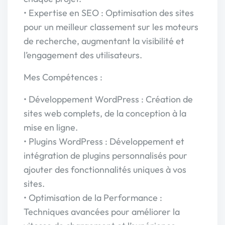
• Expertise en SEO : Optimisation des sites
pour un meilleur classement sur les moteurs
de recherche, augmentant la visibilité et
l’engagement des utilisateurs.
Mes Compétences :
• Développement WordPress : Création de
sites web complets, de la conception à la
mise en ligne.
• Plugins WordPress : Développement et
intégration de plugins personnalisés pour
ajouter des fonctionnalités uniques à vos
sites.
• Optimisation de la Performance :
Techniques avancées pour améliorer la