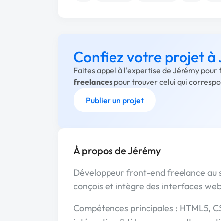
Confiez votre projet à
Faites appel à l'expertise de Jérémy pour 
freelances
pour trouver celui qui corresp
Publier un projet
À propos de Jérémy
Développeur front-end freelance au 
conçois et intègre des interfaces w
Compétences principales : HTML5, CSS