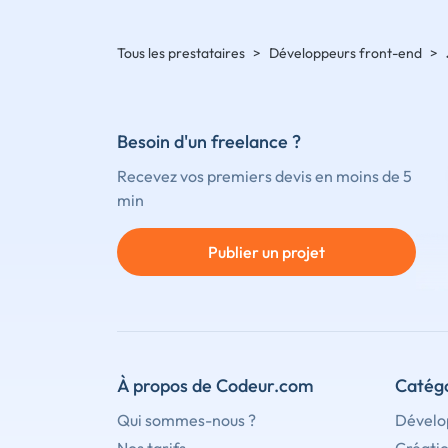
Tous les prestataires
>
Développeurs front-end
>
Besoin d'un freelance ?
Recevez vos premiers devis en moins de 5
min
Publier un projet
À propos de Codeur.com
Catégo
Qui sommes-nous ?
Dévelo