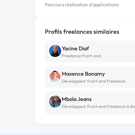
Parcours réalisation d'applications
Profils freelances similaires
Yacine Diaf
Freelance front-end
Maxence Bonamy
Développeur front-end freelance
Mbola Jeans