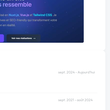
sept. 2024 - Aujourd'hui
sept. 2021 - août 2024