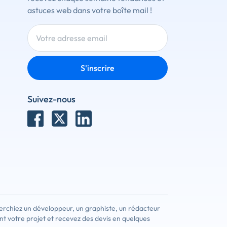
astuces web dans votre boîte mail !
S'inscrire
Suivez-nous
erchiez un développeur, un graphiste, un rédacteur
nt votre projet et recevez des devis en quelques