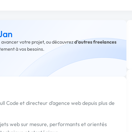
 Jan
re avancer votre projet, ou découvrez
d'autres freelances
itement à vos besoins.
ull Code et directeur d’agence web depuis plus de
jets web sur mesure, performants et orientés