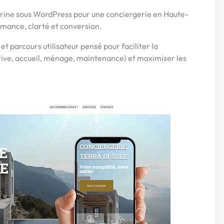
trine sous WordPress pour une conciergerie en Haute-
mance, clarté et conversion.
t parcours utilisateur pensé pour faciliter la
tive, accueil, ménage, maintenance) et maximiser les