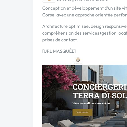
Conception et développement d’un site vi
Corse, avec une approche orientée perfor
Architecture optimisée, design responsive e
compréhension des services (gestion loca
prises de contact.
[URL MASQUÉE]