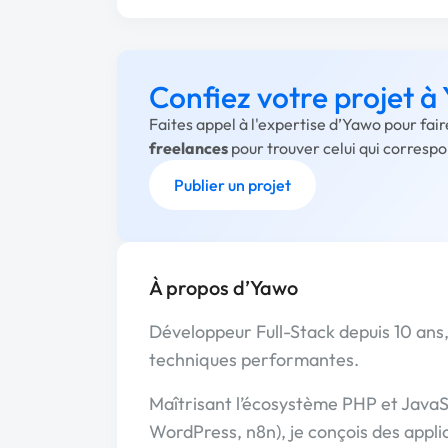
Confiez votre projet à
Faites appel à l'expertise d’Yawo pour fai
freelances
pour trouver celui qui corresp
Publier un projet
À propos d’Yawo
Développeur Full-Stack depuis 10 ans, 
techniques performantes.
Maîtrisant l’écosystème PHP et JavaSc
WordPress, n8n), je conçois des appli