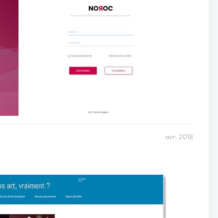
avr. 2018