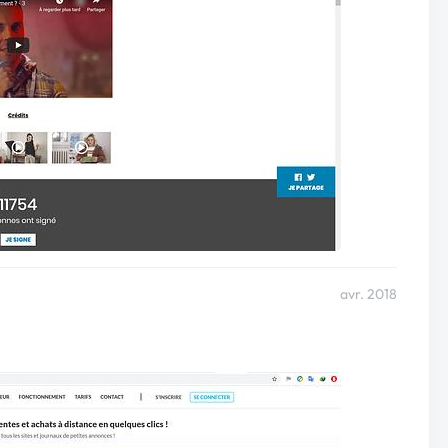
avr. 2018