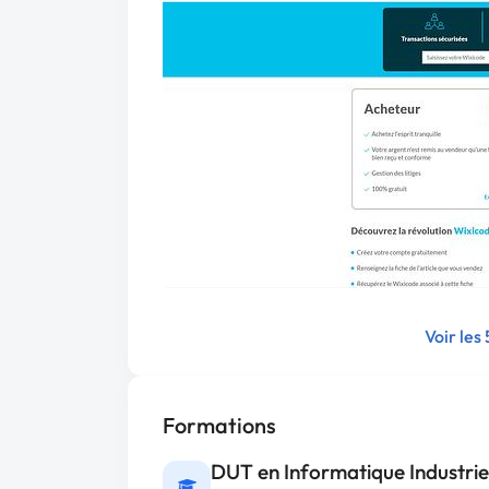
Voir les
Formations
DUT en Informatique Industrie