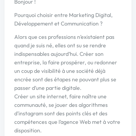
Bonjour !
Pourquoi choisir entre Marketing Digital,
Développement et Communication ?
Alors que ces professions n’existaient pas
quand je suis né, elles ont su se rendre
indispensables aujourd’hui. Créer son
entreprise, la faire prospérer, ou redonner
un coup de visibilité à une société déjà
encrée sont des étapes ne pouvant plus se
passer d’une partie digitale.
Créer un site internet, faire naître une
communauté, se jouer des algorithmes
d’instagram sont des points clés et des
compétences que l’agence Web met à votre
disposition.