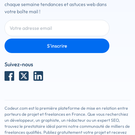
chaque semaine tendances et astuces web dans
votre boîte mail !
S'inscrire
Suivez-nous
Codeur.com est la première plateforme de mise en relation entre
porteurs de projet et freelances en France. Que vous recherchiez
un développeur, un graphiste, un rédacteur ou un expert SEO,
trouvez le prestataire idéal parmi notre communauté de milliers de
freelances qualifiés. Publiez gratuitement votre projet et recevez