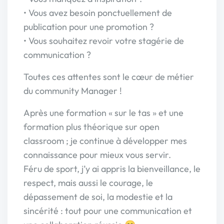
• Vous avez besoin ponctuellement de
publication pour une promotion ?
• Vous souhaitez revoir votre stagérie de
communication ?
Toutes ces attentes sont le cœur de métier
du community Manager !
Après une formation « sur le tas » et une
formation plus théorique sur open
classroom ; je continue à développer mes
connaissance pour mieux vous servir.
Féru de sport, j’y ai appris la bienveillance, le
respect, mais aussi le courage, le
dépassement de soi, la modestie et la
sincérité : tout pour une communication et