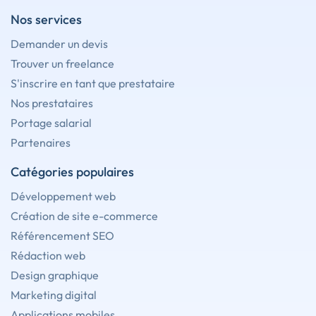
Nos services
Demander un devis
Trouver un freelance
S'inscrire en tant que prestataire
Nos prestataires
Portage salarial
Partenaires
Catégories populaires
Développement web
Création de site e-commerce
Référencement SEO
Rédaction web
Design graphique
Marketing digital
Applications mobiles