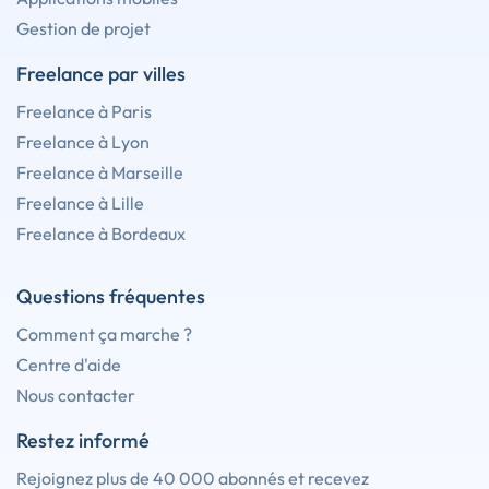
Gestion de projet
Freelance par villes
Freelance à Paris
Freelance à Lyon
Freelance à Marseille
Freelance à Lille
Freelance à Bordeaux
Questions fréquentes
Comment ça marche ?
Centre d'aide
Nous contacter
Restez informé
Rejoignez plus de 40 000 abonnés et recevez