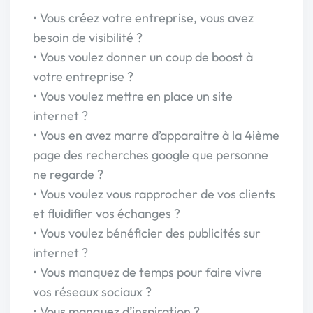
• Vous créez votre entreprise, vous avez
besoin de visibilité ?
• Vous voulez donner un coup de boost à
votre entreprise ?
• Vous voulez mettre en place un site
internet ?
• Vous en avez marre d’apparaitre à la 4ième
page des recherches google que personne
ne regarde ?
• Vous voulez vous rapprocher de vos clients
et fluidifier vos échanges ?
• Vous voulez bénéficier des publicités sur
internet ?
• Vous manquez de temps pour faire vivre
vos réseaux sociaux ?
• Vous manquez d’inspiration ?