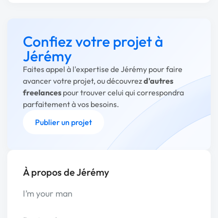
Confiez votre projet à
Jérémy
Faites appel à l'expertise de Jérémy pour faire
avancer votre projet, ou découvrez
d'autres
freelances
pour trouver celui qui correspondra
parfaitement à vos besoins.
Publier un projet
À propos de Jérémy
I’m your man