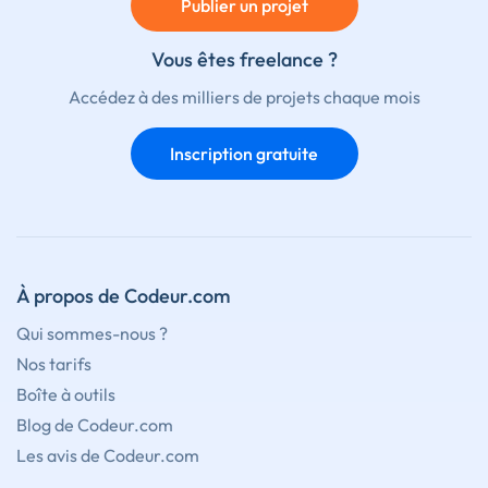
Publier un projet
Vous êtes freelance ?
Accédez à des milliers de projets chaque mois
Inscription gratuite
À propos de Codeur.com
Qui sommes-nous ?
Nos tarifs
Boîte à outils
Blog de Codeur.com
Les avis de Codeur.com