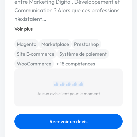
entre Marketing Digital, Développement et
Communication ? Alors que ces professions
n’existaient…
Voir plus
Magento
Marketplace
Prestashop
Site E-commerce
Système de paiement
WooCommerce
+ 18 compétences
Aucun avis client pour le moment
Recevoir un devis