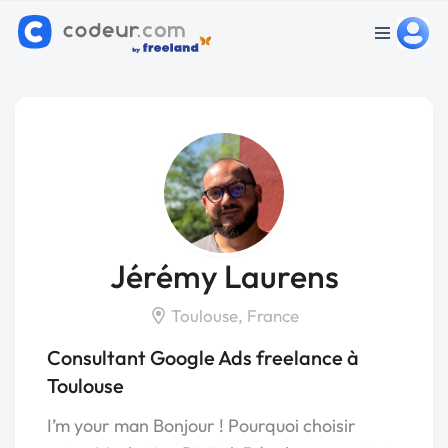
Jérémy Laurens
Toulouse, France
Consultant Google Ads freelance à
Toulouse
I’m your man Bonjour ! Pourquoi choisir