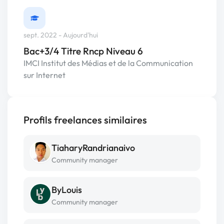
sept. 2022 - Aujourd'hui
Bac+3/4 Titre Rncp Niveau 6
IMCI Institut des Médias et de la Communication
sur Internet
Profils freelances similaires
TiaharyRandrianaivo
Community manager
ByLouis
Community manager