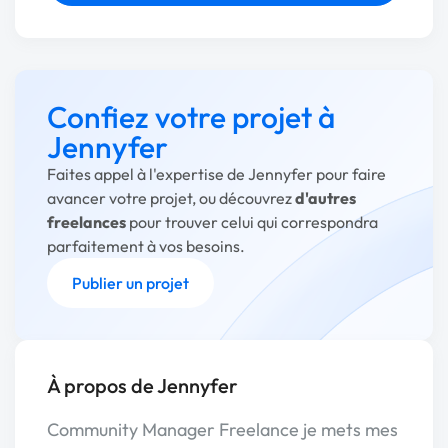
Confiez votre projet à
Jennyfer
Faites appel à l'expertise de Jennyfer pour faire
avancer votre projet, ou découvrez
d'autres
freelances
pour trouver celui qui correspondra
parfaitement à vos besoins.
Publier un projet
À propos de Jennyfer
Community Manager Freelance je mets mes