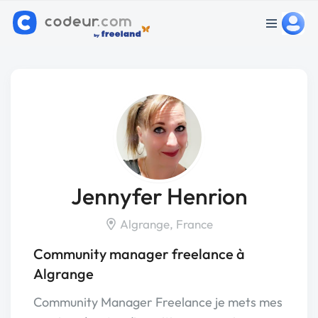
Jennyfer Henrion
Algrange, France
Community manager freelance à
Algrange
Community Manager Freelance je mets mes