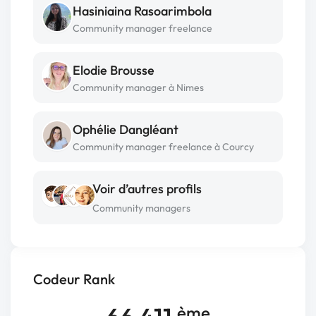
Hasiniaina Rasoarimbola
Community manager freelance
Elodie Brousse
Community manager à Nimes
Ophélie Dangléant
Community manager freelance à Courcy
Voir d’autres profils
Community managers
Codeur Rank
ème