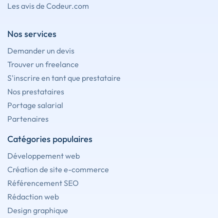
Les avis de Codeur.com
Nos services
Demander un devis
Trouver un freelance
S'inscrire en tant que prestataire
Nos prestataires
Portage salarial
Partenaires
Catégories populaires
Développement web
Création de site e-commerce
Référencement SEO
Rédaction web
Design graphique