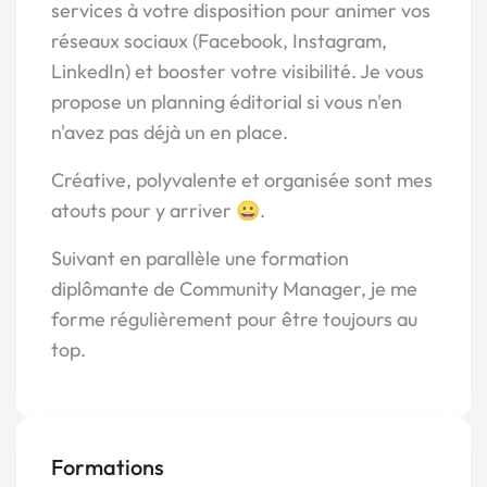
services à votre disposition pour animer vos
réseaux sociaux (Facebook, Instagram,
LinkedIn) et booster votre visibilité. Je vous
propose un planning éditorial si vous n'en
n'avez pas déjà un en place.
Créative, polyvalente et organisée sont mes
atouts pour y arriver 😀.
Suivant en parallèle une formation
diplômante de Community Manager, je me
forme régulièrement pour être toujours au
top.
Formations