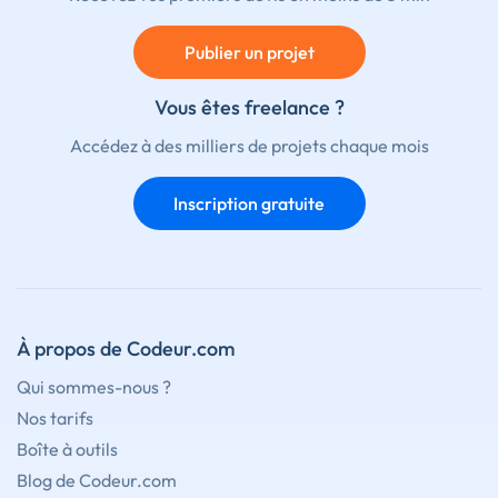
Publier un projet
Vous êtes freelance ?
Accédez à des milliers de projets chaque mois
Inscription gratuite
À propos de Codeur.com
Qui sommes-nous ?
Nos tarifs
Boîte à outils
Blog de Codeur.com