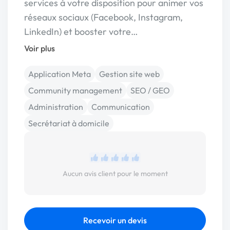
services à votre disposition pour animer vos
réseaux sociaux (Facebook, Instagram,
LinkedIn) et booster votre…
Voir plus
Application Meta
Gestion site web
Community management
SEO / GEO
Administration
Communication
Secrétariat à domicile
Aucun avis client pour le moment
Recevoir un devis