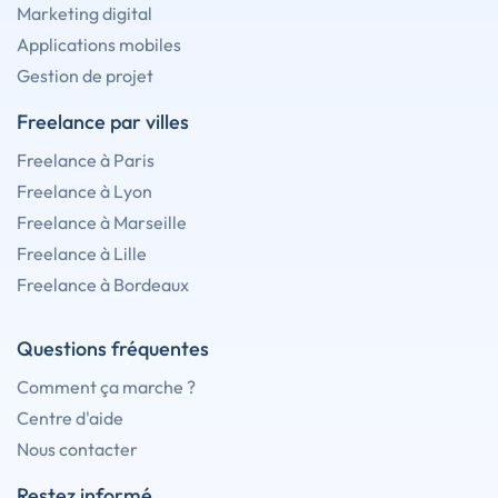
Marketing digital
Applications mobiles
Gestion de projet
Freelance par villes
Freelance à Paris
Freelance à Lyon
Freelance à Marseille
Freelance à Lille
Freelance à Bordeaux
Questions fréquentes
Comment ça marche ?
Centre d'aide
Nous contacter
Restez informé