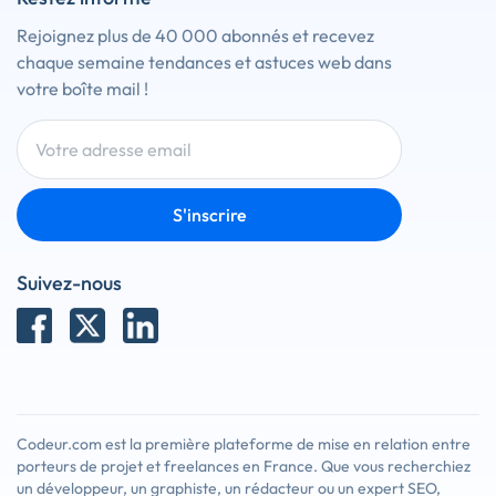
Rejoignez plus de 40 000 abonnés et recevez
chaque semaine tendances et astuces web dans
votre boîte mail !
S'inscrire
Suivez-nous
Codeur.com est la première plateforme de mise en relation entre
porteurs de projet et freelances en France. Que vous recherchiez
un développeur, un graphiste, un rédacteur ou un expert SEO,