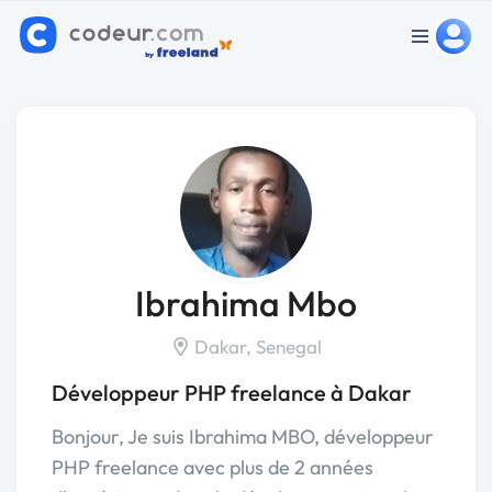
Ibrahima Mbo
Dakar, Senegal
Développeur PHP freelance à Dakar
Bonjour, Je suis Ibrahima MBO, développeur
PHP freelance avec plus de 2 années