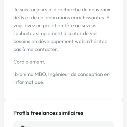
Je suis toujours à la recherche de nouveaux
défis et de collaborations enrichissantes. Si
vous avez un projet en tête ou si vous
souhaitez simplement discuter de vos
besoins en développement web, n'hésitez
pas à me contacter.
Cordialement,
Ibrahima MBO, Ingénieur de conception en
informatique.
Profils freelances similaires