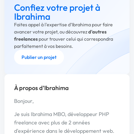
Confiez votre projet à
Ibrahima
Faites appel à l'expertise d’Ibrahima pour faire
avancer votre projet, ou découvrez
d'autres
freelances
pour trouver celui qui correspondra
parfaitement à vos besoins.
Publier un projet
À propos d’Ibrahima
Bonjour,
Je suis Ibrahima MBO, développeur PHP
freelance avec plus de 2 années
d'expérience dans le développement web.