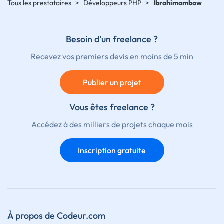
Tous les prestataires
>
Développeurs PHP
>
Ibrahimambow
Besoin d'un freelance ?
Recevez vos premiers devis en moins de 5 min
Publier un projet
Vous êtes freelance ?
Accédez à des milliers de projets chaque mois
Inscription gratuite
À propos de Codeur.com