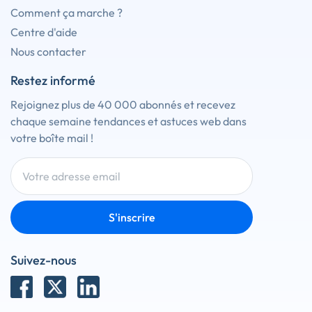
Comment ça marche ?
Centre d'aide
Nous contacter
Restez informé
Rejoignez plus de 40 000 abonnés et recevez
chaque semaine tendances et astuces web dans
votre boîte mail !
S'inscrire
Suivez-nous