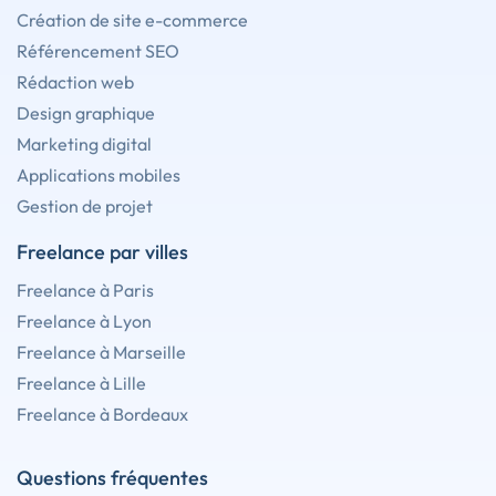
Création de site e-commerce
Référencement SEO
Rédaction web
Design graphique
Marketing digital
Applications mobiles
Gestion de projet
Freelance par villes
Freelance à Paris
Freelance à Lyon
Freelance à Marseille
Freelance à Lille
Freelance à Bordeaux
Questions fréquentes