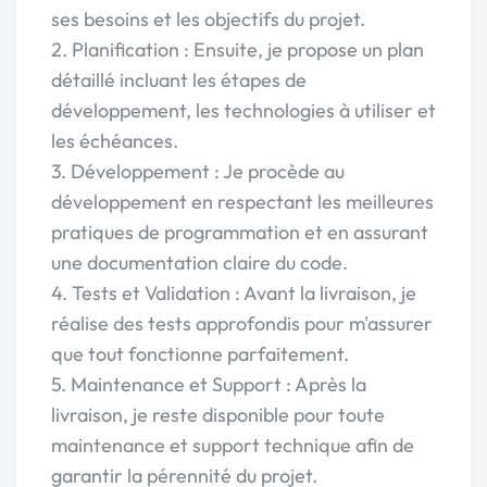
ses besoins et les objectifs du projet.
2. Planification : Ensuite, je propose un plan
détaillé incluant les étapes de
développement, les technologies à utiliser et
les échéances.
3. Développement : Je procède au
développement en respectant les meilleures
pratiques de programmation et en assurant
une documentation claire du code.
4. Tests et Validation : Avant la livraison, je
réalise des tests approfondis pour m'assurer
que tout fonctionne parfaitement.
5. Maintenance et Support : Après la
livraison, je reste disponible pour toute
maintenance et support technique afin de
garantir la pérennité du projet.