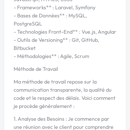
- Frameworks** : Laravel, Symfony
- Bases de Données** : MySQL,
PostgreSQL
- Technologies Front-End** : Vue.js, Angular
- Outils de Versioning** : Git, GitHub,
Bitbucket
- Méthodologies** : Agile, Scrum
Méthode de Travail
Ma méthode de travail repose sur la
communication transparente, la qualité du
code et le respect des délais. Voici comment
je procède généralement :
1. Analyse des Besoins : Je commence par
une réunion avec le client pour comprendre