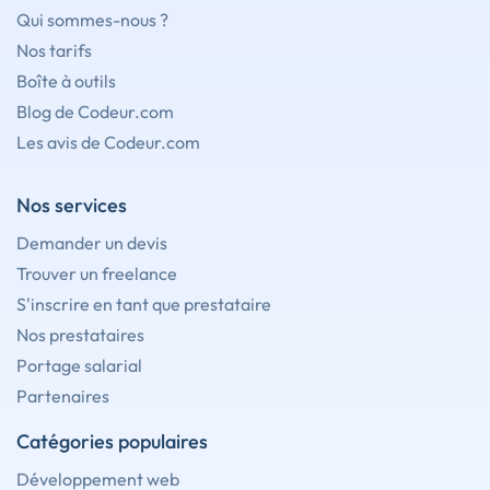
Qui sommes-nous ?
Nos tarifs
Boîte à outils
Blog de Codeur.com
Les avis de Codeur.com
Nos services
Demander un devis
Trouver un freelance
S'inscrire en tant que prestataire
Nos prestataires
Portage salarial
Partenaires
Catégories populaires
Développement web