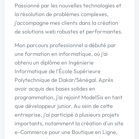
Passionné par les nouvelles technologies et
la résolution de problèmes complexes,
j'accompagne mes clients dans la création
de solutions web robustes et performantes.
Mon parcours professionnel a débuté par
une formation en informatique, où j'ai
obtenu un diplôme en Ingénierie
Informatique de l'École Supérieure
Polytechnique de Dakar/Sénégal. Après
avoir acquis des bases solides en
programmation, j'ai rejoint ModelSis en tant
que développeur junior. Au sein de cette
entreprise, j'ai participé à plusieurs projets
importants, notamment la création d'un site
e-Commerce pour une Boutique en Ligne,