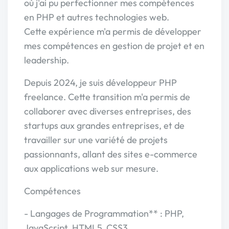
où j'ai pu perfectionner mes compétences
en PHP et autres technologies web.
Cette expérience m'a permis de développer
mes compétences en gestion de projet et en
leadership.
Depuis 2024, je suis développeur PHP
freelance. Cette transition m'a permis de
collaborer avec diverses entreprises, des
startups aux grandes entreprises, et de
travailler sur une variété de projets
passionnants, allant des sites e-commerce
aux applications web sur mesure.
Compétences
- Langages de Programmation** : PHP,
JavaScript, HTML5, CSS3