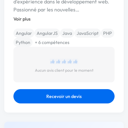
d'expérience dans le développement web.
Passionné par les nouvelles…
Voir plus
Angular
AngularJS
Java
JavaScript
PHP
Python
+ 6 compétences
Aucun avis client pour le moment
Recevoir un devis