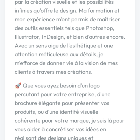
par la création visuelle et les possibilités
infinies qu'offre le design. Ma formation et
mon expérience m'ont permis de maîtriser
des outils essentiels tels que Photoshop,
Illustrator, InDesign, et bien d'autres encore.
Avec un sens aigu de l'esthétique et une
attention méticuleuse aux détails, je
m'efforce de donner vie à la vision de mes
clients à travers mes créations.
🚀 Que vous ayez besoin d'un logo
percutant pour votre entreprise, d'une
brochure élégante pour présenter vos
produits, ou d'une identité visuelle
cohérente pour votre marque, je suis là pour
vous aider à concrétiser vos idées en
réalisant des designs uniques et