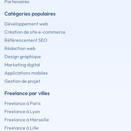
Partenaires
Catégories populaires
Développement web
Création de site e-commerce
Référencement SEO
Rédaction web
Design graphique
Marketing digital
Applications mobiles
Gestion de projet
Freelance par villes
Freelance à Paris
Freelance à Lyon
Freelance à Marseille
Freelance à Lille