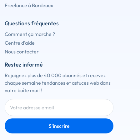
Freelance à Bordeaux
Questions fréquentes
Comment ça marche ?
Centre d'aide
Nous contacter
Restez informé
Rejoignez plus de 40 000 abonnés et recevez
chaque semaine tendances et astuces web dans
votre boîte mail !
S'inscrire