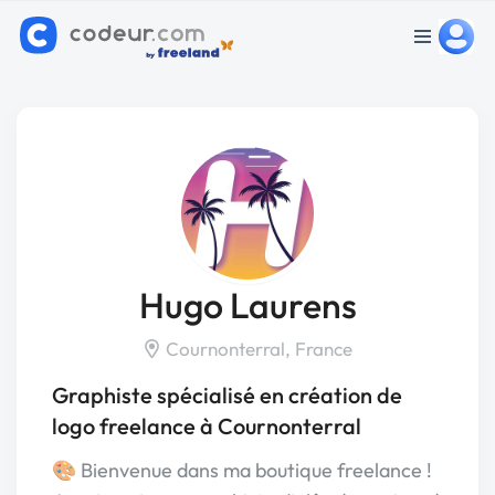
Hugo Laurens
Cournonterral, France
Graphiste spécialisé en création de
logo freelance à Cournonterral
🎨 Bienvenue dans ma boutique freelance !