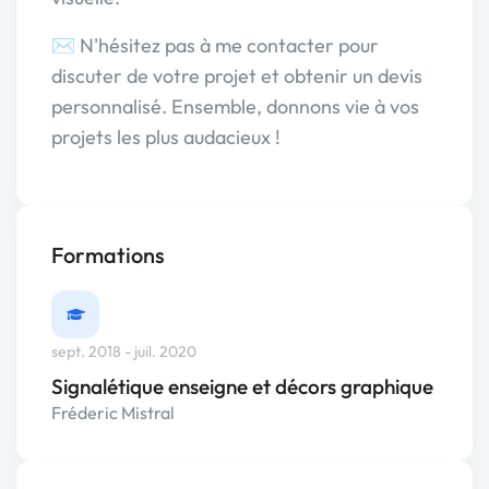
✉️ N'hésitez pas à me contacter pour
discuter de votre projet et obtenir un devis
personnalisé. Ensemble, donnons vie à vos
projets les plus audacieux !
Formations
sept. 2018 - juil. 2020
Signalétique enseigne et décors graphique
Fréderic Mistral