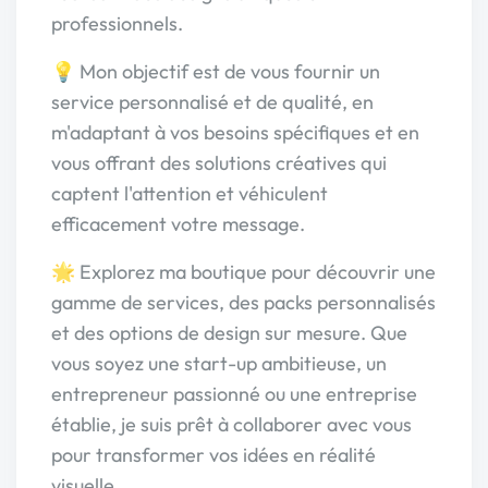
professionnels.
💡 Mon objectif est de vous fournir un
service personnalisé et de qualité, en
m'adaptant à vos besoins spécifiques et en
vous offrant des solutions créatives qui
captent l'attention et véhiculent
efficacement votre message.
🌟 Explorez ma boutique pour découvrir une
gamme de services, des packs personnalisés
et des options de design sur mesure. Que
vous soyez une start-up ambitieuse, un
entrepreneur passionné ou une entreprise
établie, je suis prêt à collaborer avec vous
pour transformer vos idées en réalité
visuelle.