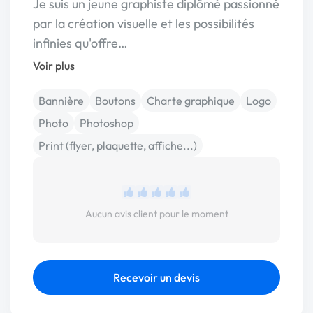
Je suis un jeune graphiste diplômé passionné
par la création visuelle et les possibilités
infinies qu'offre…
Voir plus
Bannière
Boutons
Charte graphique
Logo
Photo
Photoshop
Print (flyer, plaquette, affiche...)
Aucun avis client pour le moment
Recevoir un devis