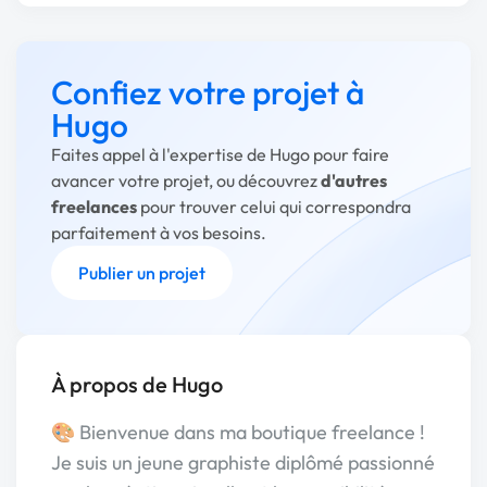
Confiez votre projet à
Hugo
Faites appel à l'expertise de Hugo pour faire
avancer votre projet, ou découvrez
d'autres
freelances
pour trouver celui qui correspondra
parfaitement à vos besoins.
Publier un projet
À propos de Hugo
🎨 Bienvenue dans ma boutique freelance !
Je suis un jeune graphiste diplômé passionné