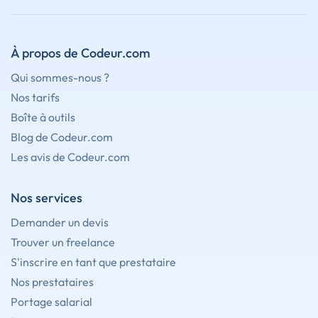
À propos de Codeur.com
Qui sommes-nous ?
Nos tarifs
Boîte à outils
Blog de Codeur.com
Les avis de Codeur.com
Nos services
Demander un devis
Trouver un freelance
S'inscrire en tant que prestataire
Nos prestataires
Portage salarial