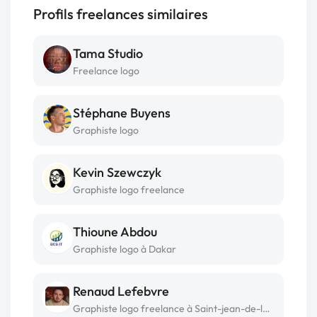
Profils freelances similaires
Tama Studio
Freelance logo
Stéphane Buyens
Graphiste logo
Kevin Szewczyk
Graphiste logo freelance
Thioune Abdou
Graphiste logo à Dakar
Renaud Lefebvre
Graphiste logo freelance à Saint-jean-de-la-ruelle