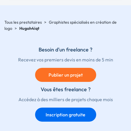
Tous les prestataires
>
Graphistes spécialisés en création de
logo
>
Hugoh4iqt
Besoin d'un freelance ?
Recevez vos premiers devis en moins de 5 min
Publier un projet
Vous êtes freelance ?
Accédez à des milliers de projets chaque mois
Inscription gratuite