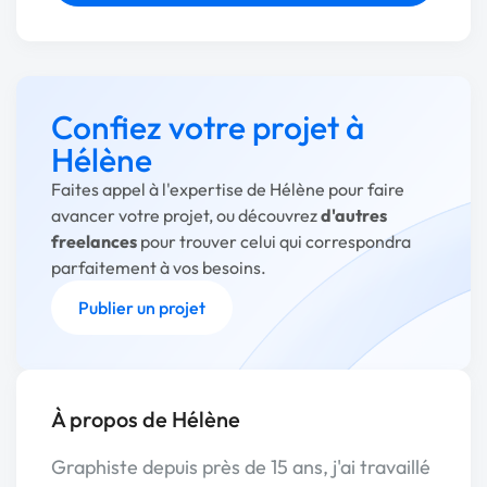
Confiez votre projet à
Hélène
Faites appel à l'expertise de Hélène pour faire
avancer votre projet, ou découvrez
d'autres
freelances
pour trouver celui qui correspondra
parfaitement à vos besoins.
Publier un projet
À propos de Hélène
Graphiste depuis près de 15 ans, j'ai travaillé