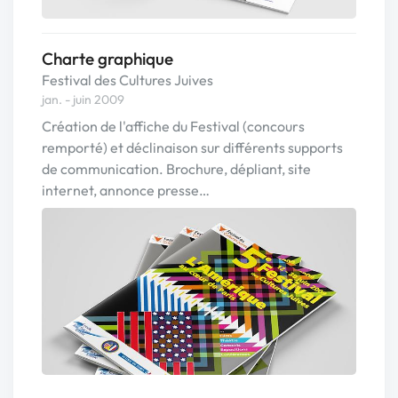
Charte graphique
Festival des Cultures Juives
jan. - juin 2009
Création de l'affiche du Festival (concours
remporté) et déclinaison sur différents supports
de communication. Brochure, dépliant, site
internet, annonce presse…