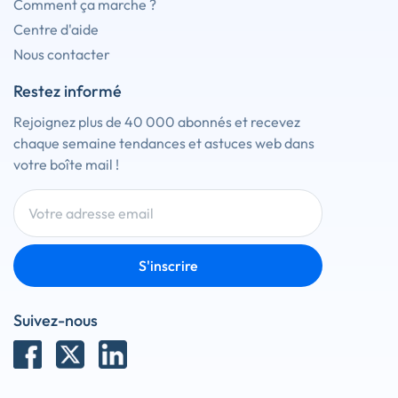
Comment ça marche ?
Centre d'aide
Nous contacter
Restez informé
Rejoignez plus de 40 000 abonnés et recevez
chaque semaine tendances et astuces web dans
votre boîte mail !
S'inscrire
Suivez-nous