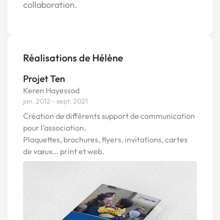
collaboration.
Réalisations de Hélène
Projet Ten
Keren Hayessod
jan. 2012 - sept. 2021
Création de différents support de communication
pour l'association.
Plaquettes, brochures, flyers, invitations, cartes
de vœux… print et web.