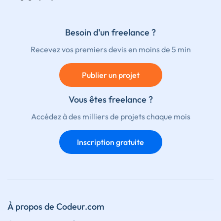
Besoin d'un freelance ?
Recevez vos premiers devis en moins de 5 min
Publier un projet
Vous êtes freelance ?
Accédez à des milliers de projets chaque mois
Inscription gratuite
À propos de Codeur.com