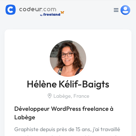
Hélène Kélif-Baigts
Labège, France
Développeur WordPress freelance à
Labège
Graphiste depuis près de 15 ans, j'ai travaillé