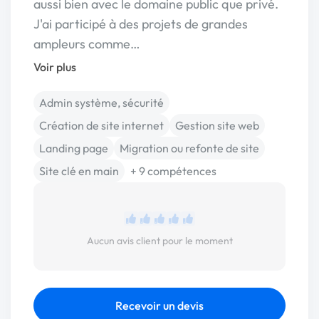
aussi bien avec le domaine public que privé.
J'ai participé à des projets de grandes
ampleurs comme…
Voir plus
Admin système, sécurité
Création de site internet
Gestion site web
Landing page
Migration ou refonte de site
Site clé en main
+ 9 compétences
Aucun avis client pour le moment
Recevoir un devis