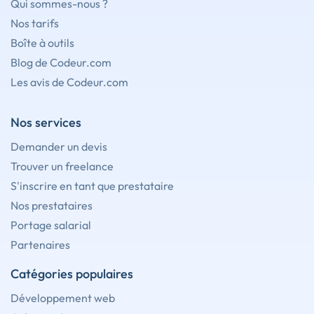
Qui sommes-nous ?
Nos tarifs
Boîte à outils
Blog de Codeur.com
Les avis de Codeur.com
Nos services
Demander un devis
Trouver un freelance
S'inscrire en tant que prestataire
Nos prestataires
Portage salarial
Partenaires
Catégories populaires
Développement web