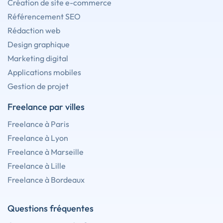
Création de site e-commerce
Référencement SEO
Rédaction web
Design graphique
Marketing digital
Applications mobiles
Gestion de projet
Freelance par villes
Freelance à Paris
Freelance à Lyon
Freelance à Marseille
Freelance à Lille
Freelance à Bordeaux
Questions fréquentes