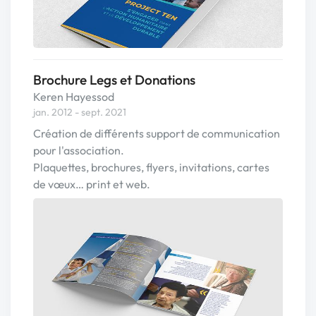
Brochure Legs et Donations
Keren Hayessod
jan. 2012 - sept. 2021
Création de différents support de communication
pour l'association.
Plaquettes, brochures, flyers, invitations, cartes
de vœux… print et web.