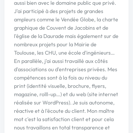
aussi bien avec le domaine public que privé.
J'ai participé à des projets de grandes
ampleurs comme le Vendée Globe, la charte
graphique de Couvent de Jacobins et de
l'église de la Daurade mais également sur de
nombreux projets pour la Mairie de
Toulouse, les CHU, une école d'ingénieurs…
En parallèle, j'ai aussi travaillé aux côtés
d'associations ou d'entreprises privées. Mes
compétences sont à la fois au niveau du
print (identité visuelle, brochure, flyers,
magazine, rolll-up…) et du web (site internet
réalisée sur WordPress). Je suis autonome,
réactive et à l'écoute du client. Mon maître
mot c'est la satisfaction client et pour cela
nous travaillons en total transparence et