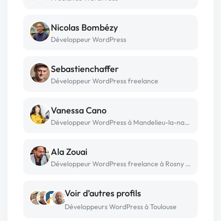
Nicolas Bombézy
Développeur WordPress
Sebastienchaffer
Développeur WordPress freelance
Vanessa Cano
Développeur WordPress à Mandelieu-la-napoule
Ala Zouai
Développeur WordPress freelance à Rosny sous bois
Voir d’autres profils
Développeurs WordPress à Toulouse