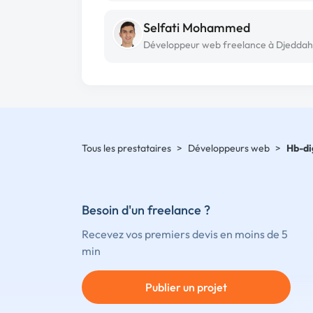
Selfati Mohammed
Développeur web freelance à Djeddah
Tous les prestataires
>
Développeurs web
>
Hb-di
Besoin d'un freelance ?
Recevez vos premiers devis en moins de 5
min
Publier un projet