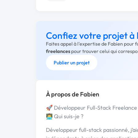
Confiez votre projet à
Faites appel à l'expertise de Fabien pour 
freelances
pour trouver celui qui corresp
Publier un projet
À propos de Fabien
🚀 Développeur Full-Stack Freelance 
👨‍💻 Qui suis-je ?
Développeur full-stack passionné, j’ai