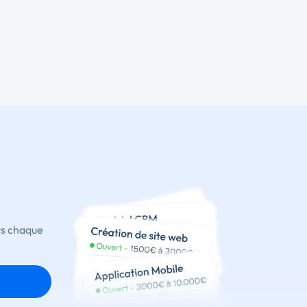
ts chaque