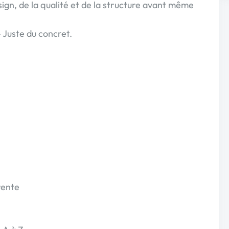
sign, de la qualité et de la structure avant même
Juste du concret.
rente