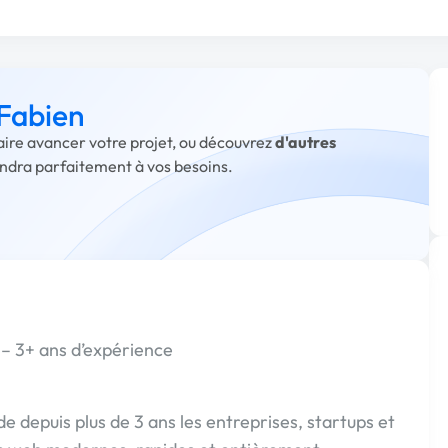
 Fabien
faire avancer votre projet, ou découvrez
d'autres
ondra parfaitement à vos besoins.
– 3+ ans d’expérience
de depuis plus de 3 ans les entreprises, startups et