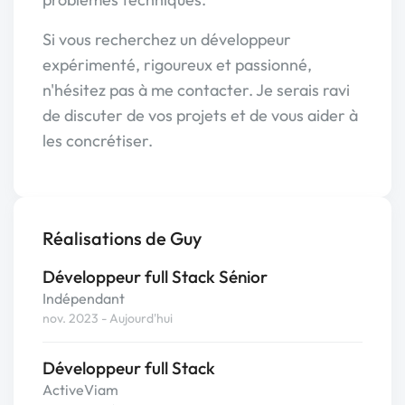
Si vous recherchez un développeur
expérimenté, rigoureux et passionné,
n'hésitez pas à me contacter. Je serais ravi
de discuter de vos projets et de vous aider à
les concrétiser.
Réalisations de Guy
Développeur full Stack Sénior
Indépendant
nov. 2023 - Aujourd'hui
Développeur full Stack
ActiveViam