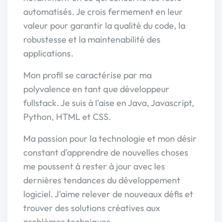
automatisés. Je crois fermement en leur
valeur pour garantir la qualité du code, la
robustesse et la maintenabilité des
applications.
Mon profil se caractérise par ma
polyvalence en tant que développeur
fullstack. Je suis à l'aise en Java, Javascript,
Python, HTML et CSS.
Ma passion pour la technologie et mon désir
constant d'apprendre de nouvelles choses
me poussent à rester à jour avec les
dernières tendances du développement
logiciel. J'aime relever de nouveaux défis et
trouver des solutions créatives aux
problèmes techniques.