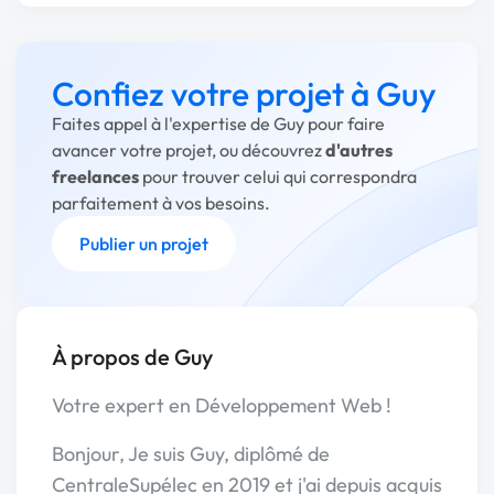
Confiez votre projet à Guy
Faites appel à l'expertise de Guy pour faire
avancer votre projet, ou découvrez
d'autres
freelances
pour trouver celui qui correspondra
parfaitement à vos besoins.
Publier un projet
À propos de Guy
Votre expert en Développement Web !
Bonjour, Je suis Guy, diplômé de
CentraleSupélec en 2019 et j'ai depuis acquis