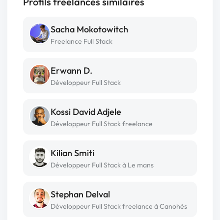
Profils freelances similaires
Sacha Mokotowitch
Freelance Full Stack
Erwann D.
Développeur Full Stack
Kossi David Adjele
Développeur Full Stack freelance
Kilian Smiti
Développeur Full Stack à Le mans
Stephan Delval
Développeur Full Stack freelance à Canohès