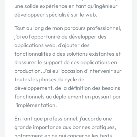
une solide expérience en tant qu'ingénieur
développeur spécialisé sur le web.
Tout au long de mon parcours professionnel,
j'ai eu l'opportunité de développer des
applications web, d'ajouter des
fonctionnalités à des solutions existantes et
d'assurer le support de ces applications en
production. J'ai eu l'occasion d'intervenir sur
toutes les phases du cycle de
développement, de la définition des besoins
fonctionnels au déploiement en passant par
l'implémentation.
En tant que professionnel, j'accorde une
grande importance aux bonnes pratiques,
notamment en ce qui concerne les tests