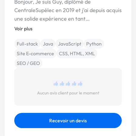
Bonjour, Je suis Guy, diplômé de
CentraleSupélec en 2019 et j'ai depuis acquis
une solide expérience en tant…
Voir plus
Full-stack
Java
JavaScript
Python
Site E-commerce
CSS, HTML, XML
SEO / GEO
Aucun avis client pour le moment
Recevoir un devis