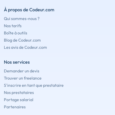
À propos de Codeur.com
Qui sommes-nous ?
Nos tarifs
Boîte à outils
Blog de Codeur.com
Les avis de Codeur.com
Nos services
Demander un devis
Trouver un freelance
S'inscrire en tant que prestataire
Nos prestataires
Portage salarial
Partenaires