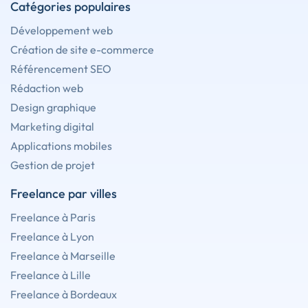
Catégories populaires
Développement web
Création de site e-commerce
Référencement SEO
Rédaction web
Design graphique
Marketing digital
Applications mobiles
Gestion de projet
Freelance par villes
Freelance à Paris
Freelance à Lyon
Freelance à Marseille
Freelance à Lille
Freelance à Bordeaux