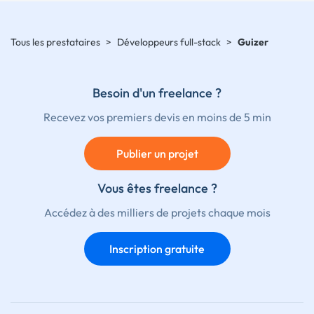
Tous les prestataires
>
Développeurs full-stack
>
Guizer
Besoin d'un freelance ?
Recevez vos premiers devis en moins de 5 min
Publier un projet
Vous êtes freelance ?
Accédez à des milliers de projets chaque mois
Inscription gratuite