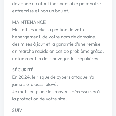
devienne un atout indispensable pour votre
entreprise et non un boulet.
MAINTENANCE
Mes offres inclus la gestion de votre
hébergement, de votre nom de domaine,
des mises à jour et la garantie d’une remise
en marche rapide en cas de problème grâce,
notamment, à des sauvegardes régulières.
SÉCURITÉ
En 2024, le risque de cybers attaque n’a
jamais été aussi élevé.
Je mets en place les moyens nécessaires à
la protection de votre site.
SUIVI