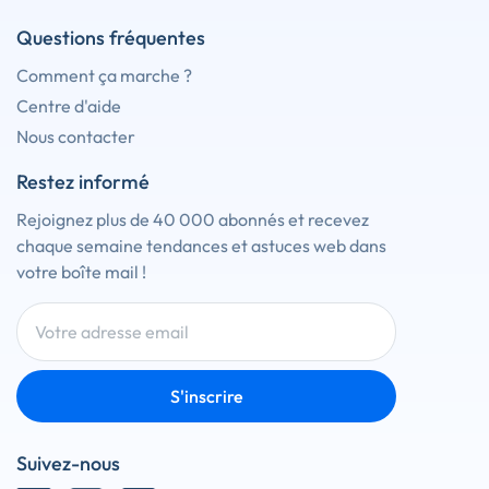
Questions fréquentes
Comment ça marche ?
Centre d'aide
Nous contacter
Restez informé
Rejoignez plus de 40 000 abonnés et recevez
chaque semaine tendances et astuces web dans
votre boîte mail !
S'inscrire
Suivez-nous