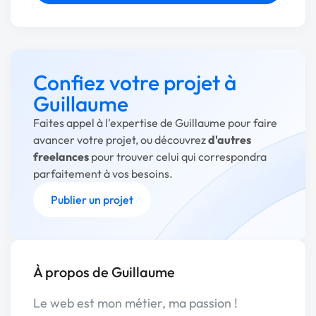
Confiez votre projet à
Guillaume
Faites appel à l'expertise de Guillaume pour faire
avancer votre projet, ou découvrez
d'autres
freelances
pour trouver celui qui correspondra
parfaitement à vos besoins.
Publier un projet
À propos de Guillaume
Le web est mon métier, ma passion !