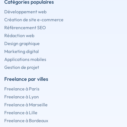
Catégories populaires
Développement web
Création de site e-commerce
Référencement SEO
Rédaction web
Design graphique
Marketing digital
Applications mobiles
Gestion de projet
Freelance par villes
Freelance à Paris
Freelance à Lyon
Freelance à Marseille
Freelance à Lille
Freelance à Bordeaux