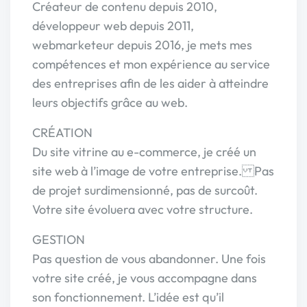
Créateur de contenu depuis 2010,
développeur web depuis 2011,
webmarketeur depuis 2016, je mets mes
compétences et mon expérience au service
des entreprises afin de les aider à atteindre
leurs objectifs grâce au web.
CRÉATION
Du site vitrine au e-commerce, je créé un
site web à l’image de votre entreprise. Pas
de projet surdimensionné, pas de surcoût.
Votre site évoluera avec votre structure.
GESTION
Pas question de vous abandonner. Une fois
votre site créé, je vous accompagne dans
son fonctionnement. L’idée est qu’il