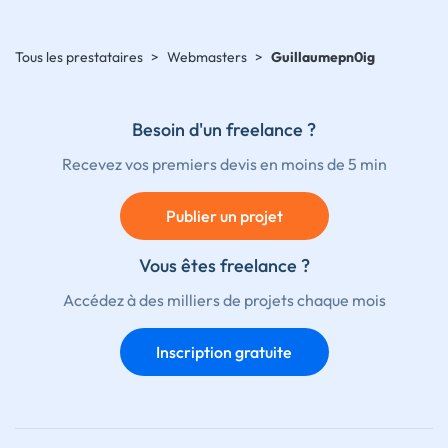
Tous les prestataires
>
Webmasters
>
Guillaumepn0ig
Besoin d'un freelance ?
Recevez vos premiers devis en moins de 5 min
Publier un projet
Vous êtes freelance ?
Accédez à des milliers de projets chaque mois
Inscription gratuite