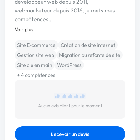
développeur web depuis 2011,
webmarketeur depuis 2016, je mets mes
compétences…
Voir plus
Site E-commerce
Création de site internet
Gestion site web
Migration ou refonte de site
Site clé en main
WordPress
+ 4 compétences
Aucun avis client pour le moment
Recevoir un devis