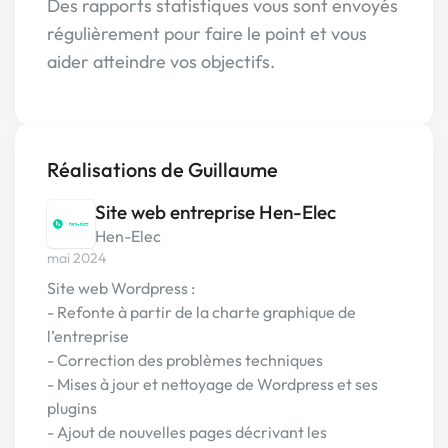
Des rapports statistiques vous sont envoyés
régulièrement pour faire le point et vous
aider atteindre vos objectifs.
Réalisations de Guillaume
Site web entreprise Hen-Elec
Hen-Elec
mai 2024
Site web Wordpress :
- Refonte à partir de la charte graphique de
l’entreprise
- Correction des problèmes techniques
- Mises à jour et nettoyage de Wordpress et ses
plugins
- Ajout de nouvelles pages décrivant les