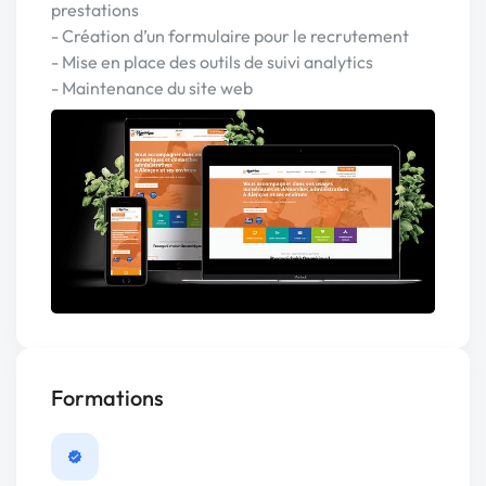
prestations
- Création d’un formulaire pour le recrutement
- Mise en place des outils de suivi analytics
- Maintenance du site web
Formations