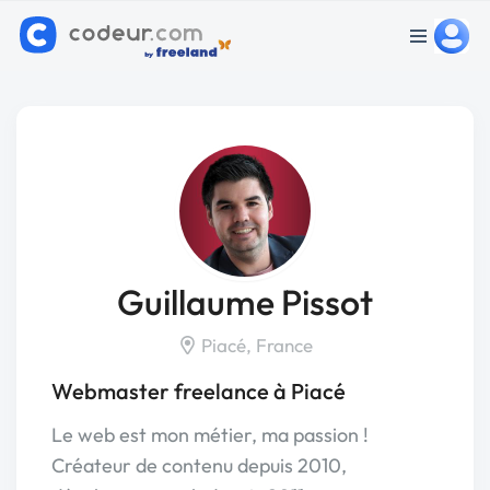
Guillaume Pissot
Piacé, France
Webmaster freelance à Piacé
Le web est mon métier, ma passion !
Créateur de contenu depuis 2010,