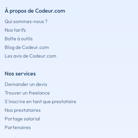
À propos de Codeur.com
Qui sommes-nous ?
Nos tarifs
Boîte à outils
Blog de Codeur.com
Les avis de Codeur.com
Nos services
Demander un devis
Trouver un freelance
S'inscrire en tant que prestataire
Nos prestataires
Portage salarial
Partenaires