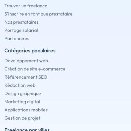
Trouver un freelance
S'inscrire en tant que prestataire
Nos prestataires
Portage salarial
Partenaires
Catégories populaires
Développement web
Création de site e-commerce
Référencement SEO
Rédaction web
Design graphique
Marketing digital
Applications mobiles
Gestion de projet
Freelance par villes