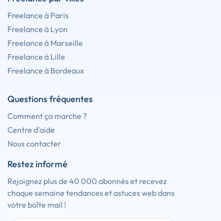
Freelance à Paris
Freelance à Lyon
Freelance à Marseille
Freelance à Lille
Freelance à Bordeaux
Questions fréquentes
Comment ça marche ?
Centre d'aide
Nous contacter
Restez informé
Rejoignez plus de 40 000 abonnés et recevez
chaque semaine tendances et astuces web dans
votre boîte mail !