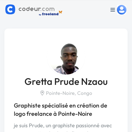
Gretta Prude Nzaou
Pointe-Noire, Congo
Graphiste spécialisé en création de
logo freelance à Pointe-Noire
je suis Prude, un graphiste passionné avec