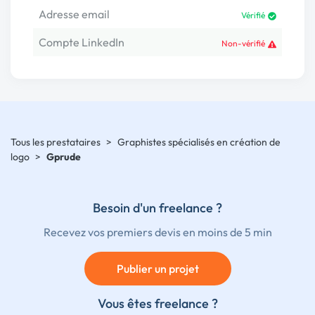
Adresse email
Vérifié
Compte LinkedIn
Non-vérifié
Tous les prestataires
>
Graphistes spécialisés en création de
logo
>
Gprude
Besoin d'un freelance ?
Recevez vos premiers devis en moins de 5 min
Publier un projet
Vous êtes freelance ?