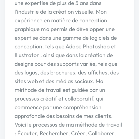
une expertise de plus de 5 ans dans
l'industrie de la création visuelle. Mon
expérience en matière de conception
graphique m'a permis de développer une
expertise dans une gamme de logiciels de
conception, tels que Adobe Photoshop et
Illustrator , ainsi que dans la création de
designs pour des supports variés, tels que
des logos, des brochures, des affiches, des
sites web et des médias sociaux. Ma
méthode de travail est guidée par un
processus créatif et collaboratif, qui
commence par une compréhension
approfondie des besoins de mes clients.
Voici le processus de ma méthode de travail
: Écouter, Rechercher, Créer, Collaborer,