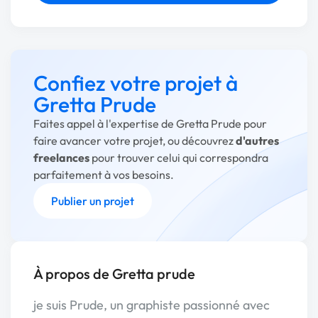
Confiez votre projet à
Gretta Prude
Faites appel à l'expertise de Gretta Prude pour
faire avancer votre projet, ou découvrez
d'autres
freelances
pour trouver celui qui correspondra
parfaitement à vos besoins.
Publier un projet
À propos de Gretta prude
je suis Prude, un graphiste passionné avec