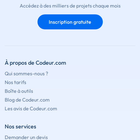
Accédez à des milliers de projets chaque mois
Inscription gratuite
À propos de Codeur.com
Qui sommes-nous ?
Nos tarifs
Boîte à outils
Blog de Codeur.com
Les avis de Codeur.com
Nos services
Demander un devis