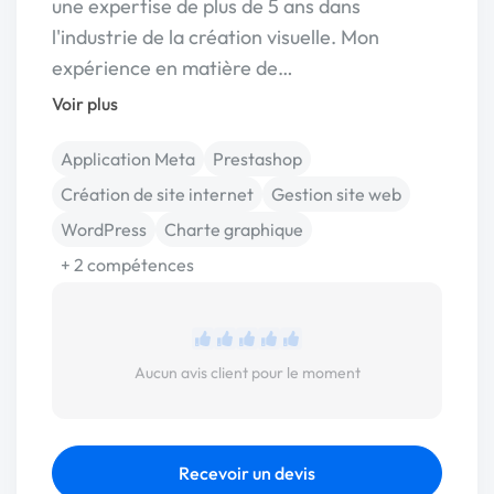
une expertise de plus de 5 ans dans
l'industrie de la création visuelle. Mon
expérience en matière de…
Voir plus
Application Meta
Prestashop
Création de site internet
Gestion site web
WordPress
Charte graphique
+ 2 compétences
Aucun avis client pour le moment
Recevoir un devis