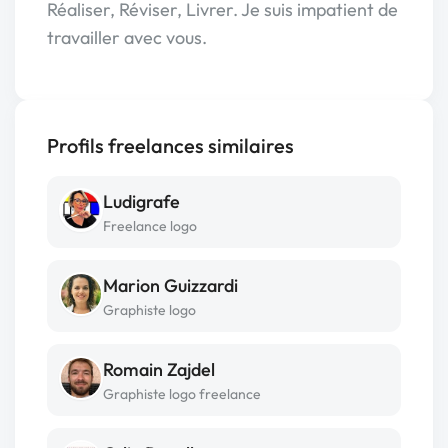
Réaliser, Réviser, Livrer. Je suis impatient de
travailler avec vous.
Profils freelances similaires
Ludigrafe
Freelance logo
Marion Guizzardi
Graphiste logo
Romain Zajdel
Graphiste logo freelance