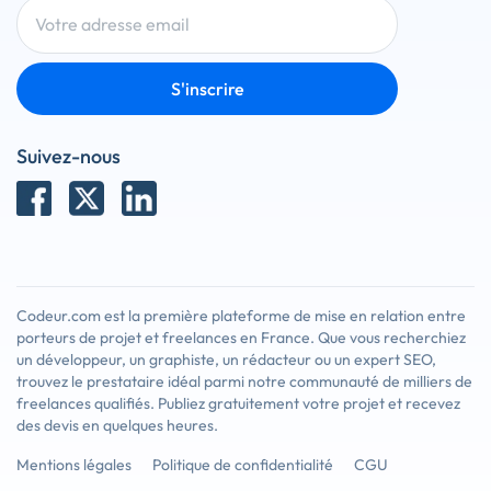
S'inscrire
Suivez-nous
Codeur.com est la première plateforme de mise en relation entre
porteurs de projet et freelances en France. Que vous recherchiez
un développeur, un graphiste, un rédacteur ou un expert SEO,
trouvez le prestataire idéal parmi notre communauté de milliers de
freelances qualifiés. Publiez gratuitement votre projet et recevez
des devis en quelques heures.
Mentions légales
Politique de confidentialité
CGU