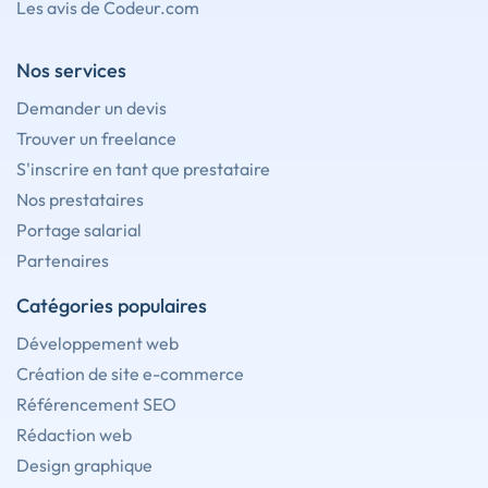
Les avis de Codeur.com
Nos services
Demander un devis
Trouver un freelance
S'inscrire en tant que prestataire
Nos prestataires
Portage salarial
Partenaires
Catégories populaires
Développement web
Création de site e-commerce
Référencement SEO
Rédaction web
Design graphique