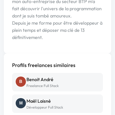
mon auto-entreprise du secteur BTP m'a
fait découvrir l'univers de la programmation
dont je suis tombé amoureux.
Depuis je me forme pour être développeur à
plein temps et déposer ma clé de 13
définitivement.
Profils freelances similaires
Benoit André
B
Freelance Full Stack
Maël Laisné
M
Développeur Full Stack