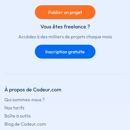
Publier un projet
Vous êtes freelance ?
Accédez à des milliers de projets chaque mois
Inscription gratuite
À propos de Codeur.com
Qui sommes-nous ?
Nos tarifs
Boîte à outils
Blog de Codeur.com