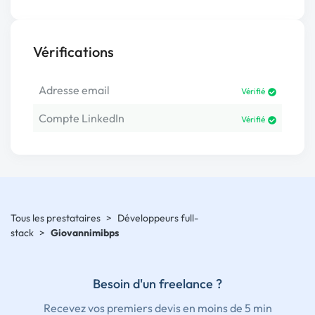
Vérifications
Adresse email
Vérifié
Compte LinkedIn
Vérifié
Tous les prestataires
>
Développeurs full-
stack
>
Giovannimibps
Besoin d'un freelance ?
Recevez vos premiers devis en moins de 5 min