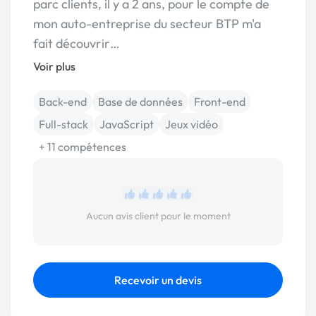
parc clients, il y a 2 ans, pour le compte de
mon auto-entreprise du secteur BTP m'a
fait découvrir…
Voir plus
Back-end
Base de données
Front-end
Full-stack
JavaScript
Jeux vidéo
+ 11 compétences
Aucun avis client pour le moment
Recevoir un devis