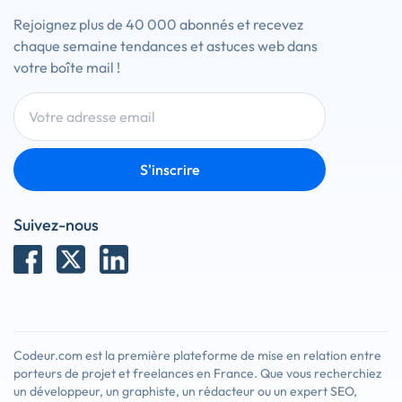
Rejoignez plus de 40 000 abonnés et recevez
chaque semaine tendances et astuces web dans
votre boîte mail !
S'inscrire
Suivez-nous
Codeur.com est la première plateforme de mise en relation entre
porteurs de projet et freelances en France. Que vous recherchiez
un développeur, un graphiste, un rédacteur ou un expert SEO,