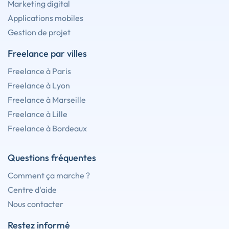
Marketing digital
Applications mobiles
Gestion de projet
Freelance par villes
Freelance à Paris
Freelance à Lyon
Freelance à Marseille
Freelance à Lille
Freelance à Bordeaux
Questions fréquentes
Comment ça marche ?
Centre d'aide
Nous contacter
Restez informé