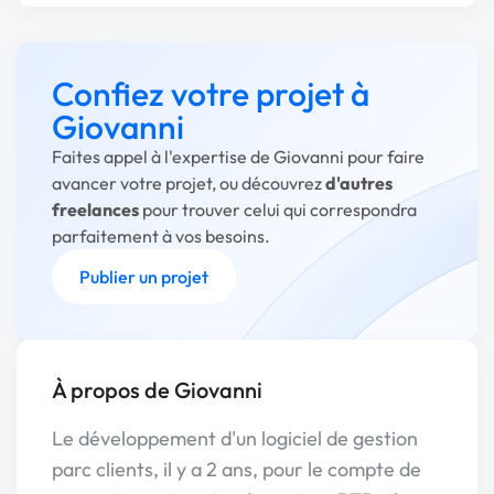
Confiez votre projet à
Giovanni
Faites appel à l'expertise de Giovanni pour faire
avancer votre projet, ou découvrez
d'autres
freelances
pour trouver celui qui correspondra
parfaitement à vos besoins.
Publier un projet
À propos de Giovanni
Le développement d'un logiciel de gestion
parc clients, il y a 2 ans, pour le compte de