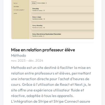
Mise en relation professeur élève
Méthodo
nov. 2023 - déc. 2024
Methodo est un site destiné à faciliter la mise en
relation entre professeurs et élèves, permettant
une interaction directe pour l'achat d'heures de
cours. Grâce à l'utilisation de React et Next.js, le
site offre une expérience utilisateur fluide et
réactive, adaptée à tous les appareils.
L'intégration de Stripe et Stripe Connect assure