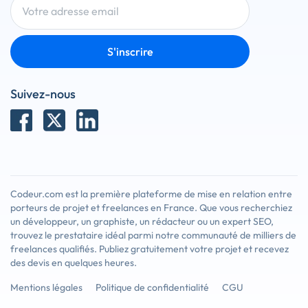
S'inscrire
Suivez-nous
Codeur.com est la première plateforme de mise en relation entre
porteurs de projet et freelances en France. Que vous recherchiez
un développeur, un graphiste, un rédacteur ou un expert SEO,
trouvez le prestataire idéal parmi notre communauté de milliers de
freelances qualifiés. Publiez gratuitement votre projet et recevez
des devis en quelques heures.
Mentions légales
Politique de confidentialité
CGU