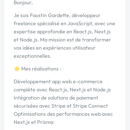
Bonjour,
Je suis Faustin Gardette, développeur
freelance spécialisé en JavaScript, avec une
expertise approfondie en React.js, Next.js
et Node.js. Ma mission est de transformer
vos idées en expériences utilisateur
exceptionnelles.
⭐️ Mes réalisations :
Développement app web e-commerce
complète avec React.js, Next.js et Node.js
Intégration de solutions de paiement
sécurisées avec Stripe et Stripe Connect
Optimisations des performances web avec
Next.js et Prisma