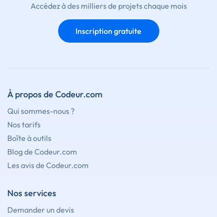
Accédez à des milliers de projets chaque mois
Inscription gratuite
À propos de Codeur.com
Qui sommes-nous ?
Nos tarifs
Boîte à outils
Blog de Codeur.com
Les avis de Codeur.com
Nos services
Demander un devis