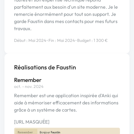
parfaitement aux besoin d'un site moderne. Je le
remercie énormément pour tout son support. Je
garde Faustin dans mes contacts pour mes futurs
travaux.
•
•
Début : Mai 2024
Fin : Mai 2024
Budget : 1 300 €
Réalisations de Faustin
Remember
oct. - nov. 2024
Remember est une application inspirée d'Anki qui
aide à mémoriser efficacement des informations
grâce à un système de cartes.
[URL MASQUÉE]