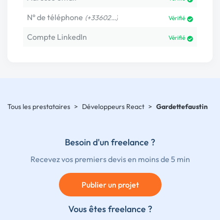
N° de téléphone
(+33602…)
Vérifié
Compte LinkedIn
Vérifié
Tous les prestataires
>
Développeurs React
>
Gardettefaustin
Besoin d'un freelance ?
Recevez vos premiers devis en moins de 5 min
Publier un projet
Vous êtes freelance ?