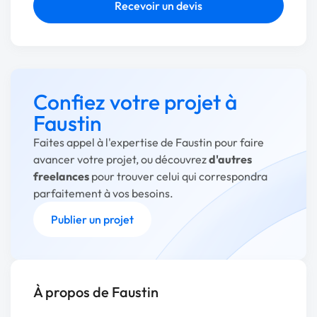
Recevoir un devis
Confiez votre projet à
Faustin
Faites appel à l'expertise de Faustin pour faire
avancer votre projet, ou découvrez
d'autres
freelances
pour trouver celui qui correspondra
parfaitement à vos besoins.
Publier un projet
À propos de Faustin