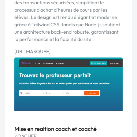
des transactions sécurisées, simplifiant le
processus d'achat d'heures de cours par les
élèves. Le design est rendu élégant et moderne
grâce à Tailwind CSS, tandis que Node.js soutient
une architecture back-end robuste, garantissant
la performance et la fiabilité du site.
[URL MASQUÉE]
Mise en realtion coach et coaché
KOACHER