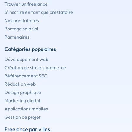
Trouver un freelance
S'inscrire en tant que prestataire
Nos prestataires
Portage salarial
Partenaires
Catégories populaires
Développement web
Création de site e-commerce
Référencement SEO
Rédaction web
Design graphique
Marketing digital
Applications mobiles
Gestion de projet
Freelance par villes