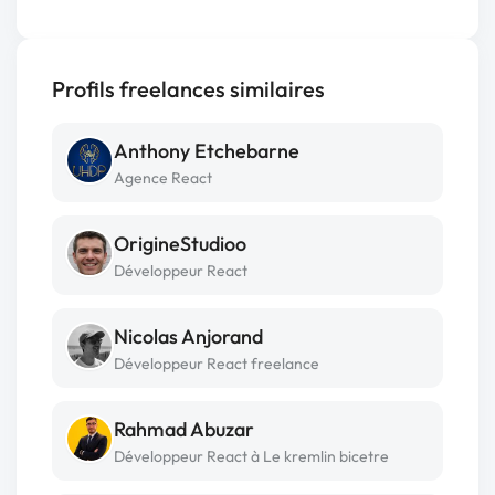
Profils freelances similaires
Anthony Etchebarne
Agence React
OrigineStudioo
Développeur React
Nicolas Anjorand
Développeur React freelance
Rahmad Abuzar
Développeur React à Le kremlin bicetre