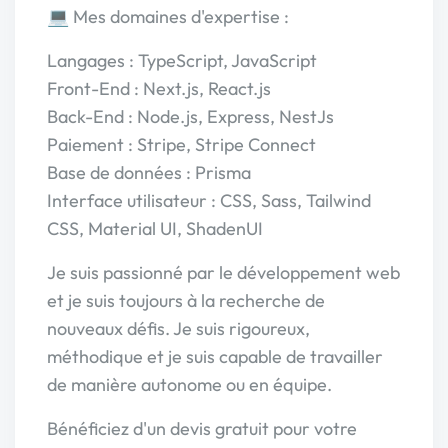
💻 Mes domaines d'expertise :
Langages : TypeScript, JavaScript
Front-End : Next.js, React.js
Back-End : Node.js, Express, NestJs
Paiement : Stripe, Stripe Connect
Base de données : Prisma
Interface utilisateur : CSS, Sass, Tailwind
CSS, Material UI, ShadenUI
Je suis passionné par le développement web
et je suis toujours à la recherche de
nouveaux défis. Je suis rigoureux,
méthodique et je suis capable de travailler
de manière autonome ou en équipe.
Bénéficiez d'un devis gratuit pour votre