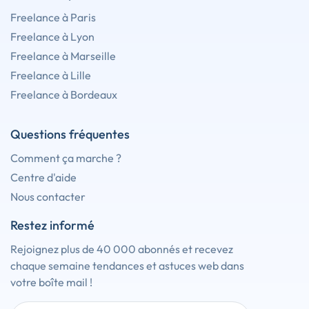
Freelance à Paris
Freelance à Lyon
Freelance à Marseille
Freelance à Lille
Freelance à Bordeaux
Questions fréquentes
Comment ça marche ?
Centre d'aide
Nous contacter
Restez informé
Rejoignez plus de 40 000 abonnés et recevez
chaque semaine tendances et astuces web dans
votre boîte mail !