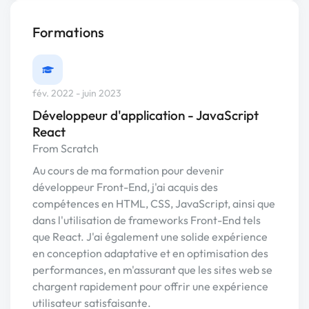
Formations
fév. 2022 - juin 2023
Développeur d'application - JavaScript
React
From Scratch
Au cours de ma formation pour devenir
développeur Front-End, j'ai acquis des
compétences en HTML, CSS, JavaScript, ainsi que
dans l'utilisation de frameworks Front-End tels
que React. J'ai également une solide expérience
en conception adaptative et en optimisation des
performances, en m'assurant que les sites web se
chargent rapidement pour offrir une expérience
utilisateur satisfaisante.