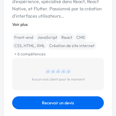
d'expérience, spécialisé dans React, React
Native, et Flutter. Passionné par la création
d'interfaces utilisateurs…
Voir plus
Front-end
JavaScript
React
CMS
CSS, HTML, XML
Création de site internet
+ 6 compétences
Aucun avis client pour le moment
Recevoir un devis