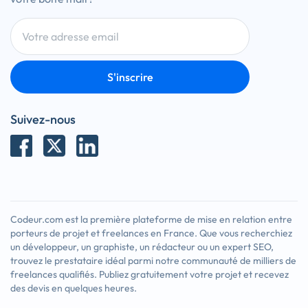
S'inscrire
Suivez-nous
Codeur.com est la première plateforme de mise en relation entre
porteurs de projet et freelances en France. Que vous recherchiez
un développeur, un graphiste, un rédacteur ou un expert SEO,
trouvez le prestataire idéal parmi notre communauté de milliers de
freelances qualifiés. Publiez gratuitement votre projet et recevez
des devis en quelques heures.