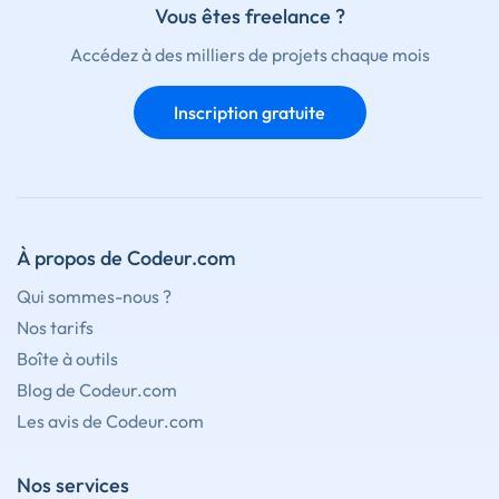
Vous êtes freelance ?
Accédez à des milliers de projets chaque mois
Inscription gratuite
À propos de Codeur.com
Qui sommes-nous ?
Nos tarifs
Boîte à outils
Blog de Codeur.com
Les avis de Codeur.com
Nos services