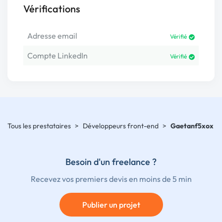
Vérifications
Adresse email
Vérifié
Compte LinkedIn
Vérifié
Tous les prestataires
>
Développeurs front-end
>
Gaetanf5xox
Besoin d'un freelance ?
Recevez vos premiers devis en moins de 5 min
Publier un projet