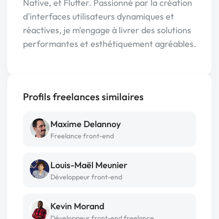
Native, et Flutter. Passionné par la création
d'interfaces utilisateurs dynamiques et
réactives, je m'engage à livrer des solutions
performantes et esthétiquement agréables.
Profils freelances similaires
Maxime Delannoy
Freelance front-end
Louis-Maël Meunier
Développeur front-end
Kevin Morand
Développeur front-end freelance