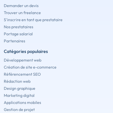
Demander un devis
Trouver un freelance
S'inscrire en tant que prestataire
Nos prestataires
Portage salarial
Partenaires
Catégories populaires
Développement web
Création de site e-commerce
Référencement SEO
Rédaction web
Design graphique
Marketing digital
Applications mobiles
Gestion de projet