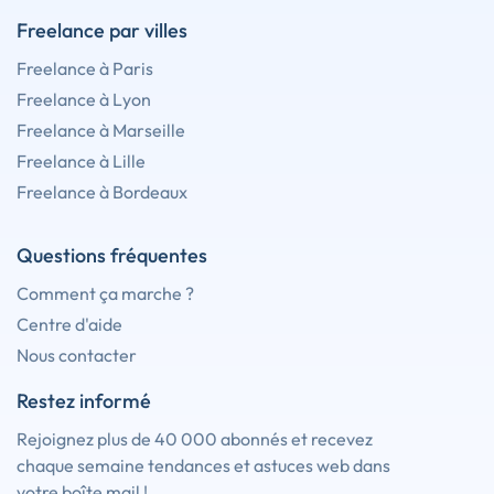
Freelance par villes
Freelance à Paris
Freelance à Lyon
Freelance à Marseille
Freelance à Lille
Freelance à Bordeaux
Questions fréquentes
Comment ça marche ?
Centre d'aide
Nous contacter
Restez informé
Rejoignez plus de 40 000 abonnés et recevez
chaque semaine tendances et astuces web dans
votre boîte mail !