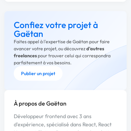
Confiez votre projet à
Gaëtan
Faites appel à l'expertise de Gaëtan pour faire
avancer votre projet, ou découvrez
d'autres
freelances
pour trouver celui qui correspondra
parfaitement à vos besoins.
Publier un projet
À propos de Gaëtan
Développeur frontend avec 3 ans
d'expérience, spécialisé dans React, React