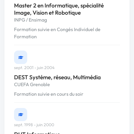
Master 2 en Informatique, spécialité
Image, Vision et Robotique
INPG / Ensimag
Formation suivie en Congés Individuel de
Formation
sept. 2001 - juin 2004
DEST Systéme, réseau, Multimédia
CUEFA Grenoble
Formation suivie en cours du soir
sept. 1998 - juin 2000