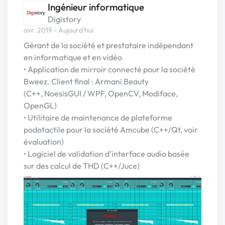
Ingénieur informatique
Digistory
avr. 2019 - Aujourd'hui
Gérant de la société et prestataire indépendant
en informatique et en vidéo
• Application de mirroir connecté pour la société
Bweez. Client final : Armani Beauty
(C++, NoesisGUI / WPF, OpenCV, Modiface,
OpenGL)
• Utilitaire de maintenance de plateforme
podotactile pour la société Amcube (C++/Qt, voir
évaluation)
• Logiciel de validation d’interface audio basée
sur des calcul de THD (C++/Juce)