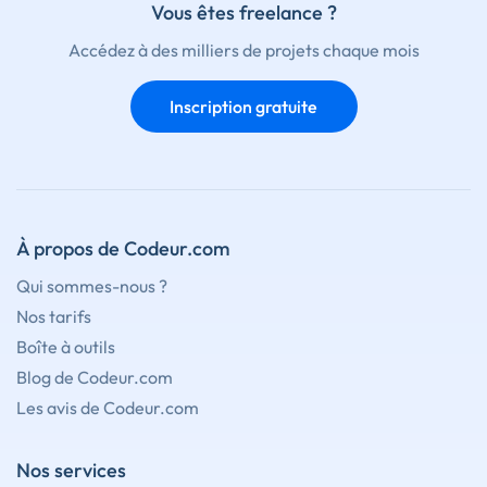
Vous êtes freelance ?
Accédez à des milliers de projets chaque mois
Inscription gratuite
À propos de Codeur.com
Qui sommes-nous ?
Nos tarifs
Boîte à outils
Blog de Codeur.com
Les avis de Codeur.com
Nos services