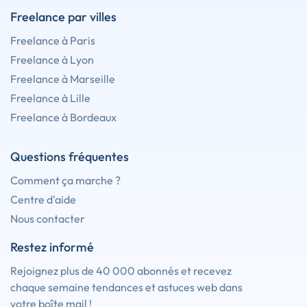
Freelance par villes
Freelance à Paris
Freelance à Lyon
Freelance à Marseille
Freelance à Lille
Freelance à Bordeaux
Questions fréquentes
Comment ça marche ?
Centre d'aide
Nous contacter
Restez informé
Rejoignez plus de 40 000 abonnés et recevez
chaque semaine tendances et astuces web dans
votre boîte mail !