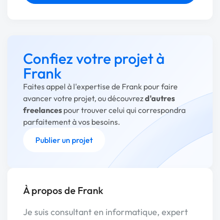
Confiez votre projet à
Frank
Faites appel à l'expertise de Frank pour faire
avancer votre projet, ou découvrez
d'autres
freelances
pour trouver celui qui correspondra
parfaitement à vos besoins.
Publier un projet
À propos de Frank
Je suis consultant en informatique, expert