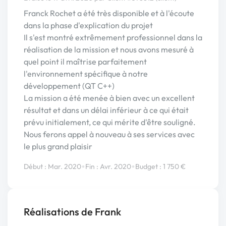
Franck Rochet a été très disponible et à l'écoute
dans la phase d'explication du projet
Il s'est montré extrêmement professionnel dans la
réalisation de la mission et nous avons mesuré à
quel point il maîtrise parfaitement
l'environnement spécifique à notre
développement (QT C++)
La mission a été menée à bien avec un excellent
résultat et dans un délai inférieur à ce qui était
prévu initialement, ce qui mérite d'être souligné.
Nous ferons appel à nouveau à ses services avec
le plus grand plaisir
•
•
Début : Mar. 2020
Fin : Avr. 2020
Budget : 1 750 €
Réalisations de Frank