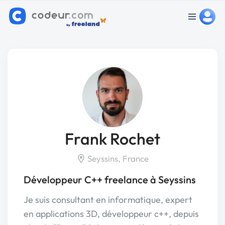
Frank Rochet
Seyssins, France
Développeur C++ freelance à Seyssins
Je suis consultant en informatique, expert
en applications 3D, développeur c++, depuis