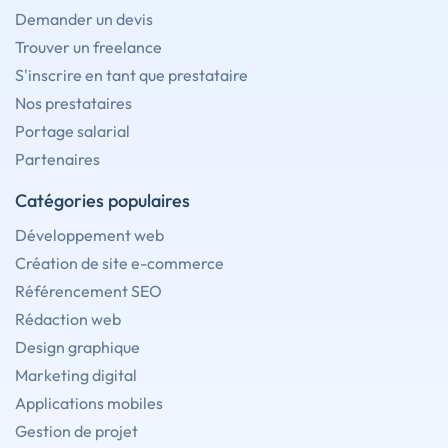
Demander un devis
Trouver un freelance
S'inscrire en tant que prestataire
Nos prestataires
Portage salarial
Partenaires
Catégories populaires
Développement web
Création de site e-commerce
Référencement SEO
Rédaction web
Design graphique
Marketing digital
Applications mobiles
Gestion de projet