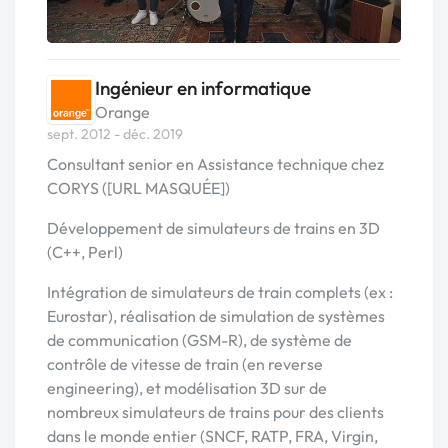
Ingénieur en informatique
Orange
sept. 2012 - déc. 2019
Consultant senior en Assistance technique chez
CORYS ([URL MASQUÉE])
Développement de simulateurs de trains en 3D
(C++, Perl)
Intégration de simulateurs de train complets (ex :
Eurostar), réalisation de simulation de systèmes
de communication (GSM-R), de système de
contrôle de vitesse de train (en reverse
engineering), et modélisation 3D sur de
nombreux simulateurs de trains pour des clients
dans le monde entier (SNCF, RATP, FRA, Virgin,