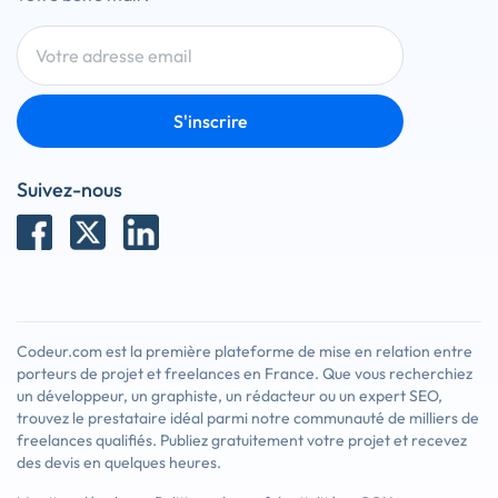
S'inscrire
Suivez-nous
Codeur.com est la première plateforme de mise en relation entre
porteurs de projet et freelances en France. Que vous recherchiez
un développeur, un graphiste, un rédacteur ou un expert SEO,
trouvez le prestataire idéal parmi notre communauté de milliers de
freelances qualifiés. Publiez gratuitement votre projet et recevez
des devis en quelques heures.