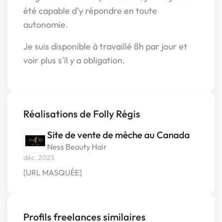
été capable d’y répondre en toute
autonomie.
Je suis disponible à travaillé 8h par jour et
voir plus s'il y a obligation.
Réalisations de Folly Régis
Site de vente de mèche au Canada
Ness Beauty Hair
déc. 2023
[URL MASQUÉE]
Profils freelances similaires