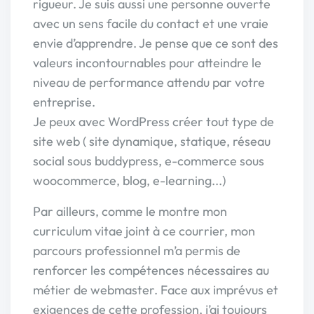
rigueur. Je suis aussi une personne ouverte
avec un sens facile du contact et une vraie
envie d’apprendre. Je pense que ce sont des
valeurs incontournables pour atteindre le
niveau de performance attendu par votre
entreprise.
Je peux avec WordPress créer tout type de
site web ( site dynamique, statique, réseau
social sous buddypress, e-commerce sous
woocommerce, blog, e-learning...)
Par ailleurs, comme le montre mon
curriculum vitae joint à ce courrier, mon
parcours professionnel m’a permis de
renforcer les compétences nécessaires au
métier de webmaster. Face aux imprévus et
exigences de cette profession, j’ai toujours