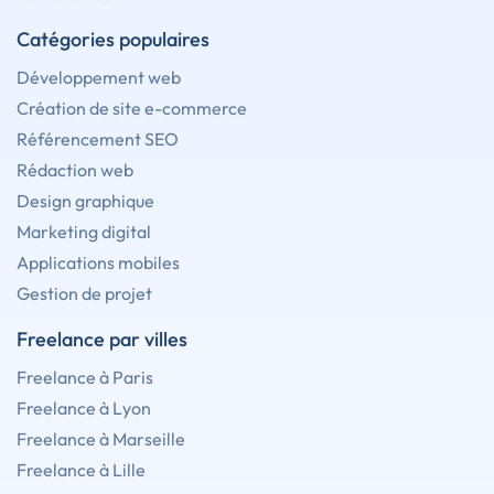
Catégories populaires
Développement web
Création de site e-commerce
Référencement SEO
Rédaction web
Design graphique
Marketing digital
Applications mobiles
Gestion de projet
Freelance par villes
Freelance à Paris
Freelance à Lyon
Freelance à Marseille
Freelance à Lille