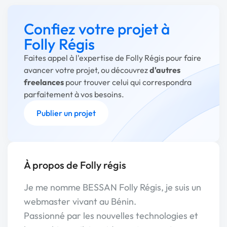
Confiez votre projet à
Folly Régis
Faites appel à l'expertise de Folly Régis pour faire
avancer votre projet, ou découvrez
d'autres
freelances
pour trouver celui qui correspondra
parfaitement à vos besoins.
Publier un projet
À propos de Folly régis
Je me nomme BESSAN Folly Régis, je suis un
webmaster vivant au Bénin.
Passionné par les nouvelles technologies et