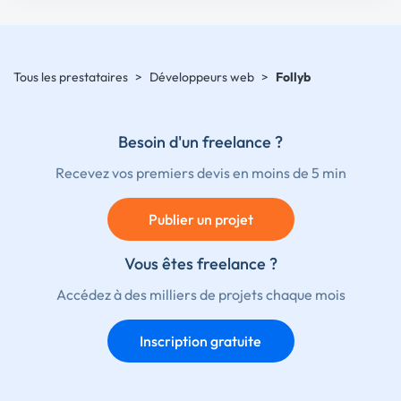
Tous les prestataires
>
Développeurs web
>
Follyb
Besoin d'un freelance ?
Recevez vos premiers devis en moins de 5 min
Publier un projet
Vous êtes freelance ?
Accédez à des milliers de projets chaque mois
Inscription gratuite