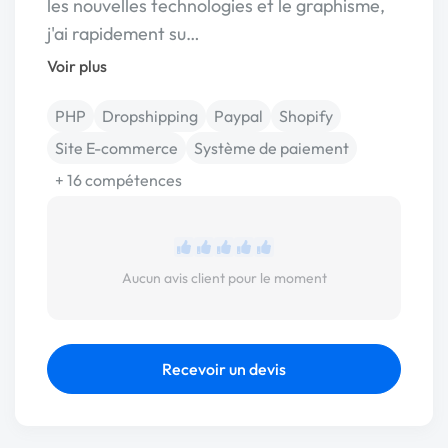
les nouvelles technologies et le graphisme,
j'ai rapidement su…
Voir plus
PHP
Dropshipping
Paypal
Shopify
Site E-commerce
Système de paiement
+ 16 compétences
Aucun avis client pour le moment
Recevoir un devis