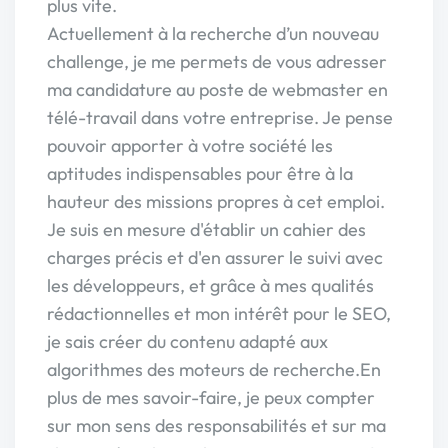
plus vite.
Actuellement à la recherche d’un nouveau
challenge, je me permets de vous adresser
ma candidature au poste de webmaster en
télé-travail dans votre entreprise. Je pense
pouvoir apporter à votre société les
aptitudes indispensables pour être à la
hauteur des missions propres à cet emploi.
Je suis en mesure d'établir un cahier des
charges précis et d'en assurer le suivi avec
les développeurs, et grâce à mes qualités
rédactionnelles et mon intérêt pour le SEO,
je sais créer du contenu adapté aux
algorithmes des moteurs de recherche.En
plus de mes savoir-faire, je peux compter
sur mon sens des responsabilités et sur ma