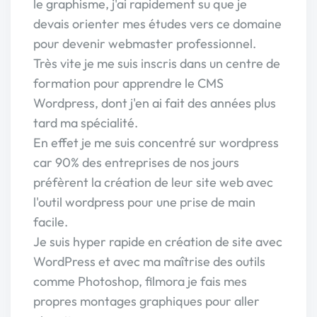
le graphisme, j'ai rapidement su que je
devais orienter mes études vers ce domaine
pour devenir webmaster professionnel.
Très vite je me suis inscris dans un centre de
formation pour apprendre le CMS
Wordpress, dont j'en ai fait des années plus
tard ma spécialité.
En effet je me suis concentré sur wordpress
car 90% des entreprises de nos jours
préfèrent la création de leur site web avec
l'outil wordpress pour une prise de main
facile.
Je suis hyper rapide en création de site avec
WordPress et avec ma maîtrise des outils
comme Photoshop, filmora je fais mes
propres montages graphiques pour aller