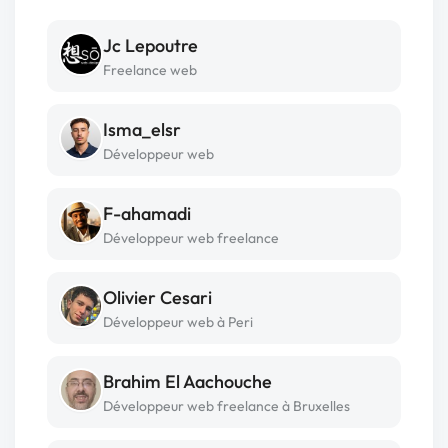
Jc Lepoutre
Freelance web
Isma_elsr
Développeur web
F-ahamadi
Développeur web freelance
Olivier Cesari
Développeur web à Peri
Brahim El Aachouche
Développeur web freelance à Bruxelles