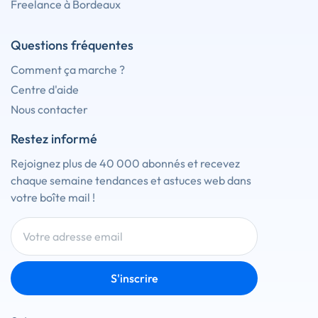
Freelance à Bordeaux
Questions fréquentes
Comment ça marche ?
Centre d'aide
Nous contacter
Restez informé
Rejoignez plus de 40 000 abonnés et recevez
chaque semaine tendances et astuces web dans
votre boîte mail !
S'inscrire