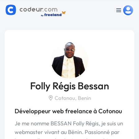
Folly Régis Bessan
Cotonou, Benin
Développeur web freelance à Cotonou
Je me nomme BESSAN Folly Régis, je suis un
webmaster vivant au Bénin. Passionné par