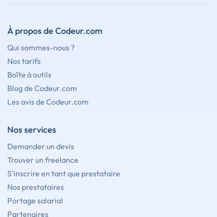
À propos de Codeur.com
Qui sommes-nous ?
Nos tarifs
Boîte à outils
Blog de Codeur.com
Les avis de Codeur.com
Nos services
Demander un devis
Trouver un freelance
S'inscrire en tant que prestataire
Nos prestataires
Portage salarial
Partenaires