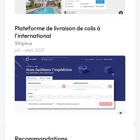
Plateforme de livraison de colis à
l'international
Ship4us
juil. - sept. 2021
Recommandations