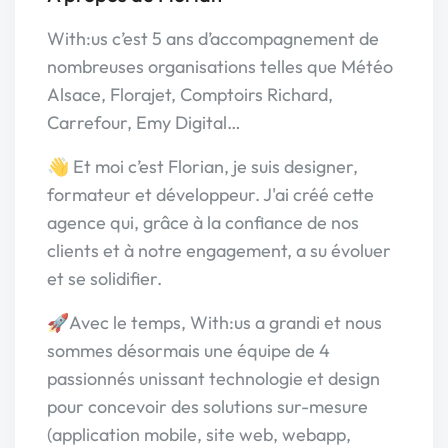
With:us c’est 5 ans d’accompagnement de
nombreuses organisations telles que Météo
Alsace, Florajet, Comptoirs Richard,
Carrefour, Emy Digital…
👋 Et moi c’est Florian, je suis designer,
formateur et développeur. J'ai créé cette
agence qui, grâce à la confiance de nos
clients et à notre engagement, a su évoluer
et se solidifier.
🚀Avec le temps, With:us a grandi et nous
sommes désormais une équipe de 4
passionnés unissant technologie et design
pour concevoir des solutions sur-mesure
(application mobile, site web, webapp,