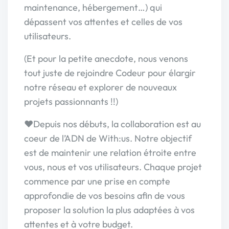
maintenance, hébergement…) qui
dépassent vos attentes et celles de vos
utilisateurs.
(Et pour la petite anecdote, nous venons
tout juste de rejoindre Codeur pour élargir
notre réseau et explorer de nouveaux
projets passionnants !!)
❤️Depuis nos débuts, la collaboration est au
coeur de l’ADN de With:us. Notre objectif
est de maintenir une relation étroite entre
vous, nous et vos utilisateurs. Chaque projet
commence par une prise en compte
approfondie de vos besoins afin de vous
proposer la solution la plus adaptées à vos
attentes et à votre budget.