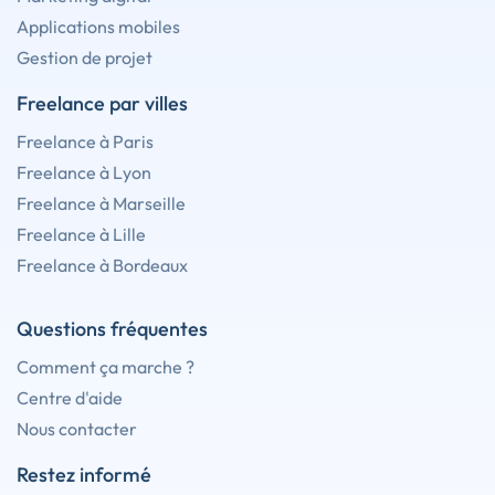
Applications mobiles
Gestion de projet
Freelance par villes
Freelance à Paris
Freelance à Lyon
Freelance à Marseille
Freelance à Lille
Freelance à Bordeaux
Questions fréquentes
Comment ça marche ?
Centre d'aide
Nous contacter
Restez informé