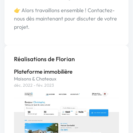
👉 Alors travaillons ensemble ! Contactez-
nous dès maintenant pour discuter de votre
projet.
Réalisations de Florian
Plateforme immobilière
Maisons & Chateaux
déc. 2022 - fév. 2023