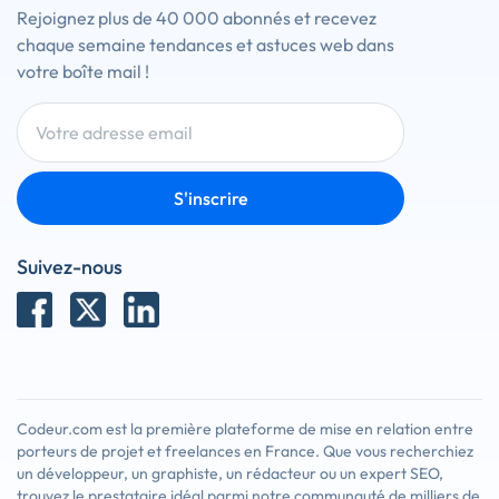
Rejoignez plus de 40 000 abonnés et recevez
chaque semaine tendances et astuces web dans
votre boîte mail !
S'inscrire
Suivez-nous
Codeur.com est la première plateforme de mise en relation entre
porteurs de projet et freelances en France. Que vous recherchiez
un développeur, un graphiste, un rédacteur ou un expert SEO,
trouvez le prestataire idéal parmi notre communauté de milliers de