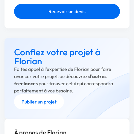
Recevoir un devis
Confiez votre projet à
Florian
Faites appel à l'expertise de Florian pour faire
avancer votre projet, ou découvrez
d'autres
freelances
pour trouver celui qui correspondra
parfaitement à vos besoins.
Publier un projet
À propos de Florian