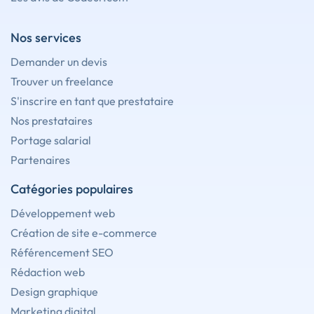
Nos services
Demander un devis
Trouver un freelance
S'inscrire en tant que prestataire
Nos prestataires
Portage salarial
Partenaires
Catégories populaires
Développement web
Création de site e-commerce
Référencement SEO
Rédaction web
Design graphique
Marketing digital