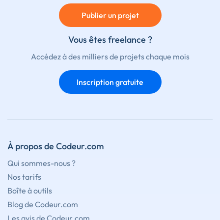
Publier un projet
Vous êtes freelance ?
Accédez à des milliers de projets chaque mois
Inscription gratuite
À propos de Codeur.com
Qui sommes-nous ?
Nos tarifs
Boîte à outils
Blog de Codeur.com
Les avis de Codeur.com