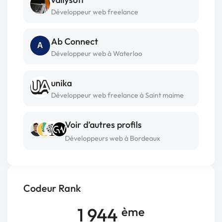
Développeur web freelance
Ab Connect
A
Développeur web à Waterloo
unika
Développeur web freelance à Saint maime
Voir d’autres profils
Développeurs web à Bordeaux
Codeur Rank
1 944
ème