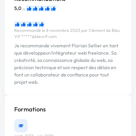
5,0
/5
Recommandé le 8 novembre 2023 par Clément de Bleu
Vif
*****@bleuvif.com
Je recommande vivement Florian Sellier en tant
que développeur/intégrateur web freelance. Sa
créativité, sa connaissance globale du web, sa
précision technique et son respect des délais en
font un collaborateur de confiance pour tout
projet web.
Formations