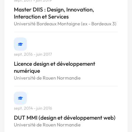
sept. 2017 - juin 2019
Master DIIS : Design, Innovation,
Interaction et Services
Université Bordeaux Montaigne (ex - Bordeaux 3)
sept. 2016 - juin 2017
Licence design et développement
numérique
Université de Rouen Normandie
sept. 2014 - juin 2016
DUT MMI (design et développement web)
Université de Rouen Normandie