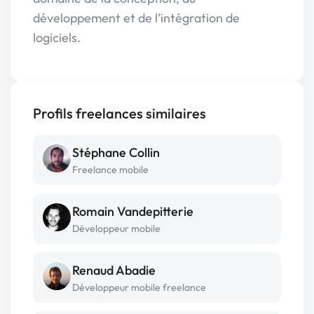
développement et de l’intégration de
logiciels.
Profils freelances similaires
Stéphane Collin
Freelance mobile
Romain Vandepitterie
Développeur mobile
Renaud Abadie
Développeur mobile freelance