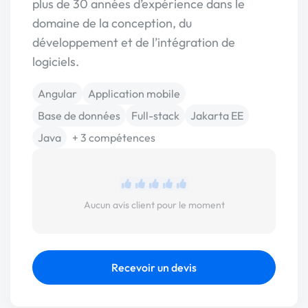
plus de 30 années d’expérience dans le
domaine de la conception, du
développement et de l’intégration de
logiciels.
Angular
Application mobile
Base de données
Full-stack
Jakarta EE
Java
+ 3 compétences
Aucun avis client pour le moment
Recevoir un devis