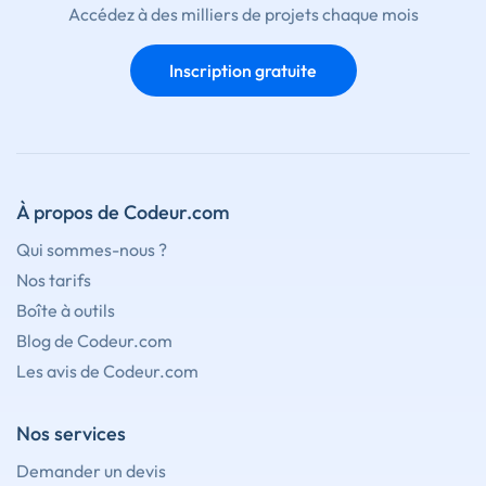
Accédez à des milliers de projets chaque mois
Inscription gratuite
À propos de Codeur.com
Qui sommes-nous ?
Nos tarifs
Boîte à outils
Blog de Codeur.com
Les avis de Codeur.com
Nos services
Demander un devis