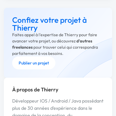
Confiez votre projet à
Thierry
Faites appel à l'expertise de Thierry pour faire
avancer votre projet, ou découvrez
d'autres
freelances
pour trouver celui qui correspondra
parfaitement à vos besoins.
Publier un projet
À propos de Thierry
Développeur IOS / Android / Java possédant
plus de 30 années d’expérience dans le
domaine de la conception, du