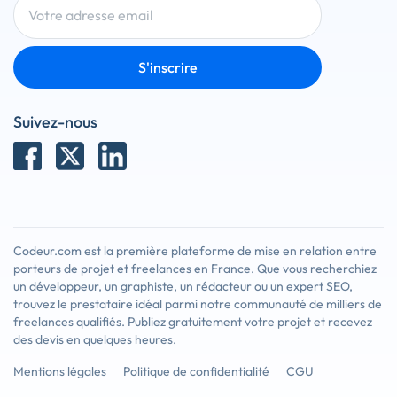
S'inscrire
Suivez-nous
Codeur.com est la première plateforme de mise en relation entre
porteurs de projet et freelances en France. Que vous recherchiez
un développeur, un graphiste, un rédacteur ou un expert SEO,
trouvez le prestataire idéal parmi notre communauté de milliers de
freelances qualifiés. Publiez gratuitement votre projet et recevez
des devis en quelques heures.
Mentions légales
Politique de confidentialité
CGU