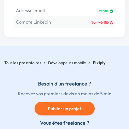
Adresse email
Vérifié
Compte LinkedIn
Non-vérifié
Tous les prestataires
>
Développeurs mobile
>
Fixiply
Besoin d'un freelance ?
Recevez vos premiers devis en moins de 5 min
Publier un projet
Vous êtes freelance ?