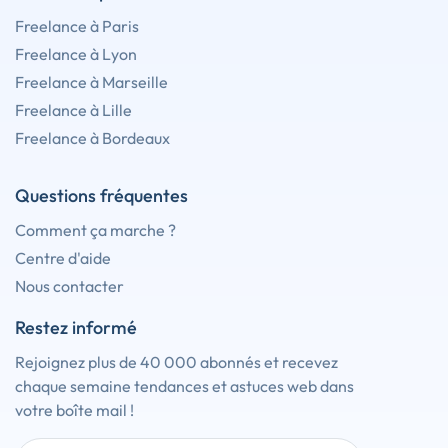
Freelance à Paris
Freelance à Lyon
Freelance à Marseille
Freelance à Lille
Freelance à Bordeaux
Questions fréquentes
Comment ça marche ?
Centre d'aide
Nous contacter
Restez informé
Rejoignez plus de 40 000 abonnés et recevez
chaque semaine tendances et astuces web dans
votre boîte mail !