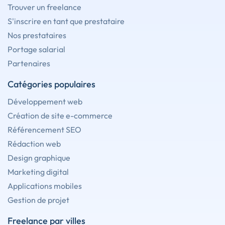
Trouver un freelance
S'inscrire en tant que prestataire
Nos prestataires
Portage salarial
Partenaires
Catégories populaires
Développement web
Création de site e-commerce
Référencement SEO
Rédaction web
Design graphique
Marketing digital
Applications mobiles
Gestion de projet
Freelance par villes