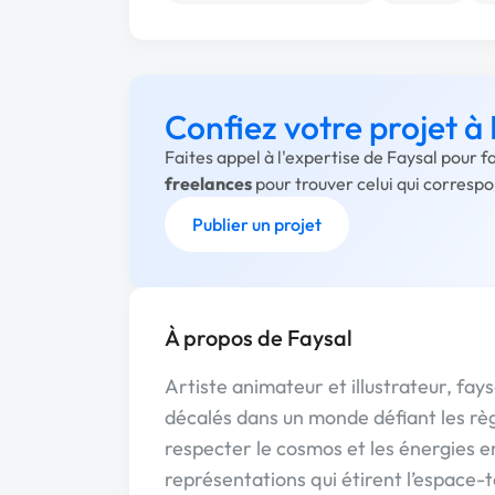
Confiez votre projet à
Faites appel à l'expertise de Faysal pour 
freelances
pour trouver celui qui corresp
Publier un projet
À propos de Faysal
Artiste animateur et illustrateur, f
décalés dans un monde défiant les règle
respecter le cosmos et les énergies e
représentations qui étirent l’espace-