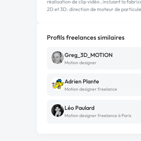
réalisation de clip vidéo , incluant la fab
2D et 3D. direction de moteur de particul
Profils freelances similaires
Greg_3D_MOTION
Motion designer
Adrien Plante
Motion designer freelance
Léo Paulard
Motion designer freelance à Paris