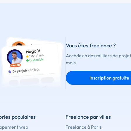
Vous êtes freelance ?
Accédez à des milliers de proje
mois
Inscription gratuite
ries populaires
Freelance par villes
ppement web
Freelance à Paris