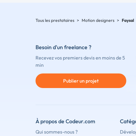
Tous les prestataires
>
Motion designers
>
Faysal
Besoin d'un freelance ?
Recevez vos premiers devis en moins de 5
min
Publier un projet
À propos de Codeur.com
Catégo
Qui sommes-nous ?
Dévelo