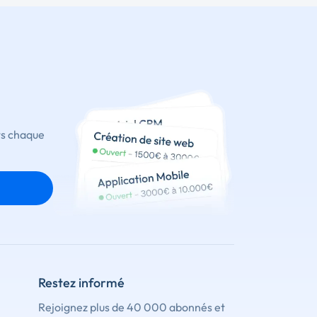
ts chaque
Restez informé
Rejoignez plus de 40 000 abonnés et