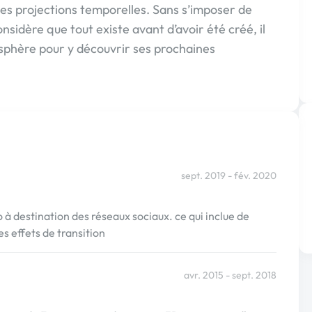
es projections temporelles. Sans s’imposer de
 considère que tout existe avant d’avoir été créé, il
éosphère pour y découvrir ses prochaines
sept. 2019 - fév. 2020
 à destination des réseaux sociaux. ce qui inclue de
s effets de transition
avr. 2015 - sept. 2018