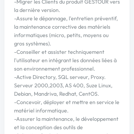
-Migrer les Clients du produit GESTOUR vers
la dernière version.
-Assure le dépannage, l'entretien préventif,
la maintenance corrective des matériels
informatiques (micro, petits, moyens ou
gros systèmes).
-Conseiller et assister techniquement
l'utilisateur en intégrant les données liées à
son environnement professionnel.
-Active Directory, SQL serveur, Proxy.
Serveur 2000,2003, AS 400, Suze Linux,
Debian, Mandriva, Redhat, CentOS.
-Concevoir, déployer et mettre en service le
matériel informatique.
-Assurer la maintenance, le développement
et la conception des outils de