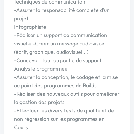
techniques de communication
-Assurer la responsabilité complète d'un
projet
Infographiste
-Réaliser un support de communication
visuelle -Créer un message audiovisuel
(écrit, graphique, audiovisuel...)
-Concevoir tout ou partie du support
Analyste programmeur
-Assurer la conception, le codage et la mise
au point des programmes de Builds
-Réaliser des nouveaux outils pour améliorer
la gestion des projets
-Effectuer les divers tests de qualité et de
non régression sur les programmes en
Cours