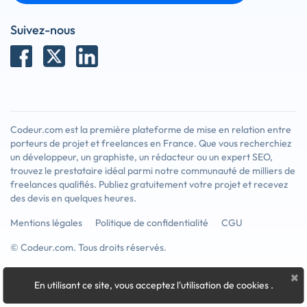
Suivez-nous
Codeur.com est la première plateforme de mise en relation entre
porteurs de projet et freelances en France. Que vous recherchiez
un développeur, un graphiste, un rédacteur ou un expert SEO,
trouvez le prestataire idéal parmi notre communauté de milliers de
freelances qualifiés. Publiez gratuitement votre projet et recevez
des devis en quelques heures.
Mentions légales
Politique de confidentialité
CGU
© Codeur.com. Tous droits réservés.
×
En utilisant ce site, vous acceptez l'utilisation de cookies
.