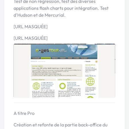
Test de non régression, test des diverses
applications flash charts pour intégration. Test
d'Hudson et de Mercurial.
[URL MASQUÉE]
[URL MASQUÉE]
A titre Pro
Création et refonte de la partie back-office du