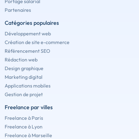
Portage salarial
Partenaires
Catégories populaires
Développement web
Création de site e-commerce
Référencement SEO
Rédaction web
Design graphique
Marketing digital
Applications mobiles
Gestion de projet
Freelance par villes
Freelance à Paris
Freelance à Lyon
Freelance à Marseille