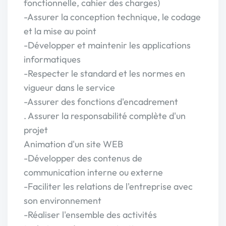
fonctionnelle, cahier des charges)
-Assurer la conception technique, le codage
et la mise au point
-Développer et maintenir les applications
informatiques
-Respecter le standard et les normes en
vigueur dans le service
-Assurer des fonctions d'encadrement
. Assurer la responsabilité complète d'un
projet
Animation d'un site WEB
-Développer des contenus de
communication interne ou externe
-Faciliter les relations de l'entreprise avec
son environnement
-Réaliser l'ensemble des activités