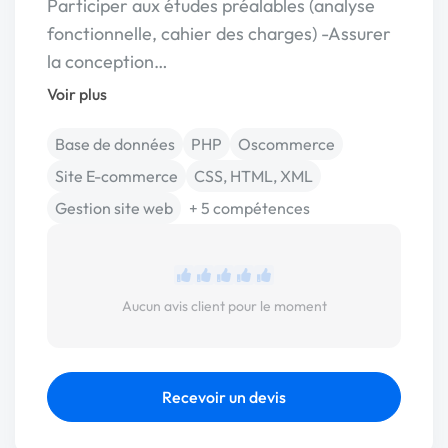
Participer aux études préalables (analyse
fonctionnelle, cahier des charges) -Assurer
la conception…
Voir plus
Base de données
PHP
Oscommerce
Site E-commerce
CSS, HTML, XML
Gestion site web
+ 5 compétences
Aucun avis client pour le moment
Recevoir un devis