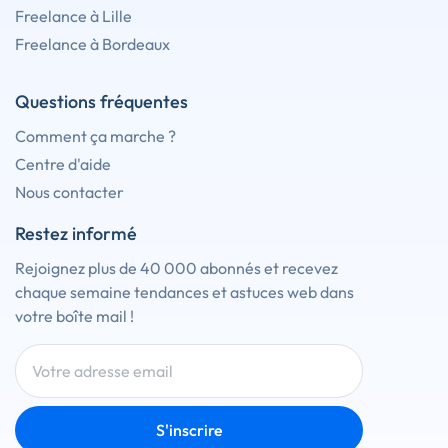
Freelance à Lille
Freelance à Bordeaux
Questions fréquentes
Comment ça marche ?
Centre d'aide
Nous contacter
Restez informé
Rejoignez plus de 40 000 abonnés et recevez
chaque semaine tendances et astuces web dans
votre boîte mail !
S'inscrire