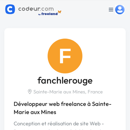
F
fanchlerouge
Sainte-Marie aux Mines, France
Développeur web freelance à Sainte-
Marie aux Mines
Conception et réalisation de site Web -