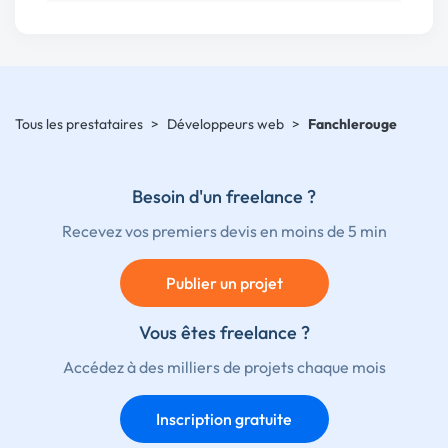
Tous les prestataires
>
Développeurs web
>
Fanchlerouge
Besoin d'un freelance ?
Recevez vos premiers devis en moins de 5 min
Publier un projet
Vous êtes freelance ?
Accédez à des milliers de projets chaque mois
Inscription gratuite