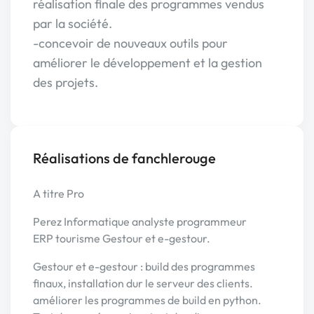
réalisation finale des programmes vendus
par la société.
-concevoir de nouveaux outils pour
améliorer le développement et la gestion
des projets.
Réalisations de fanchlerouge
A titre Pro
Perez Informatique analyste programmeur
ERP tourisme Gestour et e-gestour.
Gestour et e-gestour : build des programmes
finaux, installation dur le serveur des clients.
améliorer les programmes de build en python.