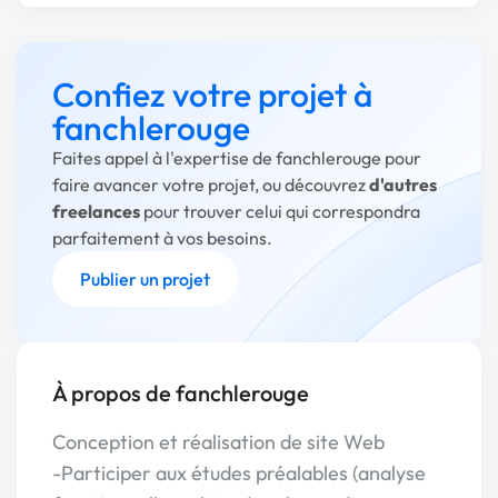
Confiez votre projet à
fanchlerouge
Faites appel à l'expertise de fanchlerouge pour
faire avancer votre projet, ou découvrez
d'autres
freelances
pour trouver celui qui correspondra
parfaitement à vos besoins.
Publier un projet
À propos de fanchlerouge
Conception et réalisation de site Web
-Participer aux études préalables (analyse