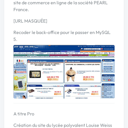
site de commerce en ligne de la société PEARL
France.
[URL MASQUÉE]
Recoder le back-office pour le passer en MySQL
5.
A titre Pro
Création du site du lycée polyvalent Louise Weiss