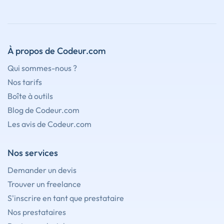
À propos de Codeur.com
Qui sommes-nous ?
Nos tarifs
Boîte à outils
Blog de Codeur.com
Les avis de Codeur.com
Nos services
Demander un devis
Trouver un freelance
S'inscrire en tant que prestataire
Nos prestataires