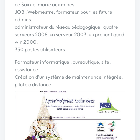
de Sainte-marie aux mines.
JOB : Webmestre, formateur pour les futurs
admins.
administrateur du réseau pédagogique : quatre
serveurs 2008, un serveur 2003, un proliant quad
win 2000.
350 postes utilisateurs.
Formateur informatique : bureautique, site,
assistance.
Création d'un système de maintenance intégrée,
piloté à distance.