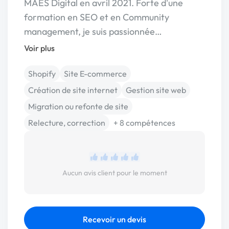
MAES Digital en avril 2021. Forte d'une
formation en SEO et en Community
management, je suis passionnée…
Voir plus
Shopify
Site E-commerce
Création de site internet
Gestion site web
Migration ou refonte de site
Relecture, correction
+ 8 compétences
Aucun avis client pour le moment
Recevoir un devis