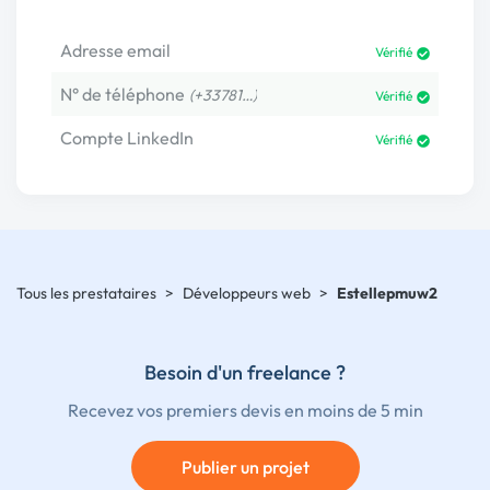
Adresse email
Vérifié
N° de téléphone
(+33781…)
Vérifié
Compte LinkedIn
Vérifié
Tous les prestataires
>
Développeurs web
>
Estellepmuw2
Besoin d'un freelance ?
Recevez vos premiers devis en moins de 5 min
Publier un projet