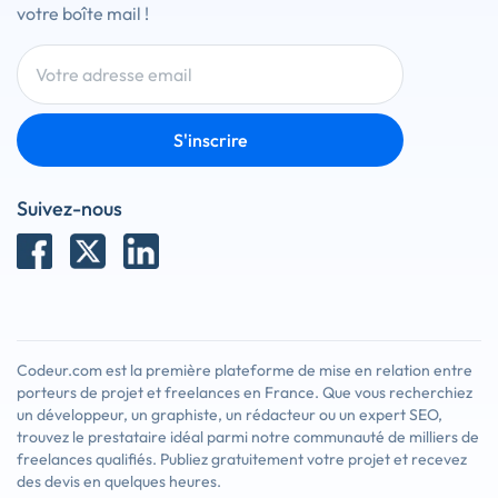
votre boîte mail !
S'inscrire
Suivez-nous
Codeur.com est la première plateforme de mise en relation entre
porteurs de projet et freelances en France. Que vous recherchiez
un développeur, un graphiste, un rédacteur ou un expert SEO,
trouvez le prestataire idéal parmi notre communauté de milliers de
freelances qualifiés. Publiez gratuitement votre projet et recevez
des devis en quelques heures.