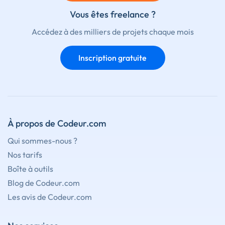
Vous êtes freelance ?
Accédez à des milliers de projets chaque mois
Inscription gratuite
À propos de Codeur.com
Qui sommes-nous ?
Nos tarifs
Boîte à outils
Blog de Codeur.com
Les avis de Codeur.com