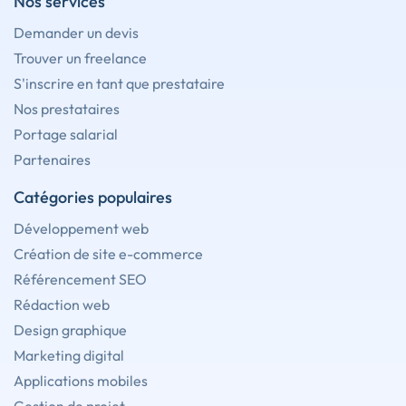
Nos services
Demander un devis
Trouver un freelance
S'inscrire en tant que prestataire
Nos prestataires
Portage salarial
Partenaires
Catégories populaires
Développement web
Création de site e-commerce
Référencement SEO
Rédaction web
Design graphique
Marketing digital
Applications mobiles