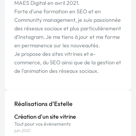
MAES Digital en avril 2021.
Forte d'une formation en SEO et en
Community management, je suis passionnée
des réseaux sociaux et plus particulièrement
d'Instagram. Je me tiens à jour et me forme
en permanence sur les nouveautés.
Je propose des sites vitrines et e-
commerce, du SEO ainsi que de la gestion et
de l'animation des réseaux sociaux.
Réalisations d’Estelle
Création d'un site vitrine
Tout pour vos évènements
juin 2021