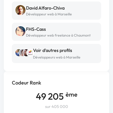
David Alfaro-Chiva
Développeur web à Marseille
FHS-Cass
Développeur web freelance à Chaumont
Voir d’autres profils
Développeurs web à Marseille
Codeur Rank
49 205
ème
sur 405 000