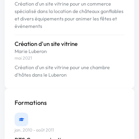
Création d'un site vitrine pour un commerce
spécialisé dans la location de châteaux gonflables
et divers équipements pour animer les fêtes et
événements
Création d'un site vitrine
Marie Luberon
mai 2021
Création d'un site vitrine pour une chambre
d'hôtes dans le Luberon
Formations
jan. 2010 - août 2011