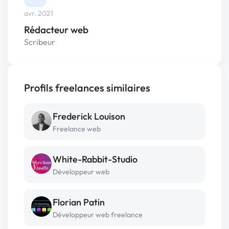
avr. 2021
Rédacteur web
Scribeur
Profils freelances similaires
Frederick Louison
Freelance web
White-Rabbit-Studio
Développeur web
Florian Patin
Développeur web freelance