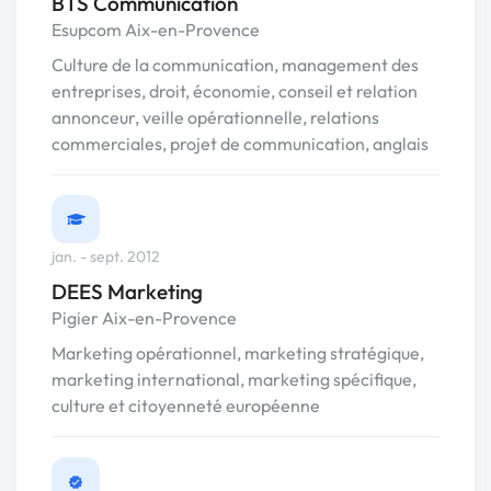
BTS Communication
Esupcom Aix-en-Provence
Culture de la communication, management des
entreprises, droit, économie, conseil et relation
annonceur, veille opérationnelle, relations
commerciales, projet de communication, anglais
jan. - sept. 2012
DEES Marketing
Pigier Aix-en-Provence
Marketing opérationnel, marketing stratégique,
marketing international, marketing spécifique,
culture et citoyenneté européenne