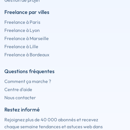
Gestion de projet
Freelance par villes
Freelance à Paris
Freelance à Lyon
Freelance à Marseille
Freelance à Lille
Freelance à Bordeaux
Questions fréquentes
Comment ça marche ?
Centre d'aide
Nous contacter
Restez informé
Rejoignez plus de 40 000 abonnés et recevez
chaque semaine tendances et astuces web dans