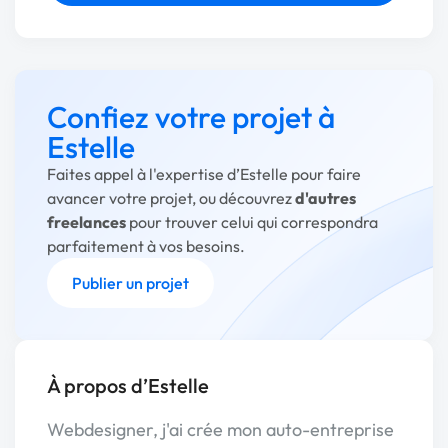
Confiez votre projet à
Estelle
Faites appel à l'expertise d’Estelle pour faire
avancer votre projet, ou découvrez
d'autres
freelances
pour trouver celui qui correspondra
parfaitement à vos besoins.
Publier un projet
À propos d’Estelle
Webdesigner, j'ai crée mon auto-entreprise