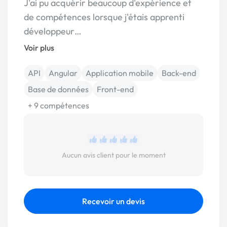
J'ai pu acquérir beaucoup d'expérience et
de compétences lorsque j'étais apprenti
développeur…
Voir plus
API
Angular
Application mobile
Back-end
Base de données
Front-end
+ 9 compétences
Aucun avis client pour le moment
Recevoir un devis