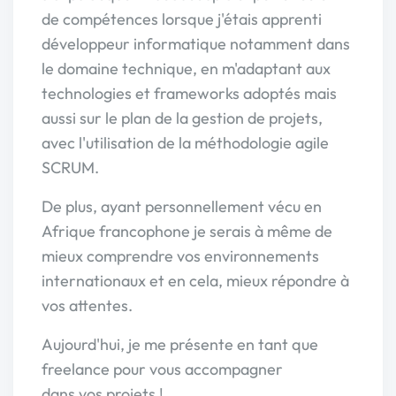
de compétences lorsque j'étais apprenti
développeur informatique notamment dans
le domaine technique, en m'adaptant aux
technologies et frameworks adoptés mais
aussi sur le plan de la gestion de projets,
avec l'utilisation de la méthodologie agile
SCRUM.
De plus, ayant personnellement vécu en
Afrique francophone je serais à même de
mieux comprendre vos environnements
internationaux et en cela, mieux répondre à
vos attentes.
Aujourd'hui, je me présente en tant que
freelance pour vous accompagner
dans vos projets !