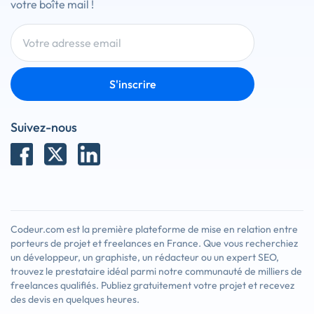
votre boîte mail !
S'inscrire
Suivez-nous
Codeur.com est la première plateforme de mise en relation entre
porteurs de projet et freelances en France. Que vous recherchiez
un développeur, un graphiste, un rédacteur ou un expert SEO,
trouvez le prestataire idéal parmi notre communauté de milliers de
freelances qualifiés. Publiez gratuitement votre projet et recevez
des devis en quelques heures.