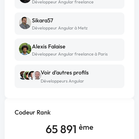
Développeur Angular freelance
Sikara57
Développeur Angular à Metz
Alexis Falaise
Développeur Angular freelance à Paris
Voir d’autres profils
Développeurs Angular
Codeur Rank
65 891
ème