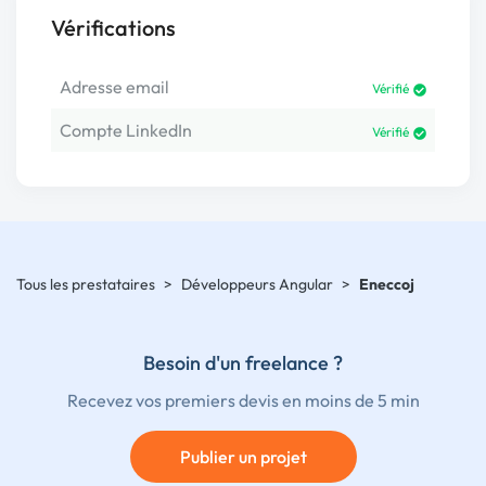
Vérifications
Adresse email
Vérifié
Compte LinkedIn
Vérifié
Tous les prestataires
>
Développeurs Angular
>
Eneccoj
Besoin d'un freelance ?
Recevez vos premiers devis en moins de 5 min
Publier un projet