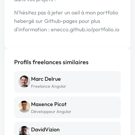
N'hésitez pas à jeter un oeil à mon portfolio
hebergé sur Github-pages pour plus
d'information : enecco.github.io/portfolio.io
Profils freelances similaires
Marc Delrue
Freelance Angular
Maxence Picot
Développeur Angular
DavidVizion