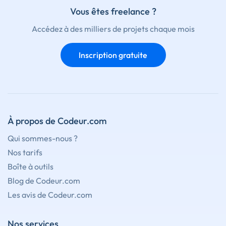
Vous êtes freelance ?
Accédez à des milliers de projets chaque mois
Inscription gratuite
À propos de Codeur.com
Qui sommes-nous ?
Nos tarifs
Boîte à outils
Blog de Codeur.com
Les avis de Codeur.com
Nos services