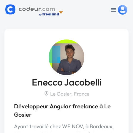
Enecco Jacobelli
Le Gosier, France
Développeur Angular freelance à Le
Gosier
Ayant travaillé chez WE NOV, à Bordeaux,