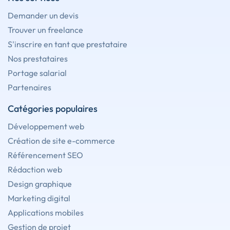
Demander un devis
Trouver un freelance
S'inscrire en tant que prestataire
Nos prestataires
Portage salarial
Partenaires
Catégories populaires
Développement web
Création de site e-commerce
Référencement SEO
Rédaction web
Design graphique
Marketing digital
Applications mobiles
Gestion de projet