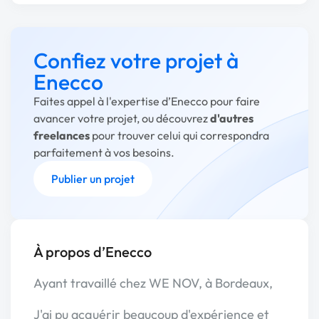
Confiez votre projet à
Enecco
Faites appel à l'expertise d’Enecco pour faire
avancer votre projet, ou découvrez
d'autres
freelances
pour trouver celui qui correspondra
parfaitement à vos besoins.
Publier un projet
À propos d’Enecco
Ayant travaillé chez WE NOV, à Bordeaux,
J'ai pu acquérir beaucoup d'expérience et