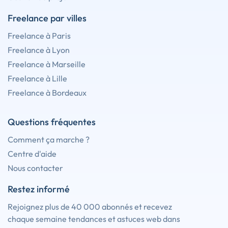
Freelance par villes
Freelance à Paris
Freelance à Lyon
Freelance à Marseille
Freelance à Lille
Freelance à Bordeaux
Questions fréquentes
Comment ça marche ?
Centre d'aide
Nous contacter
Restez informé
Rejoignez plus de 40 000 abonnés et recevez
chaque semaine tendances et astuces web dans