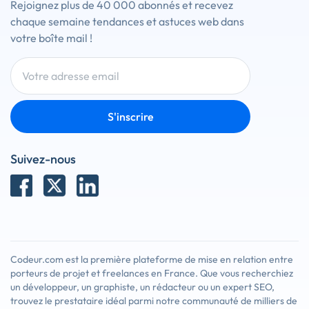
Rejoignez plus de 40 000 abonnés et recevez
chaque semaine tendances et astuces web dans
votre boîte mail !
S'inscrire
Suivez-nous
Codeur.com est la première plateforme de mise en relation entre
porteurs de projet et freelances en France. Que vous recherchiez
un développeur, un graphiste, un rédacteur ou un expert SEO,
trouvez le prestataire idéal parmi notre communauté de milliers de