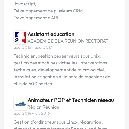
Javascript,
Développement de plusieurs CRM
Développement d'API
Assistant éducation
ACADEMIE DE LA REUNION RECTORAT
août 2016 - août 2017
Technicien, gestion des serveurs sous Unix,
gestion des machines virtuelles, interventions
techniques, développement de micrologiciel,
installation et gestion d'un parc de machines de
plus de 600 postes
Animateur POP et Technicien réseau
Région Réunion
août 2014 - juil. 2016
Gestion d'ordinateur sous Linux, réparation,
diagnostic, paramétrage du Pc pour les élèves.