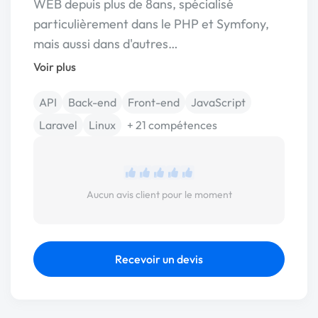
WEB depuis plus de 8ans, spécialisé
particulièrement dans le PHP et Symfony,
mais aussi dans d'autres…
Voir plus
API
Back-end
Front-end
JavaScript
Laravel
Linux
+ 21 compétences
Aucun avis client pour le moment
Recevoir un devis