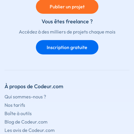
Publier un projet
Vous êtes freelance ?
Accédez à des milliers de projets chaque mois
Inscription gratuite
À propos de Codeur.com
Qui sommes-nous ?
Nos tarifs
Boîte à outils
Blog de Codeur.com
Les avis de Codeur.com