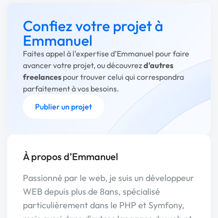
Confiez votre projet à
Emmanuel
Faites appel à l'expertise d’Emmanuel pour faire
avancer votre projet, ou découvrez
d'autres
freelances
pour trouver celui qui correspondra
parfaitement à vos besoins.
Publier un projet
À propos d’Emmanuel
Passionné par le web, je suis un développeur
WEB depuis plus de 8ans, spécialisé
particulièrement dans le PHP et Symfony,