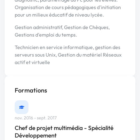
Organisation de cours pédagogiques d'initiation
pour un milieux éducatif de niveau lycée.
Gestion administratif, Gestion de Chèques,
Gestions d'emploi du temps.
Technicien en service informatique, gestion des
serveurs sous Unix, Gestion du matériel Réseaux
actif et virtuelle
Formations
nov. 2016 - sept. 2017
Chef de projet multimédia - Spécialité
Développement