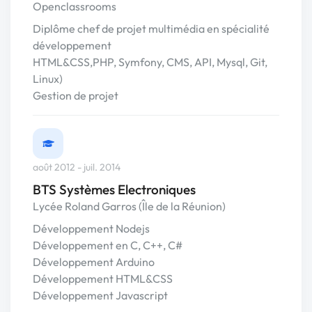
Openclassrooms
Diplôme chef de projet multimédia en spécialité
développement
HTML&CSS,PHP, Symfony, CMS, API, Mysql, Git,
Linux)
Gestion de projet
août 2012 - juil. 2014
BTS Systèmes Electroniques
Lycée Roland Garros (Île de la Réunion)
Développement Nodejs
Développement en C, C++, C#
Développement Arduino
Développement HTML&CSS
Développement Javascript