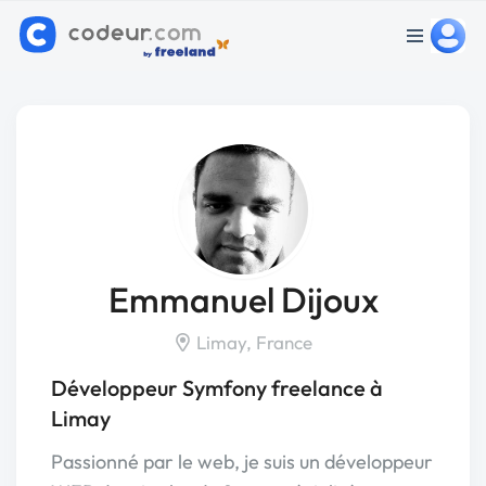
Emmanuel Dijoux
Limay, France
Développeur Symfony freelance à
Limay
Passionné par le web, je suis un développeur