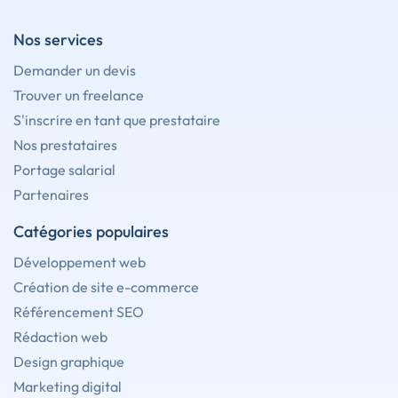
Nos services
Demander un devis
Trouver un freelance
S'inscrire en tant que prestataire
Nos prestataires
Portage salarial
Partenaires
Catégories populaires
Développement web
Création de site e-commerce
Référencement SEO
Rédaction web
Design graphique
Marketing digital