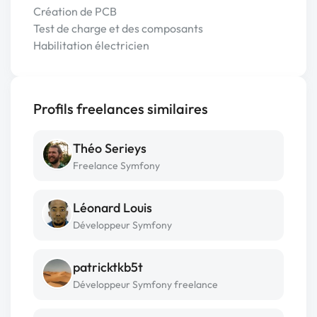
Création de PCB
Test de charge et des composants
Habilitation électricien
Profils freelances similaires
Théo Serieys
Freelance Symfony
Léonard Louis
Développeur Symfony
patricktkb5t
Développeur Symfony freelance