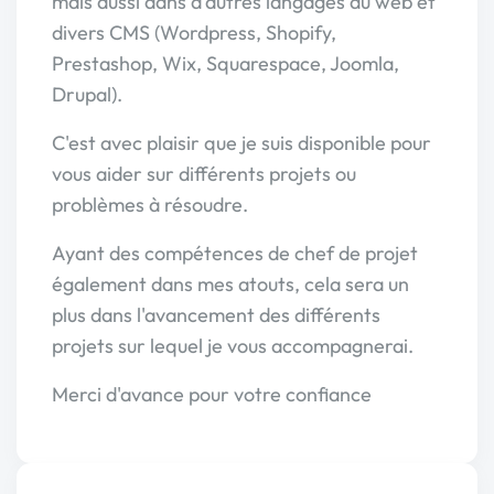
mais aussi dans d'autres langages du web et
divers CMS (Wordpress, Shopify,
Prestashop, Wix, Squarespace, Joomla,
Drupal).
C'est avec plaisir que je suis disponible pour
vous aider sur différents projets ou
problèmes à résoudre.
Ayant des compétences de chef de projet
également dans mes atouts, cela sera un
plus dans l'avancement des différents
projets sur lequel je vous accompagnerai.
Merci d'avance pour votre confiance