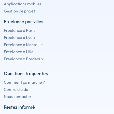
Applications mobiles
Gestion de projet
Freelance par villes
Freelance à Paris
Freelance à Lyon
Freelance à Marseille
Freelance à Lille
Freelance à Bordeaux
Questions fréquentes
Comment ça marche ?
Centre d'aide
Nous contacter
Restez informé