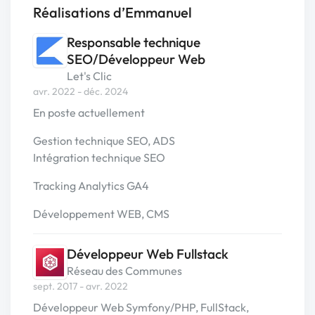
Réalisations d’Emmanuel
Responsable technique
SEO/Développeur Web
Let's Clic
avr. 2022 - déc. 2024
En poste actuellement
Gestion technique SEO, ADS
Intégration technique SEO
Tracking Analytics GA4
Développement WEB, CMS
Développeur Web Fullstack
Réseau des Communes
sept. 2017 - avr. 2022
Développeur Web Symfony/PHP, FullStack,