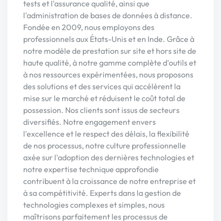
tests et l'assurance qualité, ainsi que
l'administration de bases de données à distance.
Fondée en 2009, nous employons des
professionnels aux États-Unis et en Inde. Grâce à
notre modèle de prestation sur site et hors site de
haute qualité, à notre gamme complète d'outils et
à nos ressources expérimentées, nous proposons
des solutions et des services qui accélèrent la
mise sur le marché et réduisent le coût total de
possession. Nos clients sont issus de secteurs
diversifiés. Notre engagement envers
l'excellence et le respect des délais, la flexibilité
de nos processus, notre culture professionnelle
axée sur l'adoption des dernières technologies et
notre expertise technique approfondie
contribuent à la croissance de notre entreprise et
à sa compétitivité. Experts dans la gestion de
technologies complexes et simples, nous
maîtrisons parfaitement les processus de