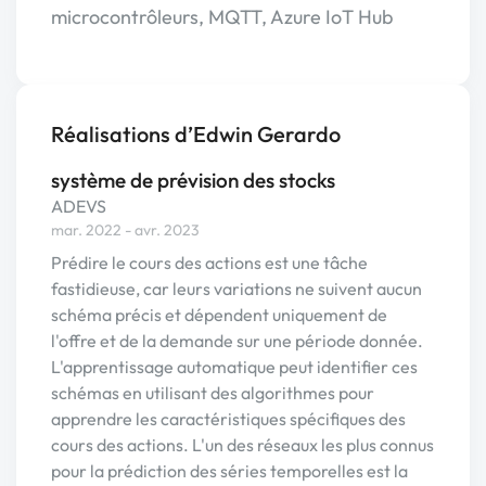
microcontrôleurs, MQTT, Azure IoT Hub
Réalisations d’Edwin Gerardo
système de prévision des stocks
ADEVS
mar. 2022 - avr. 2023
Prédire le cours des actions est une tâche
fastidieuse, car leurs variations ne suivent aucun
schéma précis et dépendent uniquement de
l'offre et de la demande sur une période donnée.
L'apprentissage automatique peut identifier ces
schémas en utilisant des algorithmes pour
apprendre les caractéristiques spécifiques des
cours des actions. L'un des réseaux les plus connus
pour la prédiction des séries temporelles est la