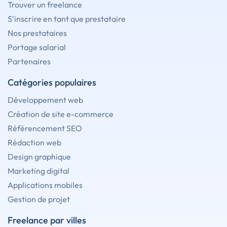
Trouver un freelance
S'inscrire en tant que prestataire
Nos prestataires
Portage salarial
Partenaires
Catégories populaires
Développement web
Création de site e-commerce
Référencement SEO
Rédaction web
Design graphique
Marketing digital
Applications mobiles
Gestion de projet
Freelance par villes