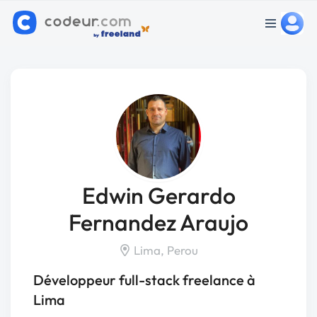
Edwin Gerardo
Fernandez Araujo
Lima, Perou
Développeur full-stack freelance à
Lima