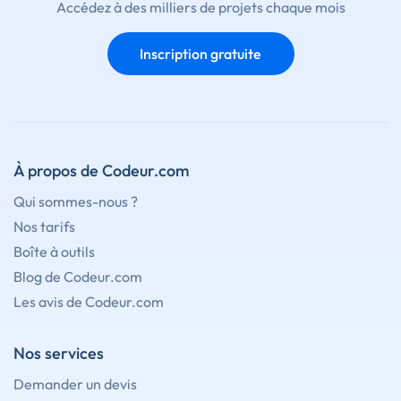
Accédez à des milliers de projets chaque mois
Inscription gratuite
À propos de Codeur.com
Qui sommes-nous ?
Nos tarifs
Boîte à outils
Blog de Codeur.com
Les avis de Codeur.com
Nos services
Demander un devis