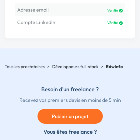
Adresse email
Vérifié
Compte LinkedIn
Vérifié
Tous les prestataires
>
Développeurs full-stack
>
Edwinfa
Besoin d'un freelance ?
Recevez vos premiers devis en moins de 5 min
Publier un projet
Vous êtes freelance ?