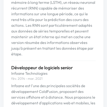
mémoire à long terme (LSTM), un réseau neuronal
récurrent (RNN) capable de mémoriser des
informations sur une longue période, ce qui le
rend très utile pour la prédiction des cours des
actions. Les RNN sont particulièrement adaptés
aux données de séries temporelles et peuvent
maintenir un état interne qui met en cache une
version résumée des informations observées
jusqu'à présent en traitant les données étape par
étape.
Développeur de logiciels senior
Infoane Technologies
fév. 2014 - mar. 2021
Infoane est l'une des principales sociétés de
développement ColdFusion, proposant des
services offshore et à distance. Nous proposons le
développement d'applications web et mobiles, les