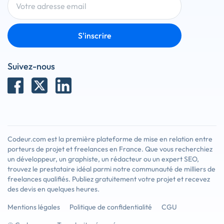
S'inscrire
Suivez-nous
Codeur.com est la première plateforme de mise en relation entre
porteurs de projet et freelances en France. Que vous recherchiez
un développeur, un graphiste, un rédacteur ou un expert SEO,
trouvez le prestataire idéal parmi notre communauté de milliers de
freelances qualifiés. Publiez gratuitement votre projet et recevez
des devis en quelques heures.
Mentions légales
Politique de confidentialité
CGU