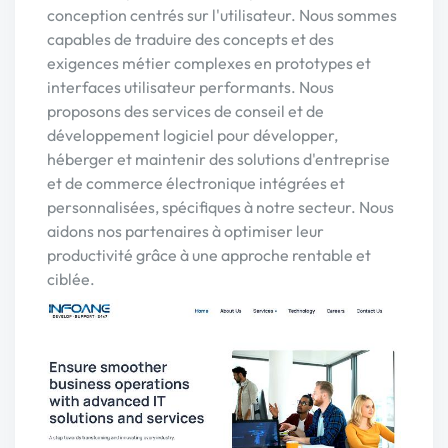
conception centrés sur l'utilisateur. Nous sommes
capables de traduire des concepts et des
exigences métier complexes en prototypes et
interfaces utilisateur performants. Nous
proposons des services de conseil et de
développement logiciel pour développer,
héberger et maintenir des solutions d'entreprise
et de commerce électronique intégrées et
personnalisées, spécifiques à notre secteur. Nous
aidons nos partenaires à optimiser leur
productivité grâce à une approche rentable et
ciblée.