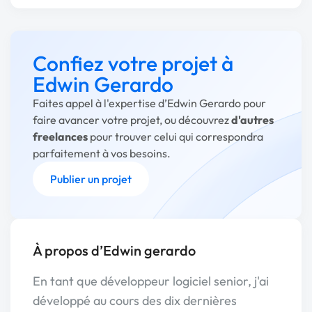
Confiez votre projet à
Edwin Gerardo
Faites appel à l'expertise d’Edwin Gerardo pour
faire avancer votre projet, ou découvrez
d'autres
freelances
pour trouver celui qui correspondra
parfaitement à vos besoins.
Publier un projet
À propos d’Edwin gerardo
En tant que développeur logiciel senior, j'ai
développé au cours des dix dernières