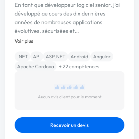
En tant que développeur logiciel senior, j'ai
développé au cours des dix dernières
années de nombreuses applications
évolutives, sécurisées et…
Voir plus
.NET
API
ASP.NET
Android
Angular
Apache Cordova
+ 22 compétences
Aucun avis client pour le moment
Recevoir un devis