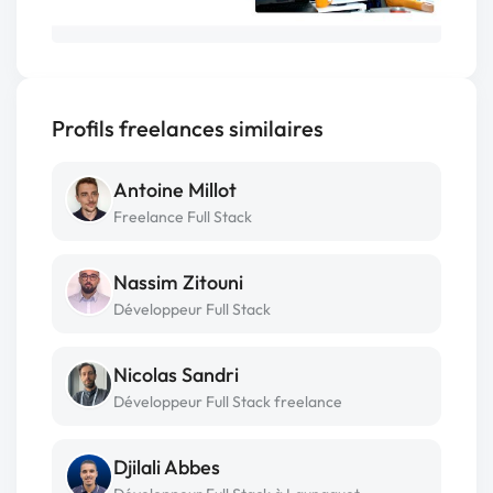
Profils freelances similaires
Antoine Millot
Freelance Full Stack
Nassim Zitouni
Développeur Full Stack
Nicolas Sandri
Développeur Full Stack freelance
Djilali Abbes