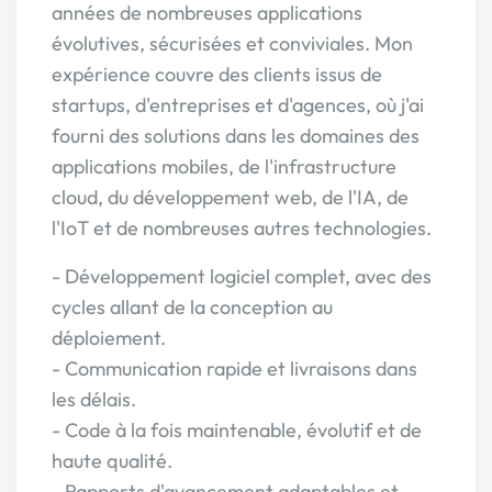
années de nombreuses applications
évolutives, sécurisées et conviviales. Mon
expérience couvre des clients issus de
startups, d'entreprises et d'agences, où j'ai
fourni des solutions dans les domaines des
applications mobiles, de l'infrastructure
cloud, du développement web, de l'IA, de
l'IoT et de nombreuses autres technologies.
- Développement logiciel complet, avec des
cycles allant de la conception au
déploiement.
- Communication rapide et livraisons dans
les délais.
- Code à la fois maintenable, évolutif et de
haute qualité.
- Rapports d'avancement adaptables et