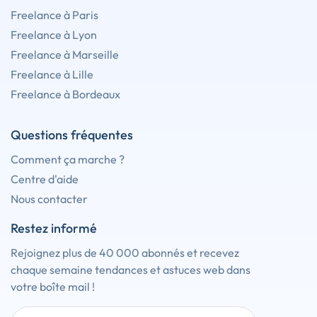
Freelance à Paris
Freelance à Lyon
Freelance à Marseille
Freelance à Lille
Freelance à Bordeaux
Questions fréquentes
Comment ça marche ?
Centre d'aide
Nous contacter
Restez informé
Rejoignez plus de 40 000 abonnés et recevez
chaque semaine tendances et astuces web dans
votre boîte mail !