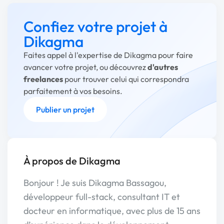
Confiez votre projet à
Dikagma
Faites appel à l'expertise de Dikagma pour faire
avancer votre projet, ou découvrez
d'autres
freelances
pour trouver celui qui correspondra
parfaitement à vos besoins.
Publier un projet
À propos de Dikagma
Bonjour ! Je suis Dikagma Bassagou,
développeur full-stack, consultant IT et
docteur en informatique, avec plus de 15 ans