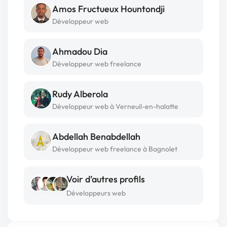
Amos Fructueux Hountondji
Développeur web
Ahmadou Dia
Développeur web freelance
Rudy Alberola
Développeur web à Verneuil-en-halatte
Abdellah Benabdellah
Développeur web freelance à Bagnolet
Voir d’autres profils
Développeurs web