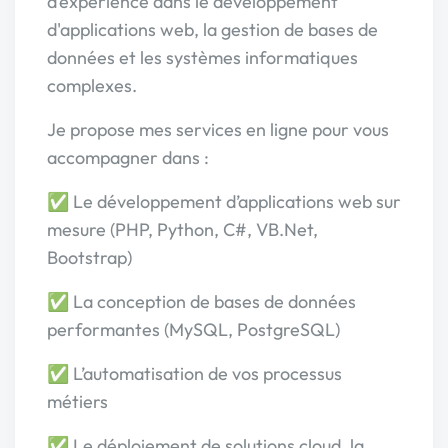
d’expérience dans le développement
d'applications web, la gestion de bases de
données et les systèmes informatiques
complexes.
Je propose mes services en ligne pour vous
accompagner dans :
✅ Le développement d’applications web sur
mesure (PHP, Python, C#, VB.Net,
Bootstrap)
✅ La conception de bases de données
performantes (MySQL, PostgreSQL)
✅ L’automatisation de vos processus
métiers
✅ Le déploiement de solutions cloud, la