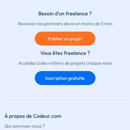
Besoin d'un freelance ?
Recevez vos premiers devis en moins de 5 min
Publier un projet
Vous êtes freelance ?
Accédez à des milliers de projets chaque mois
Inscription gratuite
À propos de Codeur.com
Qui sommes-nous ?