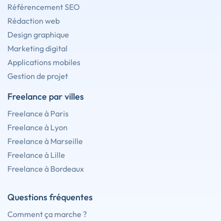
Référencement SEO
Rédaction web
Design graphique
Marketing digital
Applications mobiles
Gestion de projet
Freelance par villes
Freelance à Paris
Freelance à Lyon
Freelance à Marseille
Freelance à Lille
Freelance à Bordeaux
Questions fréquentes
Comment ça marche ?