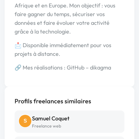
Afrique et en Europe. Mon objectif : vous
faire gagner du temps, sécuriser vos
données et faire évoluer votre activité
grâce à la technologie.
📩 Disponible immédiatement pour vos
projets à distance.
🔗 Mes réalisations : GitHub – dikagma
Profils freelances similaires
Samuel Coquet
S
Freelance web