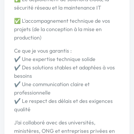
sécurité réseau et la maintenance IT
✅ L'accompagnement technique de vos
projets (de la conception à la mise en
production)
Ce que je vous garantis :
✔ Une expertise technique solide
✔ Des solutions stables et adaptées à vos
besoins
✔ Une communication claire et
professionnelle
✔ Le respect des délais et des exigences
qualité
J’ai collaboré avec des universités,
ministères, ONG et entreprises privées en