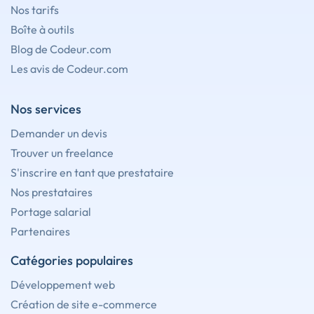
Nos tarifs
Boîte à outils
Blog de Codeur.com
Les avis de Codeur.com
Nos services
Demander un devis
Trouver un freelance
S'inscrire en tant que prestataire
Nos prestataires
Portage salarial
Partenaires
Catégories populaires
Développement web
Création de site e-commerce