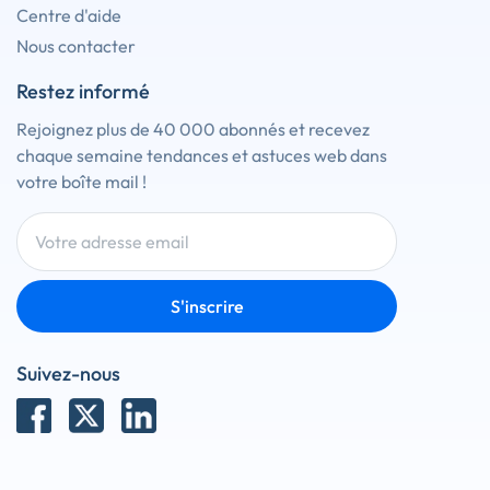
Centre d'aide
Nous contacter
Restez informé
Rejoignez plus de 40 000 abonnés et recevez
chaque semaine tendances et astuces web dans
votre boîte mail !
S'inscrire
Suivez-nous