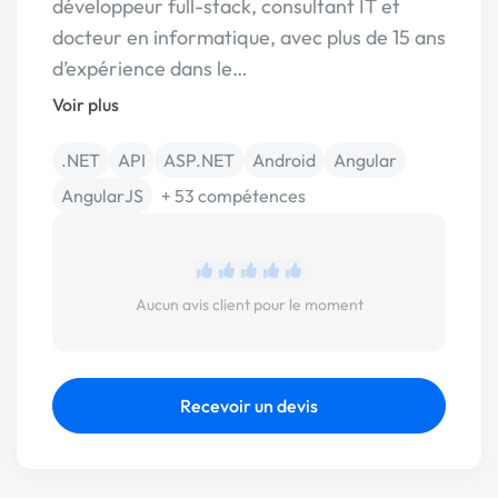
développeur full-stack, consultant IT et
docteur en informatique, avec plus de 15 ans
d’expérience dans le…
Voir plus
.NET
API
ASP.NET
Android
Angular
AngularJS
+ 53 compétences
Aucun avis client pour le moment
Recevoir un devis