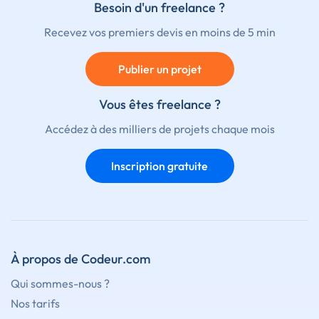
Besoin d'un freelance ?
Recevez vos premiers devis en moins de 5 min
Publier un projet
Vous êtes freelance ?
Accédez à des milliers de projets chaque mois
Inscription gratuite
À propos de Codeur.com
Qui sommes-nous ?
Nos tarifs