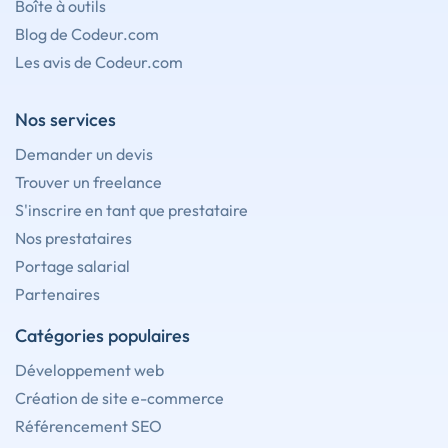
Boîte à outils
Blog de Codeur.com
Les avis de Codeur.com
Nos services
Demander un devis
Trouver un freelance
S'inscrire en tant que prestataire
Nos prestataires
Portage salarial
Partenaires
Catégories populaires
Développement web
Création de site e-commerce
Référencement SEO