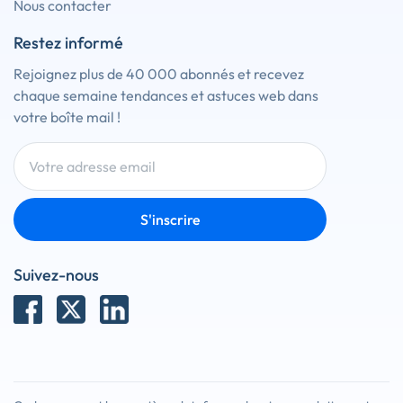
Nous contacter
Restez informé
Rejoignez plus de 40 000 abonnés et recevez
chaque semaine tendances et astuces web dans
votre boîte mail !
S'inscrire
Suivez-nous