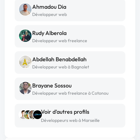
Ahmadou Dia
Développeur web
Rudy Alberola
Développeur web freelance
Abdellah Benabdellah
Développeur web à Bagnolet
Brayane Sossou
Développeur web freelance à Cotonou
Voir d’autres profils
Développeurs web à Marseille