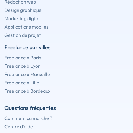
Rédaction web
Design graphique
Marketing digital
Applications mobiles
Gestion de projet
Freelance par villes
Freelance à Paris
Freelance à Lyon
Freelance à Marseille
Freelance à Lille
Freelance à Bordeaux
Questions fréquentes
Comment ça marche ?
Centre d'aide