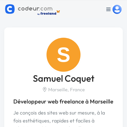
S
Samuel Coquet
Marseille, France
Développeur web freelance à Marseille
Je conçois des sites web sur mesure, à la
fois esthétiques, rapides et faciles à