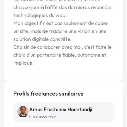
chaque jour à l'affût des dernières avancées
technologiques du web.
Mon objectif n'est pas seulement de coder
un site, mais de traduire une vision en une
solution digitale concrête.
Choisir de collaborer avec moi, c'est faire le
choix d'un partenaire fiable, autonome et
impliqué.
Profils freelances similaires
Amos Fructueux Hountondji
Freelance web