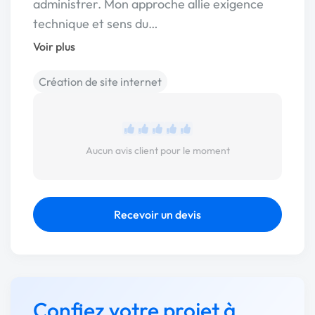
administrer. Mon approche allie exigence
technique et sens du…
Voir plus
Création de site internet
Aucun avis client pour le moment
Recevoir un devis
Confiez votre projet à