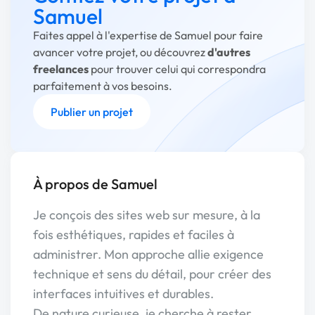
Samuel
Faites appel à l'expertise de Samuel pour faire
avancer votre projet, ou découvrez
d'autres
freelances
pour trouver celui qui correspondra
parfaitement à vos besoins.
Publier un projet
À propos de Samuel
Je conçois des sites web sur mesure, à la
fois esthétiques, rapides et faciles à
administrer. Mon approche allie exigence
technique et sens du détail, pour créer des
interfaces intuitives et durables.
De nature curieuse, je cherche à rester