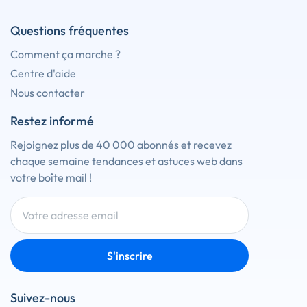
Questions fréquentes
Comment ça marche ?
Centre d'aide
Nous contacter
Restez informé
Rejoignez plus de 40 000 abonnés et recevez
chaque semaine tendances et astuces web dans
votre boîte mail !
S'inscrire
Suivez-nous