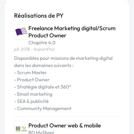
Réalisations de PY
Freelance Marketing digital/Scrum
Product Owner
Chapitre 4.0
juil. 2018 - Aujourd'hui
Disponibles pour missions de marketing digital
dans les domaines suivants :
- Scrum Master
- Product Owner
- Stratégie digitale et 360°
- Email marketing
- SEA & publicité
- Community Management
Product Owner web & mobile
BD MyShopi