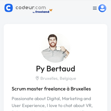
Py Bertaud
Bruxelles, Belgique
Scrum master freelance à Bruxelles
Passionate about Digital, Marketing and
User Experience, I love to chat about VR,