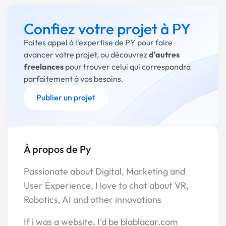
Confiez votre projet à PY
Faites appel à l'expertise de PY pour faire
avancer votre projet, ou découvrez
d'autres
freelances
pour trouver celui qui correspondra
parfaitement à vos besoins.
Publier un projet
À propos de Py
Passionate about Digital, Marketing and
User Experience, I love to chat about VR,
Robotics, AI and other innovations
If i was a website, I'd be blablacar.com