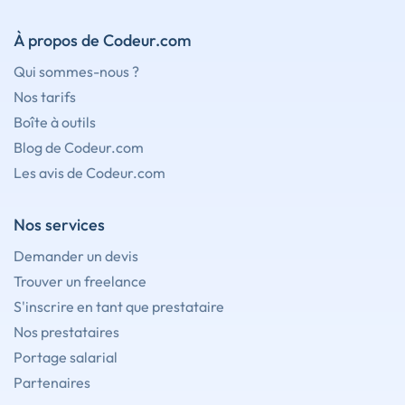
À propos de Codeur.com
Qui sommes-nous ?
Nos tarifs
Boîte à outils
Blog de Codeur.com
Les avis de Codeur.com
Nos services
Demander un devis
Trouver un freelance
S'inscrire en tant que prestataire
Nos prestataires
Portage salarial
Partenaires