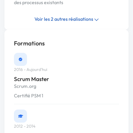
des processus existants
Voir les 2 autres réalisations
Formations
2016 - Aujourd'hui
Scrum Master
Scrum.org
Certifié PSM 1
2012 - 2014