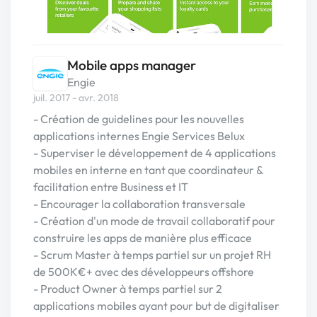
Mobile apps manager
Engie
juil. 2017 - avr. 2018
- Création de guidelines pour les nouvelles
applications internes Engie Services Belux
- Superviser le développement de 4 applications
mobiles en interne en tant que coordinateur &
facilitation entre Business et IT
- Encourager la collaboration transversale
- Création d'un mode de travail collaboratif pour
construire les apps de manière plus efficace
- Scrum Master à temps partiel sur un projet RH
de 500K€+ avec des développeurs offshore
- Product Owner à temps partiel sur 2
applications mobiles ayant pour but de digitaliser