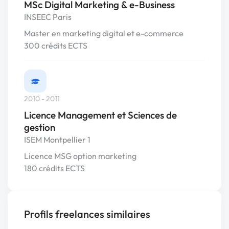
MSc Digital Marketing & e-Business
INSEEC Paris
Master en marketing digital et e-commerce
300 crédits ECTS
2010 - 2011
Licence Management et Sciences de
gestion
ISEM Montpellier 1
Licence MSG option marketing
180 crédits ECTS
Profils freelances similaires