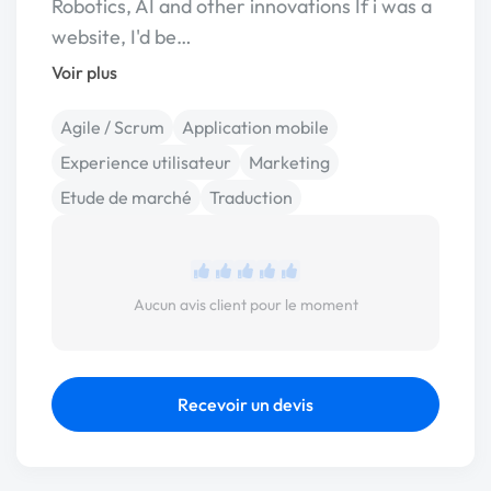
Robotics, AI and other innovations If i was a
website, I'd be…
Voir plus
Agile / Scrum
Application mobile
Experience utilisateur
Marketing
Etude de marché
Traduction
Aucun avis client pour le moment
Recevoir un devis