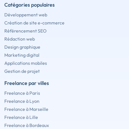
Catégories populaires
Développement web
Création de site e-commerce
Référencement SEO
Rédaction web
Design graphique
Marketing digital
Applications mobiles
Gestion de projet
Freelance par villes
Freelance à Paris
Freelance à Lyon
Freelance à Marseille
Freelance à Lille
Freelance à Bordeaux