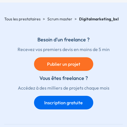
Tous les prestataires
>
Scrum master
>
Digitalmarketing_bxl
Besoin d'un freelance ?
Recevez vos premiers devis en moins de 5 min
Publier un projet
Vous êtes freelance ?
Accédez à des milliers de projets chaque mois
Inscription gratuite