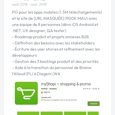
août 2018 - mar. 2019
PO pour les apps mobiles (1.5M téléchargements)
et le site de [URL MASQUÉE] (900K MAU) avec
une équipe de 8 personnes (dévs iOS Android et
.NET, UX designer, QA tester)
- Roadmap produit et projets annexes B2B
- Définition des besoins avec les stakeholders
- Écriture des user stories et refinement avec les
développeurs
- Gestion des 3 backlogs produit et des priorités
- Aide à la transition du personnel de Braine
l'Alleud (FL) à Diegem (WA