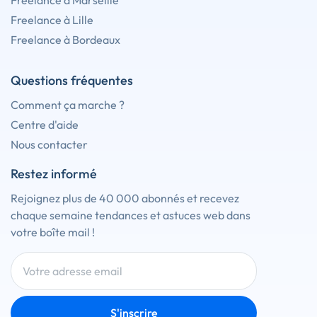
Freelance à Marseille
Freelance à Lille
Freelance à Bordeaux
Questions fréquentes
Comment ça marche ?
Centre d'aide
Nous contacter
Restez informé
Rejoignez plus de 40 000 abonnés et recevez
chaque semaine tendances et astuces web dans
votre boîte mail !
S'inscrire