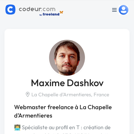
Maxime Dashkov
La Chapelle d’Armentieres, France
Webmaster freelance à La Chapelle
d’Armentieres
👨‍💻 Spécialiste au profil en T : création de