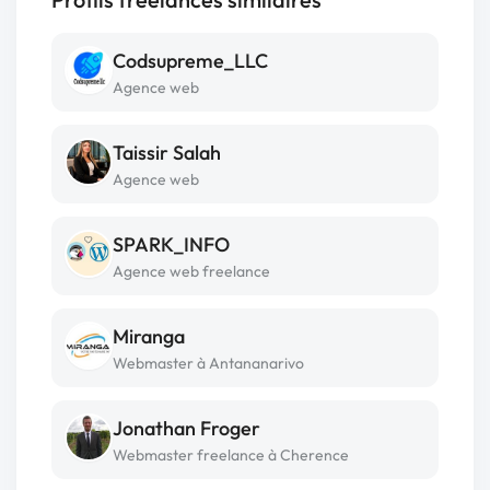
Codsupreme_LLC
Agence web
Taissir Salah
Agence web
SPARK_INFO
Agence web freelance
Miranga
Webmaster à Antananarivo
Jonathan Froger
Webmaster freelance à Cherence