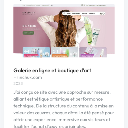
Galerie en ligne et boutique d’art
Hrinchuk.com
2023
J’ai conçu ce site avec une approche sur mesure,
alliant esthétique artistique et performance
technique. De la structure du contenu à la mise en
valeur des œuvres, chaque détail a été pensé pour
offrir une expérience immersive aux visiteurs et
faciliter l’achat d’œuvres originales.