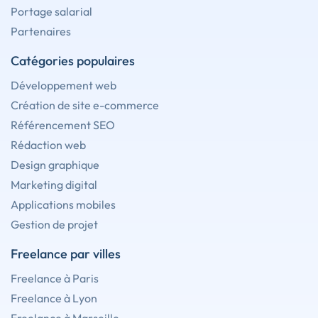
Portage salarial
Partenaires
Catégories populaires
Développement web
Création de site e-commerce
Référencement SEO
Rédaction web
Design graphique
Marketing digital
Applications mobiles
Gestion de projet
Freelance par villes
Freelance à Paris
Freelance à Lyon