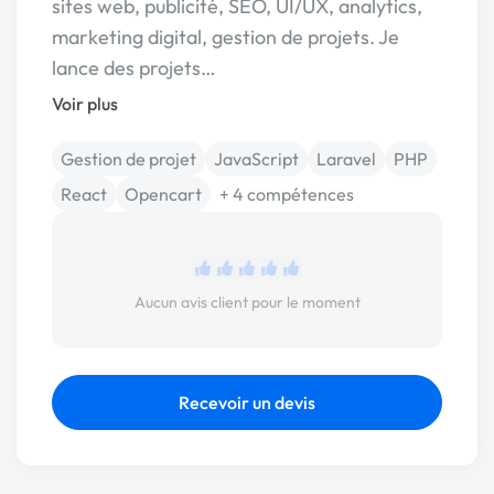
sites web, publicité, SEO, UI/UX, analytics,
marketing digital, gestion de projets. Je
lance des projets…
Voir plus
Gestion de projet
JavaScript
Laravel
PHP
React
Opencart
+ 4 compétences
Aucun avis client pour le moment
Recevoir un devis