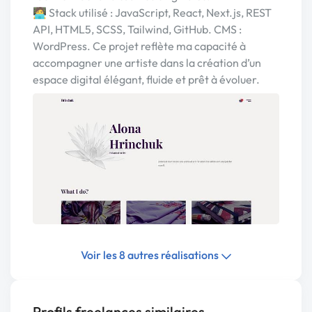
🧑‍💻 Stack utilisé : JavaScript, React, Next.js, REST
API, HTML5, SCSS, Tailwind, GitHub. CMS :
WordPress. Ce projet reflète ma capacité à
accompagner une artiste dans la création d’un
espace digital élégant, fluide et prêt à évoluer.
Voir les 8 autres réalisations
Profils freelances similaires