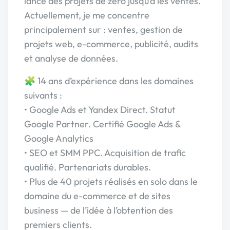
lance des projets de zéro jusqu’à les ventes.
Actuellement, je me concentre
principalement sur : ventes, gestion de
projets web, e-commerce, publicité, audits
et analyse de données.
🧩 14 ans d’expérience dans les domaines
suivants :
• Google Ads et Yandex Direct. Statut
Google Partner. Certifié Google Ads &
Google Analytics
• SEO et SMM PPC. Acquisition de trafic
qualifié. Partenariats durables.
• Plus de 40 projets réalisés en solo dans le
domaine du e-commerce et de sites
business — de l’idée à l’obtention des
premiers clients.