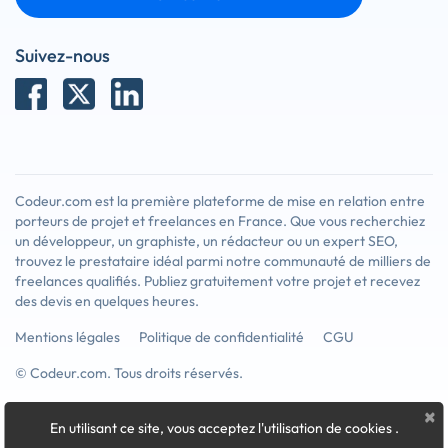
Suivez-nous
Codeur.com est la première plateforme de mise en relation entre
porteurs de projet et freelances en France. Que vous recherchiez
un développeur, un graphiste, un rédacteur ou un expert SEO,
trouvez le prestataire idéal parmi notre communauté de milliers de
freelances qualifiés. Publiez gratuitement votre projet et recevez
des devis en quelques heures.
Mentions légales
Politique de confidentialité
CGU
© Codeur.com. Tous droits réservés.
×
En utilisant ce site, vous acceptez l'utilisation de cookies
.