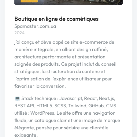
Boutique en ligne de cosmétiques
Spamaster.com.ua
2024
j’ai conçu et développé ce site e-commerce de
manière intégrale, en alliant design raffiné,
architecture performante et présentation
soignée des produits. Ce projet inclut du conseil
stratégique, la structuration du contenu et
l’optimisation de l’expérience utilisateur pour
favoriser la conversion.
💻 Stack technique : Javascript, React, Next.js,
REST API, HTML5, SCSS, Tailwind, GitHub. CMS
utilisé : WordPress. Le site offre une navigation
fluide, un catalogue clair et une image de marque
élégante, pensée pour séduire une clientèle
exigeante.