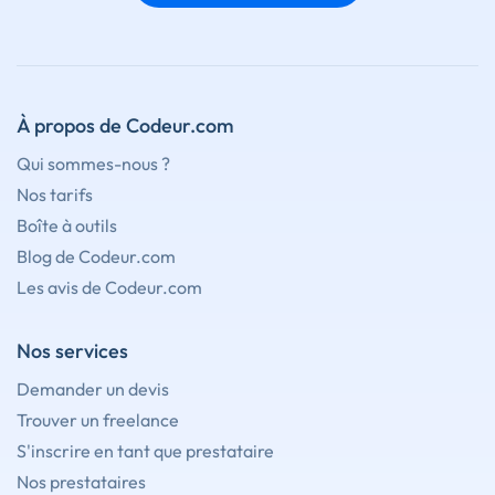
À propos de Codeur.com
Qui sommes-nous ?
Nos tarifs
Boîte à outils
Blog de Codeur.com
Les avis de Codeur.com
Nos services
Demander un devis
Trouver un freelance
S'inscrire en tant que prestataire
Nos prestataires