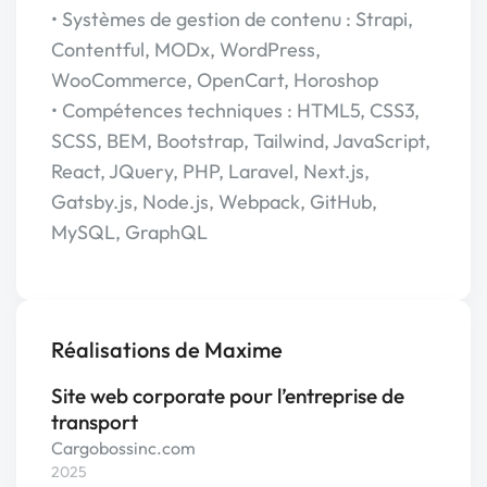
• Systèmes de gestion de contenu : Strapi,
Contentful, MODx, WordPress,
WooCommerce, OpenCart, Horoshop
• Compétences techniques : HTML5, CSS3,
SCSS, BEM, Bootstrap, Tailwind, JavaScript,
React, JQuery, PHP, Laravel, Next.js,
Gatsby.js, Node.js, Webpack, GitHub,
MySQL, GraphQL
Réalisations de Maxime
Site web corporate pour l’entreprise de
transport
Cargobossinc.com
2025