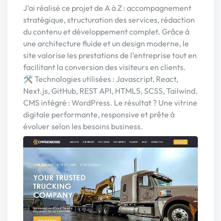
J’ai réalisé ce projet de A à Z : accompagnement
stratégique, structuration des services, rédaction
du contenu et développement complet. Grâce à
une architecture fluide et un design moderne, le
site valorise les prestations de l’entreprise tout en
facilitant la conversion des visiteurs en clients.
🛠️ Technologies utilisées : Javascript, React,
Next.js, GitHub, REST API, HTML5, SCSS, Tailwind.
CMS intégré : WordPress. Le résultat ? Une vitrine
digitale performante, responsive et prête à
évoluer selon les besoins business.