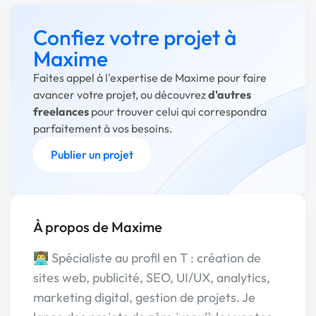
Confiez votre projet à
Maxime
Faites appel à l'expertise de Maxime pour faire
avancer votre projet, ou découvrez
d'autres
freelances
pour trouver celui qui correspondra
parfaitement à vos besoins.
Publier un projet
À propos de Maxime
👨‍💻 Spécialiste au profil en T : création de
sites web, publicité, SEO, UI/UX, analytics,
marketing digital, gestion de projets. Je