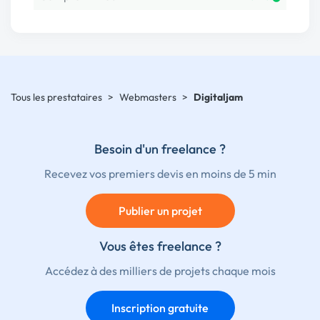
Tous les prestataires
>
Webmasters
>
Digitaljam
Besoin d'un freelance ?
Recevez vos premiers devis en moins de 5 min
Publier un projet
Vous êtes freelance ?
Accédez à des milliers de projets chaque mois
Inscription gratuite