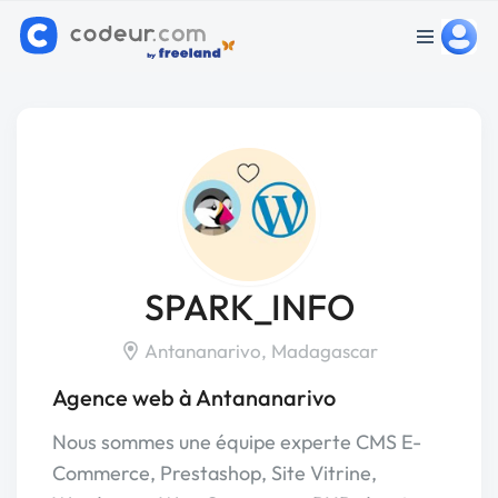
SPARK_INFO
Antananarivo, Madagascar
Agence web à Antananarivo
Nous sommes une équipe experte CMS E-
Commerce, Prestashop, Site Vitrine,