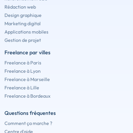
Rédaction web
Design graphique
Marketing digital
Applications mobiles
Gestion de projet
Freelance par villes
Freelance à Paris
Freelance à Lyon
Freelance à Marseille
Freelance à Lille
Freelance à Bordeaux
Questions fréquentes
Comment ça marche ?
Centre d'aide