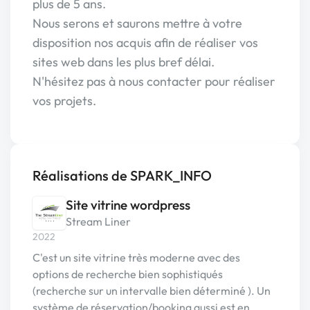
plus de 5 ans.
Nous serons et saurons mettre à votre
disposition nos acquis afin de réaliser vos
sites web dans les plus bref délai.
N'hésitez pas à nous contacter pour réaliser
vos projets.
Réalisations de SPARK_INFO
Site vitrine wordpress
Stream Liner
2022
C'est un site vitrine très moderne avec des
options de recherche bien sophistiqués
(recherche sur un intervalle bien déterminé ). Un
système de réservation/booking aussi est en