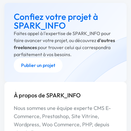
Confiez votre projet à
SPARK_INFO
Faites appel à l'expertise de SPARK_INFO pour
faire avancer votre projet, ou découvrez
d'autres
freelances
pour trouver celui qui correspondra
parfaitement à vos besoins.
Publier un projet
À propos de SPARK_INFO
Nous sommes une équipe experte CMS E-
Commerce, Prestashop, Site Vitrine,
Wordpress, Woo Commerce, PHP, depuis