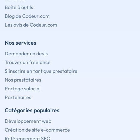
Boîte à outils
Blog de Codeur.com
Les avis de Codeur.com
Nos services
Demander un devis
Trouver un freelance
S'inscrire en tant que prestataire
Nos prestataires
Portage salarial
Partenaires
Catégories populaires
Développement web
Création de site e-commerce
Référencement SEO