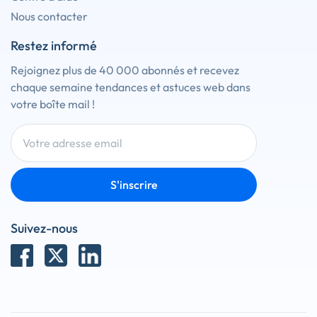
Nous contacter
Restez informé
Rejoignez plus de 40 000 abonnés et recevez
chaque semaine tendances et astuces web dans
votre boîte mail !
S'inscrire
Suivez-nous