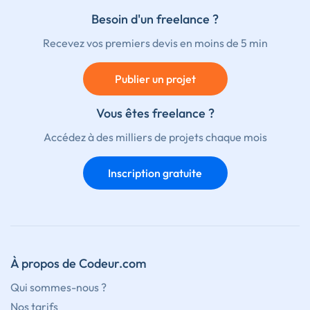
Besoin d'un freelance ?
Recevez vos premiers devis en moins de 5 min
Publier un projet
Vous êtes freelance ?
Accédez à des milliers de projets chaque mois
Inscription gratuite
À propos de Codeur.com
Qui sommes-nous ?
Nos tarifs