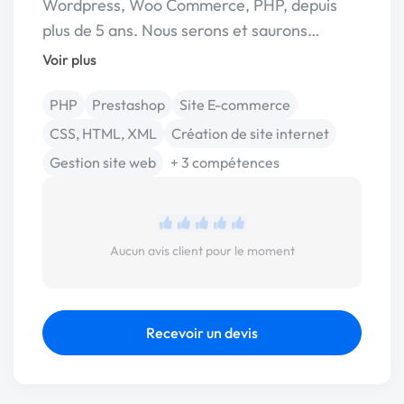
Wordpress, Woo Commerce, PHP, depuis
plus de 5 ans. Nous serons et saurons…
Voir plus
PHP
Prestashop
Site E-commerce
CSS, HTML, XML
Création de site internet
Gestion site web
+ 3 compétences
Aucun avis client pour le moment
Recevoir un devis