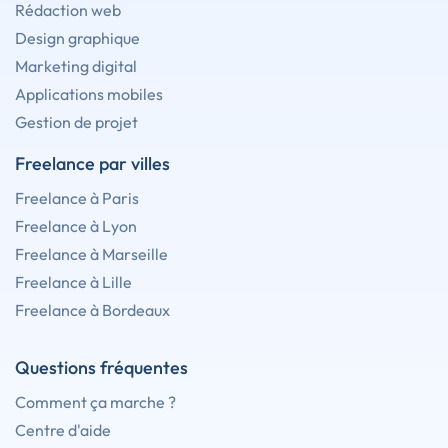
Rédaction web
Design graphique
Marketing digital
Applications mobiles
Gestion de projet
Freelance par villes
Freelance à Paris
Freelance à Lyon
Freelance à Marseille
Freelance à Lille
Freelance à Bordeaux
Questions fréquentes
Comment ça marche ?
Centre d'aide