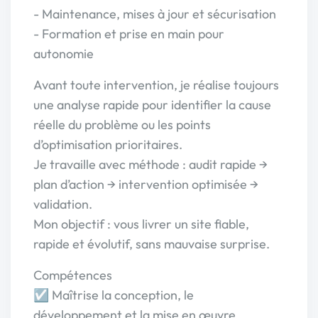
- Maintenance, mises à jour et sécurisation
- Formation et prise en main pour
autonomie
Avant toute intervention, je réalise toujours
une analyse rapide pour identifier la cause
réelle du problème ou les points
d’optimisation prioritaires.
Je travaille avec méthode : audit rapide →
plan d’action → intervention optimisée →
validation.
Mon objectif : vous livrer un site fiable,
rapide et évolutif, sans mauvaise surprise.
Compétences
☑ Maîtrise la conception, le
développement et la mise en œuvre