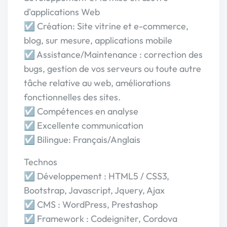
d'applications Web
☑ Création: Site vitrine et e-commerce,
blog, sur mesure, applications mobile
☑ Assistance/Maintenance : correction des
bugs, gestion de vos serveurs ou toute autre
tâche relative au web, améliorations
fonctionnelles des sites.
☑ Compétences en analyse
☑ Excellente communication
☑ Bilingue: Français/Anglais
Technos
☑ Développement : HTML5 / CSS3,
Bootstrap, Javascript, Jquery, Ajax
☑ CMS : WordPress, Prestashop
☑ Framework : Codeigniter, Cordova