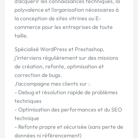
d’acquérir les connaissances techniques, la
polyvalence et l’organisation nécessaires à
la conception de sites vitrines ou E-
commerce pour les entreprises de toute
taille.
Spécialisé WordPress et Prestashop,
j’interviens régulièrement sur des missions
de création, refonte, optimisation et
correction de bugs.
J’accompagne mes clients sur :
- Debug et résolution rapide de problèmes
techniques
- Optimisation des performances et du SEO
technique
- Refonte propre et sécurisée (sans perte de
données ni référencement)