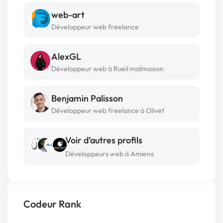
web-art
Développeur web freelance
AlexGL
Développeur web à Rueil malmaison
Benjamin Palisson
Développeur web freelance à Olivet
Voir d’autres profils
Développeurs web à Amiens
Codeur Rank