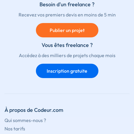
Besoin d'un freelance ?
Recevez vos premiers devis en moins de 5 min
Publier un projet
Vous êtes freelance ?
Accédez à des milliers de projets chaque mois
Inscription gratuite
À propos de Codeur.com
Qui sommes-nous ?
Nos tarifs