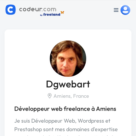
Dgwebart
Amiens, France
Développeur web freelance à Amiens
Je suis Développeur Web, Wordpress et
Prestashop sont mes domaines d'expertise