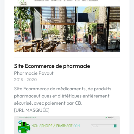
Site Ecommerce de pharmacie
Pharmacie Pavaut
2018 - 2020
Site Ecommerce de médicaments, de produits
pharmaceutiques et diététiques entièrement
sécurisé, avec paiement par CB.
[URL MASQUÉE]