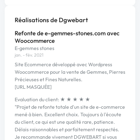
Réalisations de Dgwebart
Refonte de e-gemmes-stones.com avec
Woocommerce
E-gemmes stones
jan. - fév. 2021
Site Ecommerce développé avec Wordpress
Woocommerce pour la vente de Gemmes, Pierres
Précieuses et Fines Naturelles.
[URL MASQUÉE]
Evaluation du client: ★ ★ ★ ★ ★
"Projet de refonte totale d'un site de e-commerce
mené à bien. Excellent choix. Toujours à l'écoute
du client, ce qui est une qualité rare, patience.
Délais raisonnables et parfaitement respectés.
Je recommande vivement DGWEBART si vous