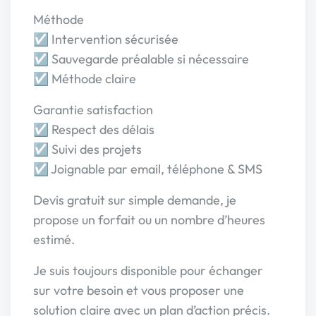
Méthode
☑ Intervention sécurisée
☑ Sauvegarde préalable si nécessaire
☑ Méthode claire
Garantie satisfaction
☑ Respect des délais
☑ Suivi des projets
☑ Joignable par email, téléphone & SMS
Devis gratuit sur simple demande, je
propose un forfait ou un nombre d’heures
estimé.
Je suis toujours disponible pour échanger
sur votre besoin et vous proposer une
solution claire avec un plan d’action précis.