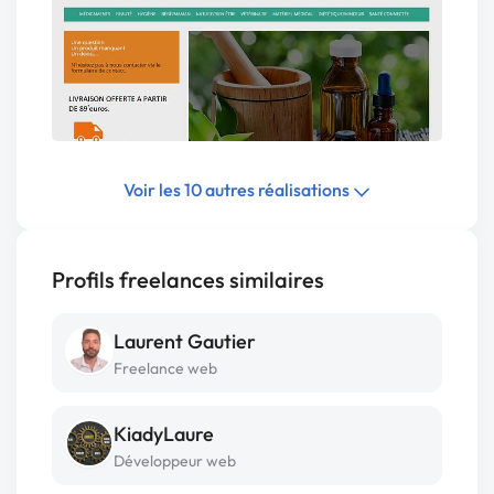
Voir les 10 autres réalisations
Profils freelances similaires
Laurent Gautier
Freelance web
KiadyLaure
Développeur web