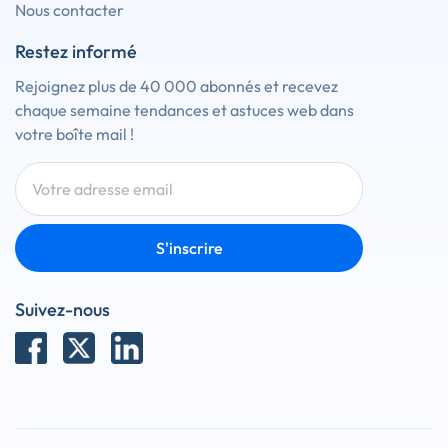
Nous contacter
Restez informé
Rejoignez plus de 40 000 abonnés et recevez
chaque semaine tendances et astuces web dans
votre boîte mail !
S'inscrire
Suivez-nous