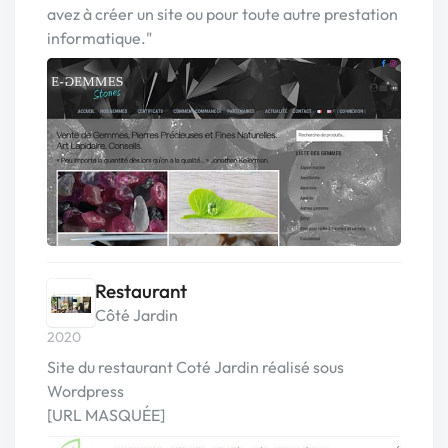
avez à créer un site ou pour toute autre prestation
informatique."
Restaurant
Côté Jardin
2020
Site du restaurant Coté Jardin réalisé sous
Wordpress
[URL MASQUÉE]