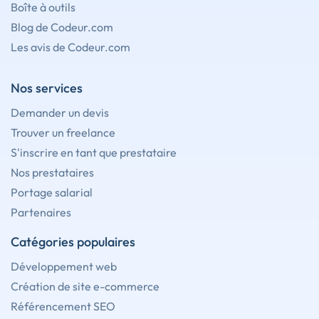
Boîte à outils
Blog de Codeur.com
Les avis de Codeur.com
Nos services
Demander un devis
Trouver un freelance
S'inscrire en tant que prestataire
Nos prestataires
Portage salarial
Partenaires
Catégories populaires
Développement web
Création de site e-commerce
Référencement SEO