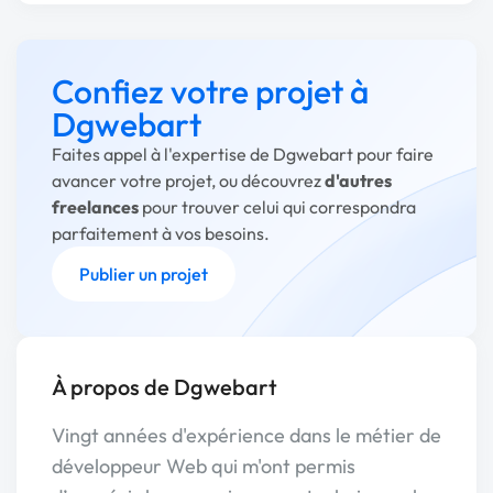
Confiez votre projet à
Dgwebart
Faites appel à l'expertise de Dgwebart pour faire
avancer votre projet, ou découvrez
d'autres
freelances
pour trouver celui qui correspondra
parfaitement à vos besoins.
Publier un projet
À propos de Dgwebart
Vingt années d'expérience dans le métier de
développeur Web qui m'ont permis