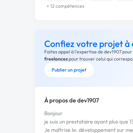
+ 12 compétences
Confiez votre projet à
Faites appel à l'expertise de dev1907 pour
freelances
pour trouver celui qui corresp
Publier un projet
À propos de dev1907
Bonjour
je suis un prestataire ayant plus que
Je maîtrise le: développement sur me