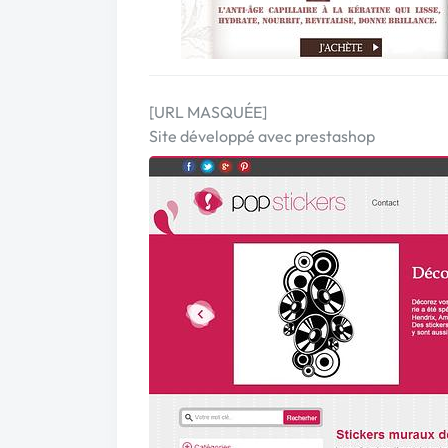
[URL MASQUÉE]
Site développé avec prestashop