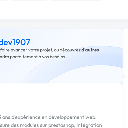
 dev1907
 faire avancer votre projet, ou découvrez
d'autres
ondra parfaitement à vos besoins.
 13 ans d’expérience en développement web.
sure des modules sur prestashop, intégration