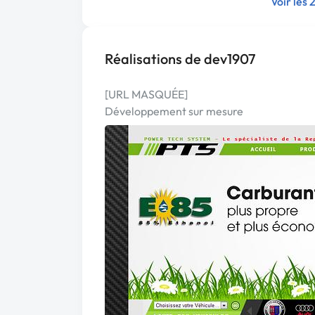
Voir les 
Réalisations de dev1907
[URL MASQUÉE]
Développement sur mesure