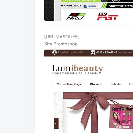
[URL MASQUÉE]
Site Prestashop