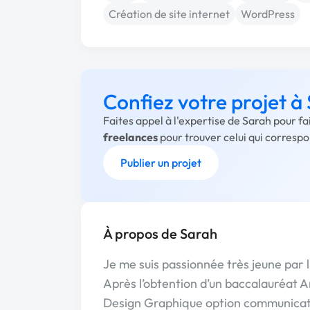
Création de site internet
WordPress
Confiez votre projet à
Faites appel à l'expertise de Sarah pour f
freelances
pour trouver celui qui corresp
Publier un projet
À propos de Sarah
Je me suis passionnée très jeune par 
Après l’obtention d’un baccalauréat Ar
Design Graphique option communicati