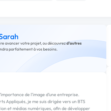
 Sarah
aire avancer votre projet, ou découvrez
d'autres
ondra parfaitement à vos besoins.
l’importance de l’image d’une entreprise.
ts Appliqués, je me suis dirigée vers un BTS
on et médias numériques, afin de développer