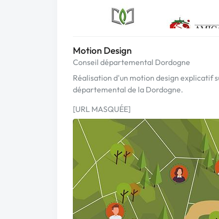
Motion Design
Conseil départemental Dordogne
Réalisation d'un motion design explicatif 
départemental de la Dordogne.
[URL MASQUÉE]