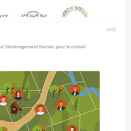
2022
sur l'Aménagement foncier, pour le conseil