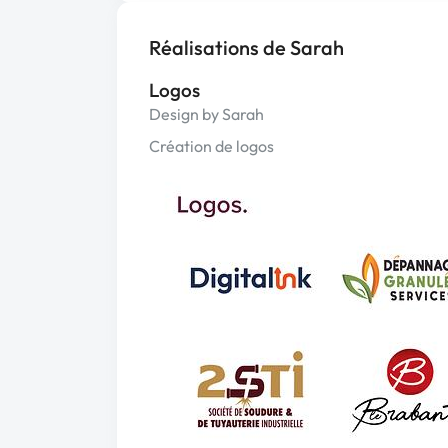
Réalisations de Sarah
Logos
Design by Sarah
Création de logos