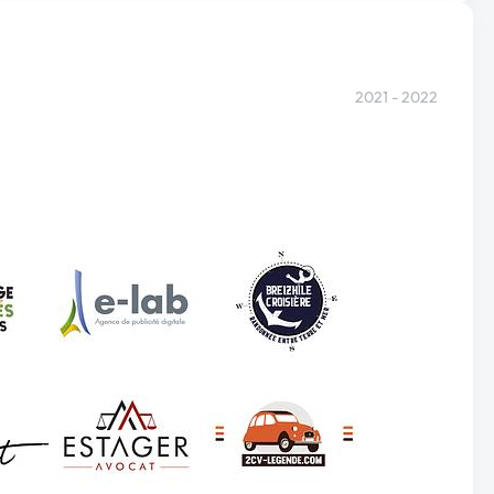
2021 - 2022