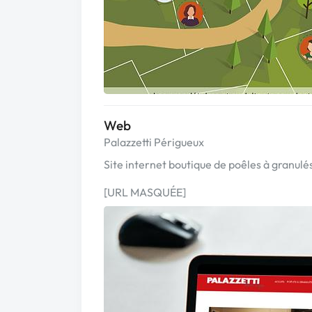
Web
Palazzetti Périgueux
Site internet boutique de poêles à granulé
[URL MASQUÉE]